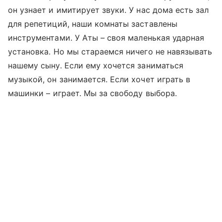
он узнает и имитирует звуки. У нас дома есть зал
для репетиций, наши комнаты заставлены
инструментами. У Аты
–
своя маленькая ударная
установка. Но мы стараемся ничего не навязывать
нашему сыну. Если ему хочется заниматься
музыкой, он занимается. Если хочет играть в
машинки
–
играет. Мы за свободу выбора.