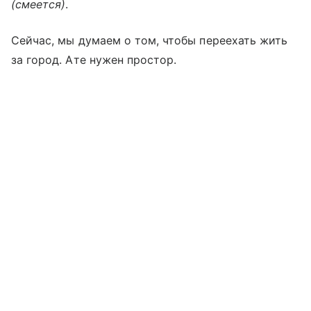
(смеется)
.
Сейчас, мы думаем о том, чтобы переехать жить
за город. Ате нужен простор.