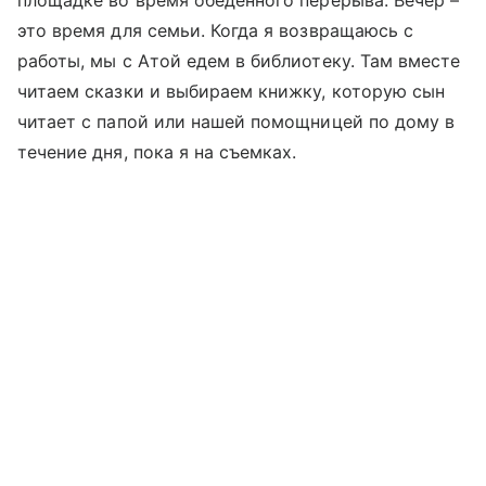
площадке во время обеденного перерыва. Вечер
–
это время для семьи. Когда я возвращаюсь с
работы, мы с Атой едем в библиотеку. Там вместе
читаем сказки и выбираем книжку, которую сын
читает с папой или нашей помощницей по дому в
течение дня, пока я на съемках.