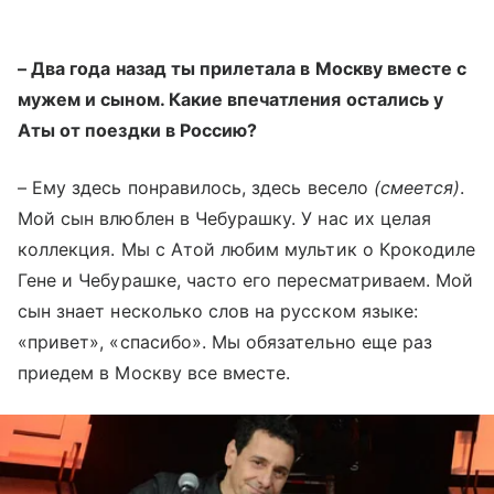
–
Два года назад ты прилетала в Москву вместе с
мужем и сыном. Какие впечатления остались у
Аты от поездки в Россию?
–
Ему здесь понравилось, здесь весело
(смеется)
.
Мой сын влюблен в Чебурашку. У нас их целая
коллекция. Мы с Атой любим мультик о Крокодиле
Гене и Чебурашке, часто его пересматриваем. Мой
сын знает несколько слов на русском языке:
«привет», «спасибо». Мы обязательно еще раз
приедем в Москву все вместе.