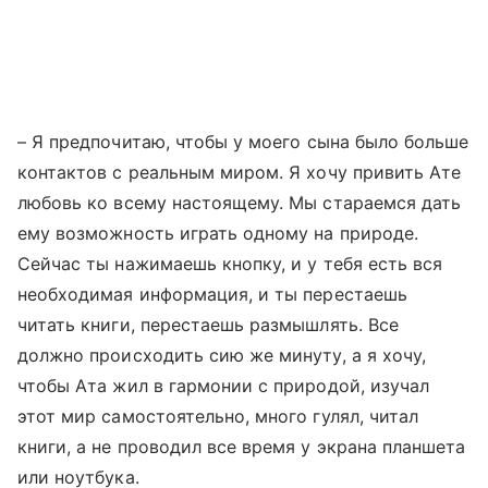
–
Я предпочитаю, чтобы у моего сына было больше
контактов с реальным миром. Я хочу привить Ате
любовь ко всему настоящему. Мы стараемся дать
ему возможность играть одному на природе.
Сейчас ты нажимаешь кнопку, и у тебя есть вся
необходимая информация, и ты перестаешь
читать книги, перестаешь размышлять. Все
должно происходить сию же минуту, а я хочу,
чтобы Ата жил в гармонии с природой, изучал
этот мир самостоятельно, много гулял, читал
книги, а не проводил все время у экрана планшета
или ноутбука.