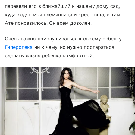
перевели его в ближайший к нашему дому сад,
куда ходят моя племянница и крестница, и там
Ате понравилось. Он всем доволен.
Очень важно прислушиваться к своему ребенку.
Гиперопека
ни к чему, но нужно постараться
сделать жизнь ребенка комфортной.