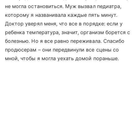
не могла остановиться. Муж вызвал педиатра,
которому я названивала каждые пять минут.
Доктор уверял меня, что все в порядке: если у
ребенка температура, значит, организм борется с
болезнью. Но я все равно переживала. Спасибо
продюсерам – они передвинули все сцены со
мной, чтобы я могла уехать домой пораньше.