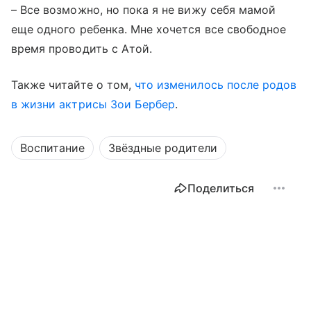
–
Все возможно, но пока я не вижу себя мамой
еще одного ребенка. Мне хочется все свободное
время проводить с Атой.
Также читайте о том,
что изменилось после родов
в жизни актрисы Зои Бербер
.
Воспитание
Звёздные родители
Поделиться