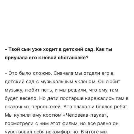
–
Твой сын уже ходит в детский сад. Как ты
приучала его к новой обстановке?
–
Это было сложно. Сначала мы отдали его в
детский сад с музыкальным уклоном. Он любит
музыку, любит петь, и мы решили, что ему там
будет весело. Но дети постарше наряжались там в
сказочных персонажей. Ата плакал и боялся ребят.
Мы купили ему костюм «Человека-паука»,
посмотрели с ним этот фильм, но все равно он
чувствовал себя некомфортно. В итоге мы