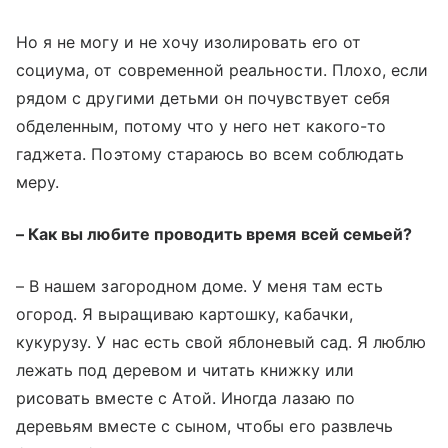
Но я не могу и не хочу изолировать его от
социума, от современной реальности. Плохо, если
рядом с другими детьми он почувствует себя
обделенным, потому что у него нет какого-то
гаджета. Поэтому стараюсь во всем соблюдать
меру.
–
Как вы любите проводить время всей семьей?
–
В нашем загородном доме. У меня там есть
огород. Я выращиваю картошку, кабачки,
кукурузу. У нас есть свой яблоневый сад. Я люблю
лежать под деревом и читать книжку или
рисовать вместе с Атой. Иногда лазаю по
деревьям вместе с сыном, чтобы его развлечь