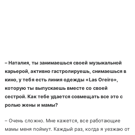
– Наталия, ты занимаешься своей музыкальной
карьерой, активно гастролируешь, снимаешься в
кино, у тебя есть линия одежды «Las Oreiro»,
которую ты выпускаешь вместе со своей
сестрой. Как тебе удается совмещать все это с
ролью жены и мамы?
–
Очень сложно. Мне кажется, все работающие
мамы меня поймут. Каждый раз, когда я уезжаю от