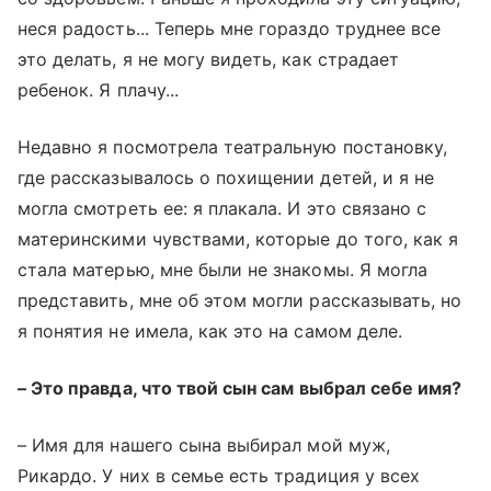
неся радость... Теперь мне гораздо труднее все
это делать, я не могу видеть, как страдает
ребенок. Я плачу...
Недавно я посмотрела театральную постановку,
где рассказывалось о похищении детей, и я не
могла смотреть ее: я плакала. И это связано с
материнскими чувствами, которые до того, как я
стала матерью, мне были не знакомы. Я могла
представить, мне об этом могли рассказывать, но
я понятия не имела, как это на самом деле.
–
Это правда, что твой сын сам выбрал себе имя?
–
Имя для нашего сына выбирал мой муж,
Рикардо. У них в семье есть традиция у всех