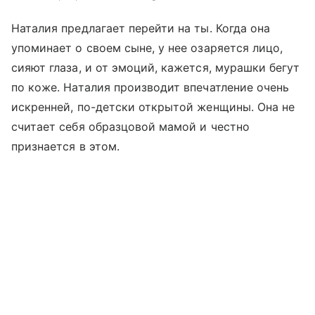
Наталия предлагает перейти на ты. Когда она
упоминает о своем сыне, у нее озаряется лицо,
сияют глаза, и от эмоций, кажется, мурашки бегут
по коже. Наталия производит впечатление очень
искренней, по-детски открытой женщины. Она не
считает себя образцовой мамой и честно
признается в этом.