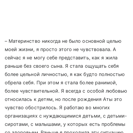
–
Материнство никогда не было основной целью
моей жизни, я просто этого не чувствовала. А
сейчас я не могу себе представить, как я жила
раньше без своего сына. Я стала ощущать себя
более цельной личностью, я как будто полностью
обрела себя. При этом я стала более ранимой,
более чувствительной. Я всегда с особой любовью
относилась к детям, но после рождения Аты это
чувство обострилось. Я работаю во многих
организациях с нуждающимися детьми, с детьми-
сиротами, с малышами, у которых есть проблемы
со здоровьем. Раньше я проходила эту ситуацию,