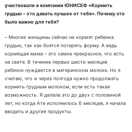
участвовали в компании ЮНИСЕФ «Кормить
грудью
–
это давать лучшее от тебя». Почему это
было важно для тебя?
–
Многие женщины сейчас не кормят ребенка
грудью, так как боятся потерять форму. А ведь
кормящая мама
–
это самое прекрасное, что есть
на свете. В течение первых шести месяцев
ребенок нуждается в материнском молоке. Но я
считаю, что и через полгода нужно продолжать
кормить грудным молоком, если есть такая
возможность. Я делала это до двух с половиной
лет, но когда Ате исполнилось 6 месяцев, я начала
вводить и другие продукты.