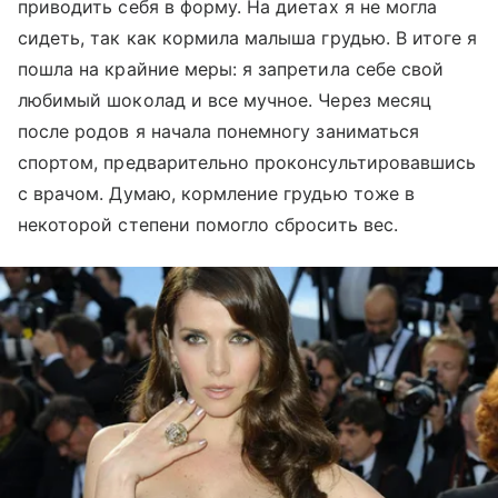
приводить себя в форму. На диетах я не могла
сидеть, так как кормила малыша грудью. В итоге я
пошла на крайние меры: я запретила себе свой
любимый шоколад и все мучное. Через месяц
после родов я начала понемногу заниматься
спортом, предварительно проконсультировавшись
с врачом. Думаю, кормление грудью тоже в
некоторой степени помогло сбросить вес.