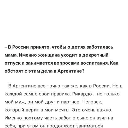
–
В России принято, чтобы о детях заботилась
мама. Именно женщина уходит в декретный
отпуск и занимается вопросами воспитания. Как
обстоят с этим дела в Аргентине?
–
В Аргентине все точно так же, как в России. Но в
каждой семье свои правила. Рикардо – не только
мой муж, он мой друг и партнер. Человек,
который верит в мои мечты. Это очень важно.
Именно поэтому часть забот о сыне он взял на
себя, при этом он продолжает заниматься