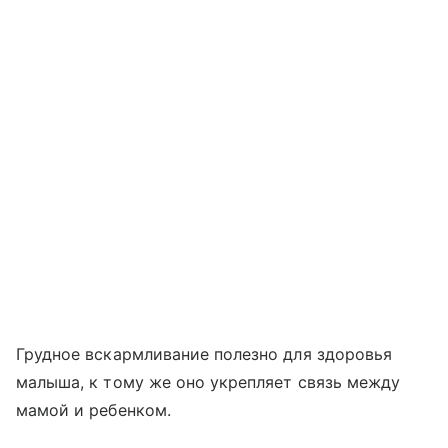
Грудное вскармливание полезно для здоровья
малыша, к тому же оно укрепляет связь между
мамой и ребенком.