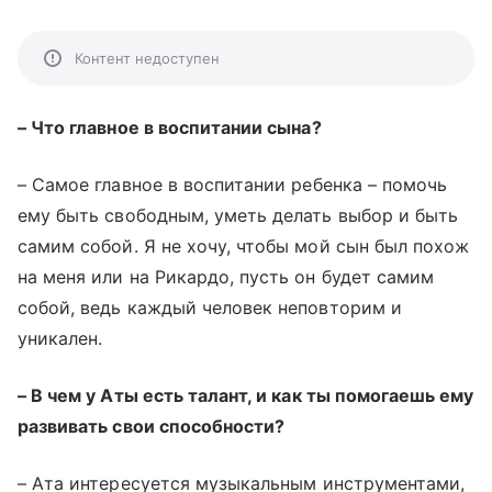
Контент недоступен
–
Что главное в воспитании сына?
–
Самое главное в воспитании ребенка
–
помочь
ему быть свободным, уметь делать выбор и быть
самим собой. Я не хочу, чтобы мой сын был похож
на меня или на Рикардо, пусть он будет самим
собой, ведь каждый человек неповторим и
уникален.
–
В чем у Аты есть талант, и как ты помогаешь ему
развивать свои способности?
–
Ата интересуется музыкальным инструментами,