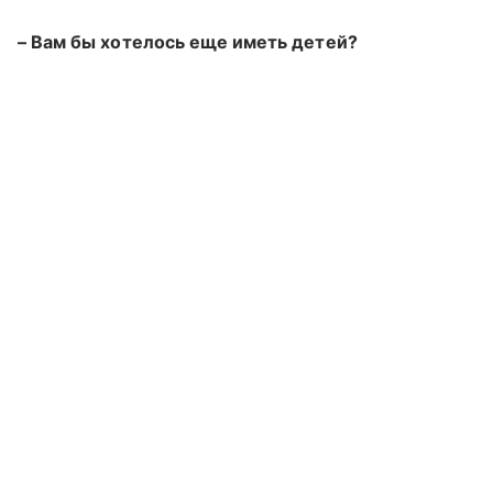
–
Вам бы хотелось еще иметь детей?