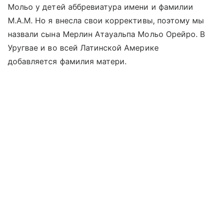
Мольо у детей аббревиатура имени и фамилии
M.A.M. Но я внесла свои коррективы, поэтому мы
назвали сына Мерлин Атауальпа Мольо Орейро. В
Уругвае и во всей Латинской Америке
добавляется фамилия матери.