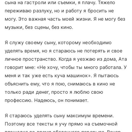
сына на гастроли или съемки, я плачу. Тяжело
переживаю разлуку, но и работу я бросить не
могу. Это важная часть моей жизни. Я не могу без
музыки, без сцены, без кино.
Я служу своему сыну, которому необходимо
уделять время, но я стараюсь не потерять и свое
личное пространство. Когда я уезжаю из дома, Ата
говорит мне: «Не хочу, чтобы ты много работала. У
меня и так уже есть куча машинок». Я пытаюсь
объяснить ему, что я пою, снимаюсь в кино не
только ради денег, просто я люблю свою
профессию. Надеюсь, он понимает.
Я стараюсь уделять сыну максимум времени.
Поэтому все тексты я учу прямо на съемочной