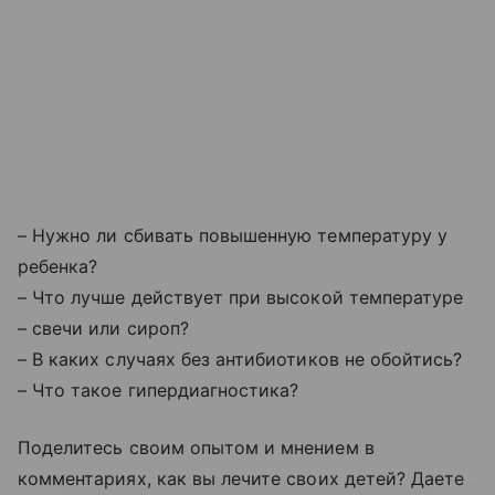
– Нужно ли сбивать повышенную температуру у
ребенка?
–
Что лучше действует при высокой температуре
– свечи или сироп?
–
В каких случаях без антибиотиков не обойтись?
–
Что такое гипердиагностика?
Поделитесь своим опытом и мнением в
комментариях, как
вы
лечите своих детей? Даете