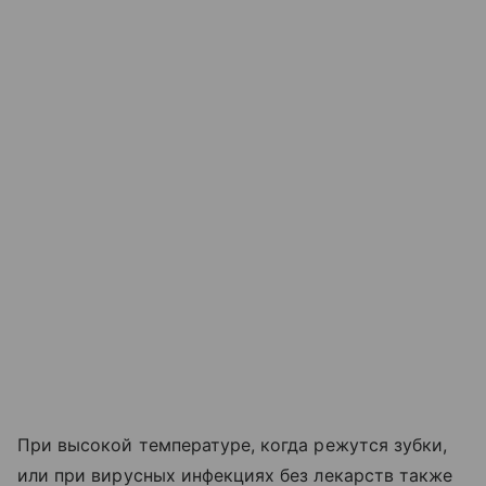
При высокой температуре, когда режутся зубки,
или при вирусных инфекциях без лекарств также