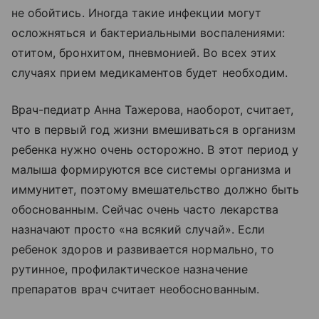
не обойтись. Иногда такие инфекции могут
осложняться и бактериальными воспалениями:
отитом, бронхитом, пневмонией. Во всех этих
случаях прием медикаментов будет необходим.
Врач-педиатр Анна Тажерова, наоборот, считает,
что в первый год жизни вмешиваться в организм
ребенка нужно очень осторожно. В этот период у
малыша формируются все системы организма и
иммунитет, поэтому вмешательство должно быть
обоснованным. Сейчас очень часто лекарства
назначают просто «на всякий случай». Если
ребенок здоров и развивается нормально, то
рутинное, профилактическое назначение
препаратов врач считает необоснованным.