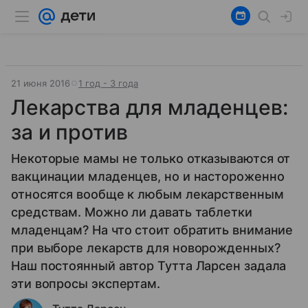
21 июня 2016
1 год - 3 года
Лекарства для младенцев:
за и против
Некоторые мамы не только отказываются от
вакцинации младенцев, но и настороженно
относятся вообще к любым лекарственным
средствам. Можно ли давать таблетки
младенцам? На что стоит обратить внимание
при выборе лекарств для новорожденных?
Наш постоянный автор Тутта Ларсен задала
эти вопросы экспертам.