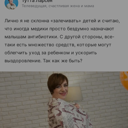
Тутта Ларсен
Телеведущая, счастливая жена и мама
Лично я не склонна «залечивать
»
детей и считаю,
что иногда медики просто бездумно назначают
малышам
антибиотики. С другой стороны, все-
таки есть множество средств, которые могут
облегчить уход за ребенком и ускорить
выздоровление. Так как же быть?