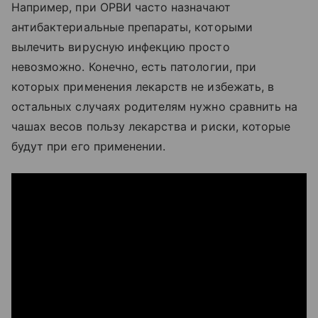
Например, при ОРВИ часто назначают
антибактериальные препараты, которыми
вылечить вирусную инфекцию просто
невозможно. Конечно, есть патологии, при
которых применения лекарств не избежать, в
остальных случаях родителям нужно сравнить на
чашах весов пользу лекарства и риски, которые
будут при его применении.