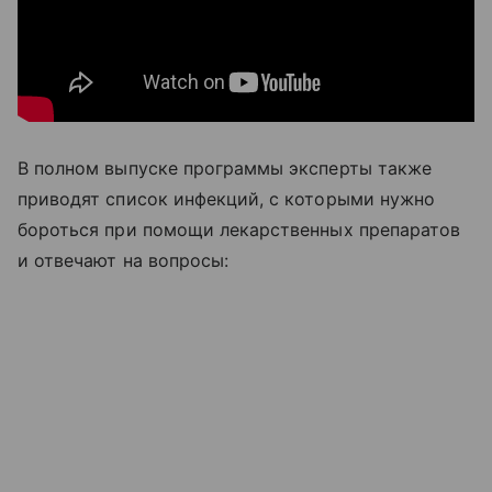
В полном выпуске программы эксперты также
приводят список инфекций, с которыми нужно
бороться при помощи лекарственных препаратов
и отвечают на вопросы: