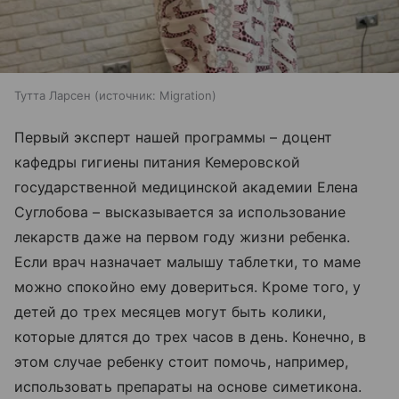
Тутта Ларсен
источник:
Migration
Первый эксперт нашей программы – доцент
кафедры гигиены питания Кемеровской
государственной медицинской академии Елена
Суглобова – высказывается за использование
лекарств даже на первом году жизни ребенка.
Если врач назначает малышу таблетки, то маме
можно спокойно ему довериться. Кроме того, у
детей до трех месяцев могут быть колики,
которые длятся до трех часов в день. Конечно, в
этом случае ребенку стоит помочь, например,
использовать препараты на основе симетикона.