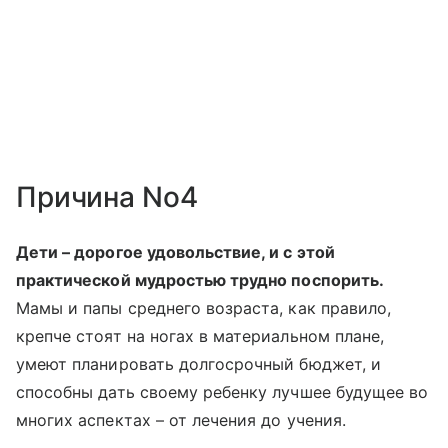
Причина No4
Дети – дорогое удовольствие, и с этой
практической мудростью трудно поспорить.
Мамы и папы среднего возраста, как правило,
крепче стоят на ногах в материальном плане,
умеют планировать долгосрочный бюджет, и
способны дать своему ребенку лучшее будущее во
многих аспектах – от лечения до учения.