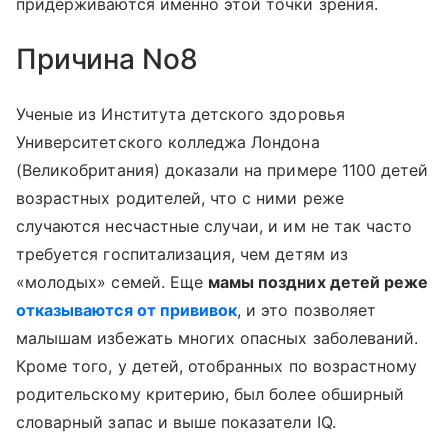
придерживаются именно этой точки зрения.
Причина No8
Ученые из Института детского здоровья
Университетского колледжа Лондона
(Великобритания) доказали на примере 1100 детей
возрастных родителей, что с ними реже
случаются несчастные случаи, и им не так часто
требуется госпитализация, чем детям из
«молодых» семей. Еще
мамы поздних детей реже
отказываются от прививок
, и это позволяет
малышам избежать многих опасных заболеваний.
Кроме того, у детей, отобранных по возрастному
родительскому критерию, был более обширный
словарный запас и выше показатели IQ.