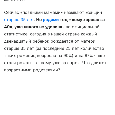
Сейчас «поздними мамами» называют женщин
старше 35 лет
.
Но
родами
тех, «кому хорошо за
40», уже никого не удивишь
: по официальной
статистике, сегодня в нашей стране каждый
двенадцатый ребенок рождается от матери
старше 35 лет (за последние 25 лет количество
таких рожениц возросло на 90%) и на 87% чаще
стали рожать те, кому уже за сорок. Что движет
возрастными родителями?