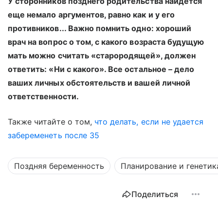
У сторонников позднего родительства найдется
еще немало аргументов, равно как и у его
противников... Важно помнить одно: хороший
врач на вопрос о том, с какого возраста будущую
мать можно считать «старородящей», должен
ответить: «Ни с какого». Все остальное – дело
ваших личных обстоятельств и вашей личной
ответственности.
Также читайте о том,
что делать, если не удается
забеременеть после 35
Поздняя беременность
Планирование и генетик
Поделиться