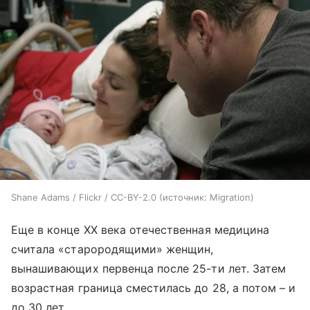
Shane Adams / Flickr / CC-BY-2.0
источник:
Migration
Еще в конце XX века отечественная медицина
считала «старородящими» женщин,
вынашивающих первенца после 25-ти лет. Затем
возрастная граница сместилась до 28, а потом – и
до 30 лет.