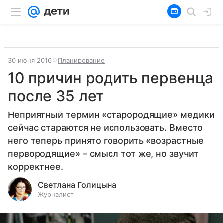
30 июня 2016
Планирование
10 причин родить первенца
после 35 лет
Неприятный термин «старородящие» медики
сейчас стараются не использовать. Вместо
него теперь принято говорить «возрастные
первородящие» – смысл тот же, но звучит
корректнее.
Светлана Голицына
Журналист