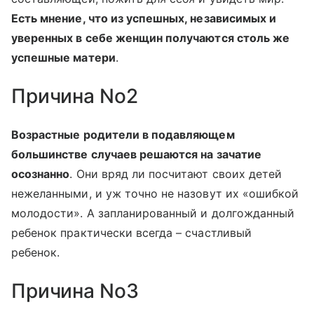
Есть мнение, что из успешных, независимых и
уверенных в себе женщин получаются столь же
успешные матери
.
Причина No2
Возрастные родители в подавляющем
большинстве случаев решаются на зачатие
осознанно
. Они вряд ли посчитают своих детей
нежеланными, и уж точно не назовут их «ошибкой
молодости». А запланированный и долгожданный
ребенок практически всегда – счастливый
ребенок.
Причина No3