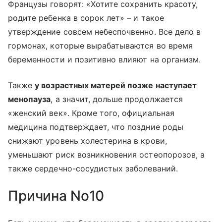
Французы говорят: «Хотите сохранить красоту,
родите ребенка в сорок лет»
–
и такое
утверждение совсем небеспочвенно. Все дело в
гормонах, которые вырабатываются во время
беременности и позитивно влияют на организм.
Также
у возрастных матерей позже наступает
менопауза
, а значит, дольше продолжается
«женский век». Кроме того, официальная
медицина подтверждает, что поздние роды
снижают уровень холестерина в крови,
уменьшают риск возникновения остеопорозов, а
также сердечно-сосудистых заболеваний.
Причина No10