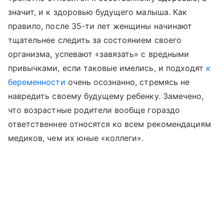
значит, и к здоровью будущего малыша. Как
правило, после 35-ти лет женщины начинают
тщательнее следить за состоянием своего
организма, успевают «завязать» с вредными
привычками, если таковые имелись, и подходят
к
беременности
очень осознанно, стремясь не
навредить своему будущему ребенку. Замечено,
что возрастные родители вообще гораздо
ответственнее относятся ко всем рекомендациям
медиков, чем их юные «коллеги».