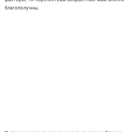
благополучны.