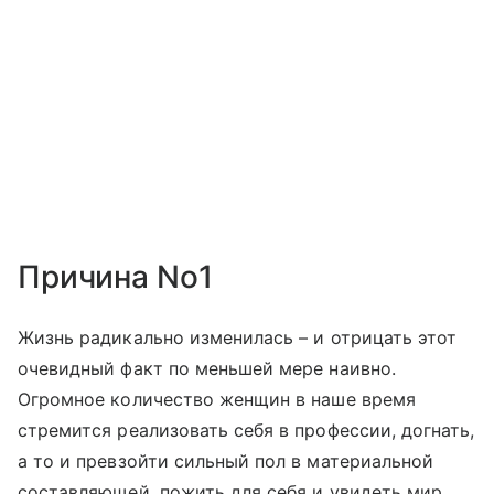
Причина No1
Жизнь радикально изменилась – и отрицать этот
очевидный факт по меньшей мере наивно.
Огромное количество женщин в наше время
стремится реализовать себя в профессии, догнать,
а то и превзойти сильный пол в материальной
составляющей, пожить для себя и увидеть мир.