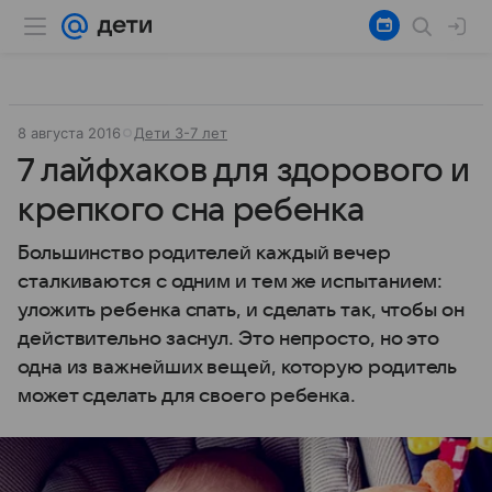
8 августа 2016
Дети 3-7 лет
7 лайфхаков для здорового и
крепкого сна ребенка
Большинство родителей каждый вечер
сталкиваются с одним и тем же испытанием:
уложить ребенка спать, и сделать так, чтобы он
действительно заснул. Это непросто, но это
одна из важнейших вещей, которую родитель
может сделать для своего ребенка.