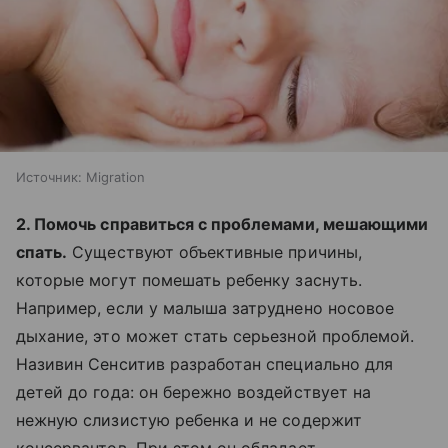
Источник:
Migration
2. Помочь справиться с проблемами, мешающими
спать.
Существуют объективные причины,
которые могут помешать ребенку заснуть.
Например, если у малыша затруднено носовое
дыхание, это может стать серьезной проблемой.
Називин Сенситив разработан специально для
детей до года: он бережно воздействует на
нежную слизистую ребенка и не содержит