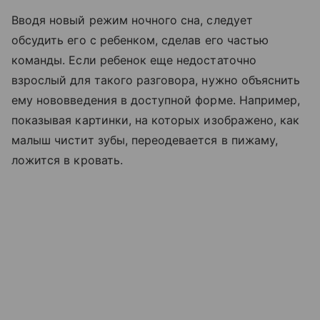
Вводя новый режим ночного сна, следует
обсудить его с ребенком, сделав его частью
команды. Если ребенок еще недостаточно
взрослый для такого разговора, нужно объяснить
ему нововведения в доступной форме. Например,
показывая картинки, на которых изображено, как
малыш чистит зубы, переодевается в пижаму,
ложится в кровать.