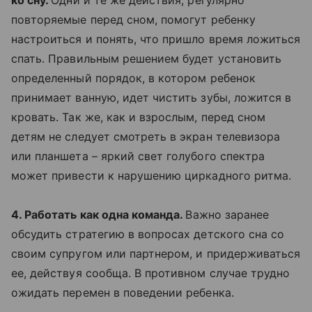
ко сну.
Одни и те же действия, регулярно
повторяемые перед сном, помогут ребенку
настроиться и понять, что пришло время ложиться
спать. Правильным решением будет установить
определенный порядок, в котором ребенок
принимает ванную, идет чистить зубы, ложится в
кровать. Так же, как и взрослым, перед сном
детям не следует смотреть в экран телевизора
или планшета – яркий свет голубого спектра
может привести к нарушению циркадного ритма.
4. Работать как одна команда.
Важно заранее
обсудить стратегию в вопросах детского сна со
своим супругом или партнером, и придерживаться
ее, действуя сообща. В противном случае трудно
ожидать перемен в поведении ребенка.