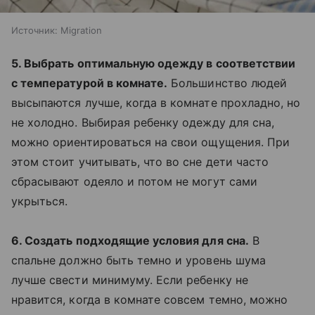
Источник:
Migration
5. Выбрать оптимальную одежду в соответствии
с температурой в комнате.
Большинство людей
высыпаются лучше, когда в комнате прохладно, но
не холодно. Выбирая ребенку одежду для сна,
можно ориентироваться на свои ощущения. При
этом стоит учитывать, что во сне дети часто
сбрасывают одеяло и потом не могут сами
укрыться.
6. Создать подходящие условия для сна.
В
спальне должно быть темно и уровень шума
лучше свести минимуму. Если ребенку не
нравится, когда в комнате совсем темно, можно