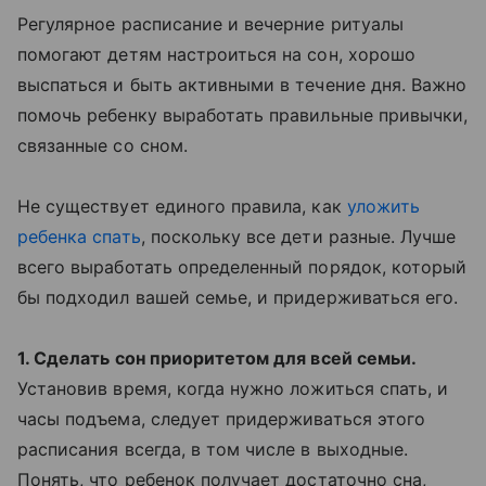
Регулярное расписание и вечерние ритуалы
помогают детям настроиться на сон, хорошо
выспаться и быть активными в течение дня. Важно
помочь ребенку выработать правильные привычки,
связанные со сном.
Не существует единого правила, как
уложить
ребенка спать
, поскольку все дети разные. Лучше
всего выработать определенный порядок, который
бы подходил вашей семье, и придерживаться его.
1. Сделать сон приоритетом для всей семьи.
Установив время, когда нужно ложиться спать, и
часы подъема, следует придерживаться этого
расписания всегда, в том числе в выходные.
Понять, что ребенок получает достаточно сна,