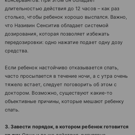
консервантов. При этом он обладает
длительностью действия до 12 часов – как раз
столько, чтобы ребенок хорошо выспался. Важно,
что Називин Сенситив обладает системой
дозирования, которая позволяет избежать
передозировки: одно нажатие подает одну дозу
средства.
Если ребенок настойчиво отказывается спать,
часто просыпается в течение ночи, а с утра очень
тяжело встает, следует поговорить об этом с
доктором. Возможно, существуют какие-то
объективные причины, которые мешают ребенку
спать.
3. Завести порядок, в котором ребенок готовится