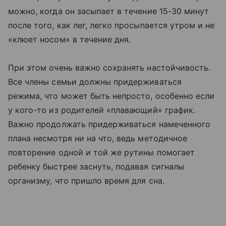
можно, когда он засыпает в течение 15-30 минут
после того, как лег, легко просыпается утром и не
«клюет носом» в течение дня.
При этом очень важно сохранять настойчивость.
Все члены семьи должны придерживаться
режима, что может быть непросто, особенно если
у кого-то из родителей «плавающий» график.
Важно продолжать придерживаться намеченного
плана несмотря ни на что, ведь методичное
повторение одной и той же рутины помогает
ребенку быстрее заснуть, подавая сигналы
организму, что пришло время для сна.