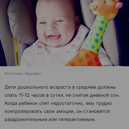
Источник:
Migration
Дети дошкольного возраста в среднем должны
спать 11-12 часов в сутки, не считая дневной сон.
Когда ребенок спит недостаточно, ему трудно
контролировать свои эмоции, он становится
раздражительным или гиперактивным.