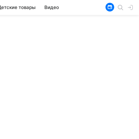
Детские товары
Видео