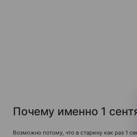
Почему именно 1 сент
Возможно потому, что в старину как раз 1 се