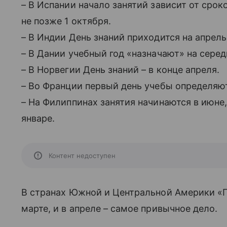
– В Испании начало занятий зависит от сро
не позже 1 октября.
– В Индии День знаний приходится на апрель
– В Дании учебный год «назначают» на серед
– В Норвегии День знаний – в конце апреля.
– Во Франции первый день учебы определяю
– На Филиппинах занятия начинаются в июне, 
январе.
Контент недоступен
В странах Южной и Центральной Америки «П
марте, и в апреле – самое привычное дело.