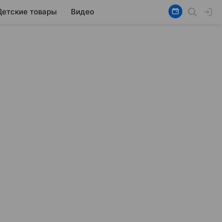
Детские товары
Видео