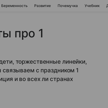
Беременность
Развитие
Почемучка
Учебник
ы про 1
дети, торжественные линейки,
ы связываем с праздником 1
иция и во всех ли странах