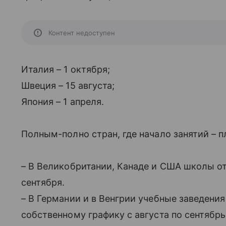
Контент недоступен
Италия – 1 октября;
Швеция – 15 августа;
Япония – 1 апреля.
Полным-полно стран, где начало занятий – 
– В Великобритании, Канаде и США школы от
сентября.
– В Германии и в Венгрии учебные заведени
собственному графику с августа по сентябрь