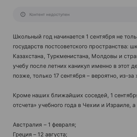
Контент недоступен
Школьный год начинается 1 сентября не толь
государств постсоветского пространства: ш
Казахстана, Туркменистана, Молдовы и стр
учебу после летних каникул именно в этот де
позже, только 17 сентября – вероятно, из-за
Кроме наших ближайших соседей, 1 сентябр
отсчета» учебного года в Чехии и Израиле, а
Австралия – 1 февраля;
Греция – 12 августа;