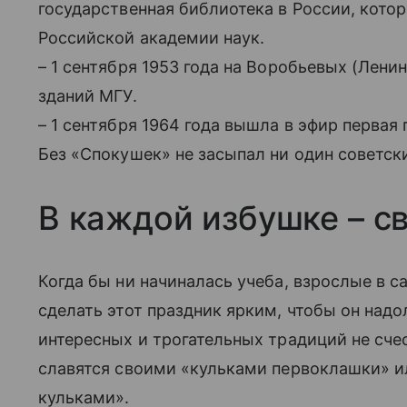
государственная библиотека в России, котор
Российской академии наук.
– 1 сентября 1953 года на Воробьевых (Лени
зданий МГУ.
– 1 сентября 1964 года вышла в эфир первая 
Без «Спокушек» не засыпал ни один советски
В каждой избушке – 
Когда бы ни начиналась учеба, взрослые в 
сделать этот праздник ярким, чтобы он над
интересных и трогательных традиций не сче
славятся своими «кульками первоклашки» и
кульками».