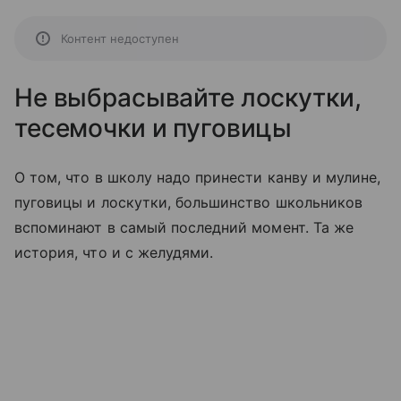
Контент недоступен
Не выбрасывайте лоскутки,
тесемочки и пуговицы
О том, что в школу надо принести канву и мулине,
пуговицы и лоскутки, большинство школьников
вспоминают в самый последний момент. Та же
история, что и с желудями.