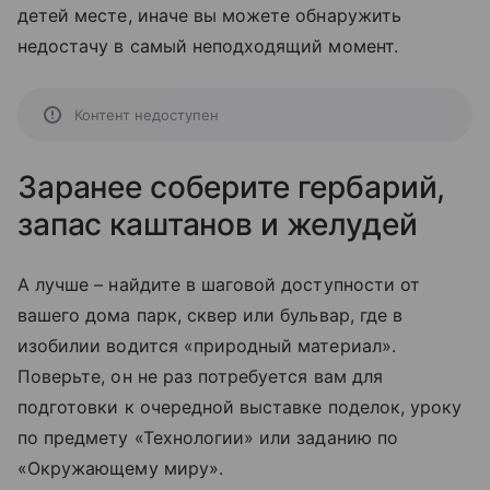
детей месте, иначе вы можете обнаружить
недостачу в самый неподходящий момент.
Контент недоступен
Заранее соберите гербарий,
запас каштанов и желудей
А лучше – найдите в шаговой доступности от
вашего дома парк, сквер или бульвар, где в
изобилии водится «природный материал».
Поверьте, он не раз потребуется вам для
подготовки к очередной выставке поделок, уроку
по предмету «Технологии» или заданию по
«Окружающему миру».