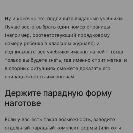
Ну и конечно же, подпишите выданные учебники.
Лучше всего выбрать один номер страницы
(например, соответствующий порядковому
номеру ребенка в классном журнале) и
подписывать все учебники именно на ней – тогда
только вы будете знать, где именно стоит метка, и
в спорных ситуациях сможете доказать его
принадлежность именно вам.
Держите парадную форму
наготове
Если у вас есть такая возможность, заведите
отдельный парадный комплект формы (или хотя