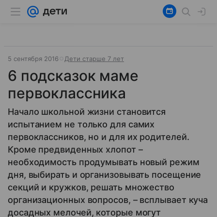
5 сентября 2016
Дети старше 7 лет
6 подсказок маме
первоклассника
Начало школьной жизни становится
испытанием не только для самих
первоклассников, но и для их родителей.
Кроме предвиденных хлопот –
необходимость продумывать новый режим
дня, выбирать и организовывать посещение
секций и кружков, решать множество
организационных вопросов, – всплывает куча
досадных мелочей, которые могут