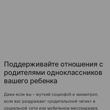
Поддерживайте отношения с
родителями одноклассников
вашего ребенка
Даже если вы – жуткий социофоб и мизантроп,
если вас раздражает «родительский чатик» в
социальной сети или мобильном мессенджере,