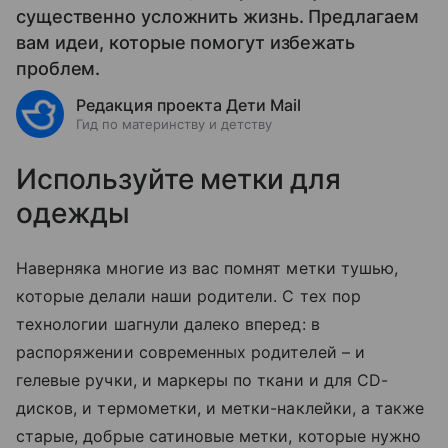
существенно усложнить жизнь. Предлагаем
вам идеи, которые помогут избежать
проблем.
Редакция проекта Дети Mail
Гид по материнству и детству
Используйте метки для
одежды
Наверняка многие из вас помнят метки тушью,
которые делали наши родители. С тех пор
технологии шагнули далеко вперед: в
распоряжении современных родителей – и
гелевые ручки, и маркеры по ткани и для CD-
дисков, и термометки, и метки-наклейки, а также
старые, добрые сатиновые метки, которые нужно