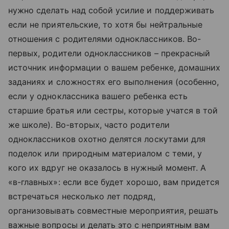
нужно сделать над собой усилие и поддерживать
если не приятельские, то хотя бы нейтральные
отношения с родителями одноклассников. Во-
первых, родители одноклассников – прекрасный
источник информации о вашем ребенке, домашних
заданиях и сложностях его выполнения (особенно,
если у одноклассника вашего ребенка есть
старшие братья или сестры, которые учатся в той
же школе). Во-вторых, часто родители
одноклассников охотно делятся лоскутами для
поделок или природным материалом с теми, у
кого их вдруг не оказалось в нужный момент. А
«в-главных»: если все будет хорошо, вам придется
встречаться несколько лет подряд,
организовывать совместные мероприятия, решать
важные вопросы и делать это с неприятным вам