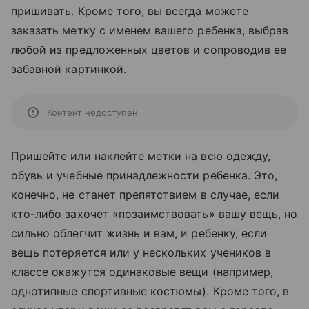
пришивать. Кроме того, вы всегда можете
заказать метку с именем вашего ребенка, выбрав
любой из предложенных цветов и сопроводив ее
забавной картинкой.
Контент недоступен
Пришейте или наклейте метки на всю одежду,
обувь и учебные принадлежности ребенка. Это,
конечно, не станет препятствием в случае, если
кто-либо захочет «позаимствовать» вашу вещь, но
сильно облегчит жизнь и вам, и ребенку, если
вещь потеряется или у нескольких учеников в
классе окажутся одинаковые вещи (например,
однотипные спортивные костюмы). Кроме того, в