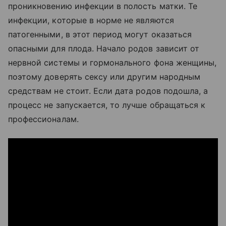
проникновению инфекции в полость матки. Те
инфекции, которые в норме не являются
патогенными, в этот период могут оказаться
опасными для плода. Начало родов зависит от
нервной системы и гормонального фона женщины,
поэтому доверять сексу или другим народным
средствам не стоит. Если дата родов подошла, а
процесс не запускается, то лучше обращаться к
профессионалам.