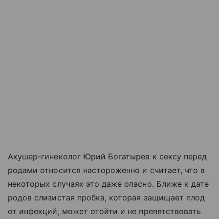
Акушер-гинеколог Юрий Богатырев к сексу перед
родами относится настороженно и считает, что в
некоторых случаях это даже опасно. Ближе к дате
родов слизистая пробка, которая защищает плод
от инфекций, может отойти и не препятствовать