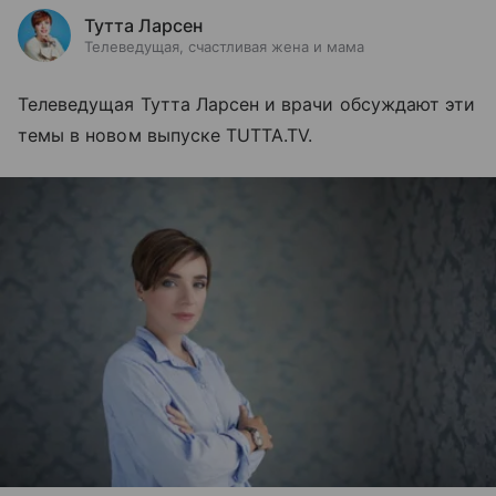
Тутта Ларсен
Телеведущая, счастливая жена и мама
Телеведущая Тутта Ларсен и врачи обсуждают эти
темы в новом выпуске TUTTA.TV.