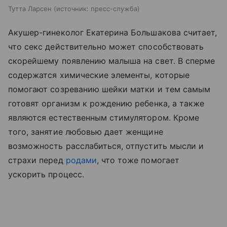
Тутта Ларсен
источник:
пресс-служба
Акушер-гинеколог Екатерина Большакова считает,
что секс действительно может способствовать
скорейшему появлению малыша на свет. В сперме
содержатся химические элементы, которые
помогают созреванию шейки матки и тем самым
готовят организм к рождению ребенка, а также
являются естественным стимулятором. Кроме
того, занятие любовью дает женщине
возможность расслабиться, отпустить мысли и
страхи перед
родами
, что тоже помогает
ускорить процесс.