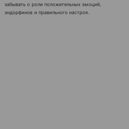
забывать о роли положительных эмоций,
эндорфинов и правильного настроя.