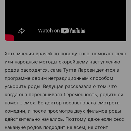
Хотя мнения врачей по поводу того, помогает секс
или народные методы скорейшему наступлению
родов расходятся, сама Тутта Ларсен делится в
программе своим нетрадиционным способом
ускорить роды. Ведущая рассказала о том, что
когда она перенашивала беременность, родить ей
помог... смех. Ее доктор посоветовала смотреть
комедии, и после просмотра двух фильмов роды
действительно начались. Поэтому даже если секс
накануне родов подходит не всем, не стоит