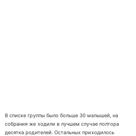
В списке группы было больше 30 малышей, на
собрания же ходили в лучшем случае полтора
десятка родителей. Остальных приходилось