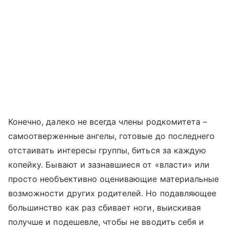
Конечно, далеко не всегда члены родкомитета –
самоотверженные ангелы, готовые до последнего
отстаивать интересы группы, биться за каждую
копейку. Бывают и зазнавшиеся от «власти» или
просто необъективно оценивающие материальные
возможности других родителей. Но подавляющее
большинство как раз сбивает ноги, выискивая
получше и подешевле, чтобы не вводить себя и