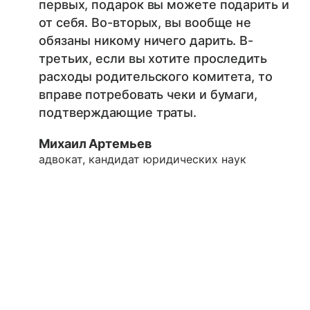
первых, подарок вы можете подарить и
от себя. Во-вторых, вы вообще не
обязаны никому ничего дарить. В-
третьих, если вы хотите проследить
расходы родительского комитета, то
вправе потребовать чеки и бумаги,
подтверждающие траты.
Михаил Артемьев
адвокат, кандидат юридических наук