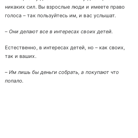
никаких сил. Вы взрослые люди и имеете право
голоса – так пользуйтесь им, и вас услышат.
–
Они делают все в интересах своих детей.
Естественно, в интересах детей, но – как своих,
так и ваших.
–
Им лишь бы деньги собрать, а покупают что
попало.