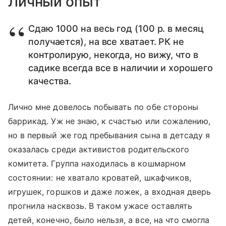
Личный опыт
Сдаю 1000 на весь год (100 р. в месяц
получается), на все хватает. РК не
контролирую, некогда, но вижу, что в
садике всегда все в наличии и хорошего
качества.
Лично мне довелось побывать по обе стороны
баррикад. Уж не знаю, к счастью или сожалению,
но в первый же год пребывания сына в детсаду я
оказалась среди активистов родительского
комитета. Группа находилась в кошмарном
состоянии: не хватало кроватей, шкафчиков,
игрушек, горшков и даже ложек, а входная дверь
прогнила насквозь. В таком ужасе оставлять
детей, конечно, было нельзя, а все, на что смогла