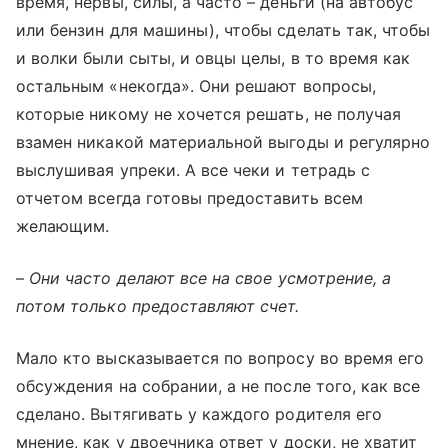
время, нервы, силы, а часто – деньги (на автобус
или бензин для машины), чтобы сделать так, чтобы
и волки были сыты, и овцы целы, в то время как
остальным «некогда». Они решают вопросы,
которые никому не хочется решать, не получая
взамен никакой материальной выгоды и регулярно
выслушивая упреки. А все чеки и тетрадь с
отчетом всегда готовы предоставить всем
желающим.
–
Они часто делают все на свое усмотрение, а
потом только предоставляют счет.
Мало кто высказывается по вопросу во время его
обсуждения на собрании, а не после того, как все
сделано. Вытягивать у каждого родителя его
мнение, как у двоечника ответ у доски, не хватит