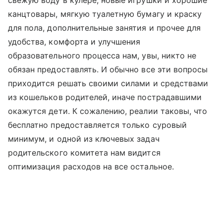
свежую воду в кулере, новые игрушки и хорошие
канцтовары, мягкую туалетную бумагу и краску
для пола, дополнительные занятия и прочее для
удобства, комфорта и улучшения
образовательного процесса нам, увы, никто не
обязан предоставлять. И обычно все эти вопросы
приходится решать своими силами и средствами
из кошельков родителей, иначе пострадавшими
окажутся дети. К сожалению, реалии таковы, что
бесплатно предоставляется только суровый
минимум, и одной из ключевых задач
родительского комитета нам видится
оптимизация расходов на все остальное.