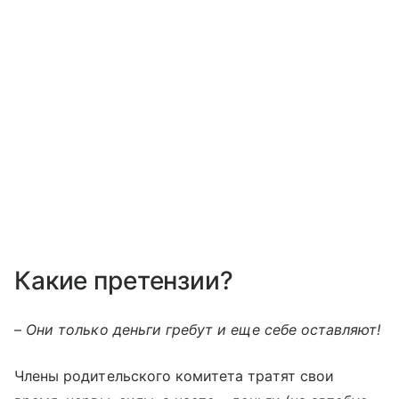
Какие претензии?
–
Они только деньги гребут и еще себе оставляют!
Члены родительского комитета тратят свои