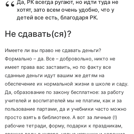
Да, РК всегда ругают, но идти туда не
хотят, зато всем очень удобно, что у
детей все есть, благодаря РК.
Не сдавать(ся)?
Имеете ли вы право не сдавать деньги?
Формально – да. Все – добровольно, никто не
имеет права вас заставить, но по факту все
сданные деньги идут вашим же детям на
обеспечение их нормальной жизни в школе и саду.
Да, образование по закону бесплатное: за работу
учителей и воспитателей мы не платим, как и за
пользование партами, да и учебники часто можно
просто взять в библиотеке. А вот за личные (!)
рабочие тетради, форму, подарки к праздникам,