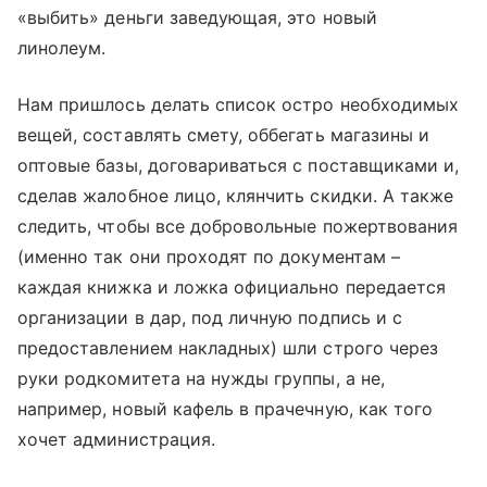
«выбить» деньги заведующая, это новый
линолеум.
Нам пришлось делать список остро необходимых
вещей, составлять смету, оббегать магазины и
оптовые базы, договариваться с поставщиками и,
сделав жалобное лицо, клянчить скидки. А также
следить, чтобы все добровольные пожертвования
(именно так они проходят по документам –
каждая книжка и ложка официально передается
организации в дар, под личную подпись и с
предоставлением накладных) шли строго через
руки родкомитета на нужды группы, а не,
например, новый кафель в прачечную, как того
хочет администрация.