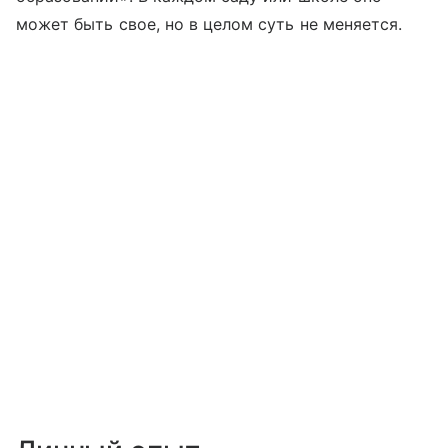
может быть свое, но в целом суть не меняется.