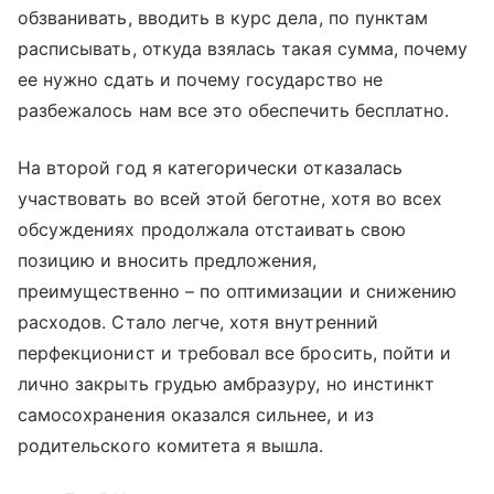
обзванивать, вводить в курс дела, по пунктам
расписывать, откуда взялась такая сумма, почему
ее нужно сдать и почему государство не
разбежалось нам все это обеспечить бесплатно.
На второй год я категорически отказалась
участвовать во всей этой беготне, хотя во всех
обсуждениях продолжала отстаивать свою
позицию и вносить предложения,
преимущественно – по оптимизации и снижению
расходов. Стало легче, хотя внутренний
перфекционист и требовал все бросить, пойти и
лично закрыть грудью амбразуру, но инстинкт
самосохранения оказался сильнее, и из
родительского комитета я вышла.