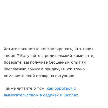
Хотите полностью контролировать, что «они»
творят? Вступайте в родительский комитет и,
поверьте, вы получите бесценный опыт (и
бесплатную грыжу в придачу) и уж точно
поменяете свой взгляд на ситуацию.
Также читайте о том,
как бороться с
вымогательством в садиках и школах
.