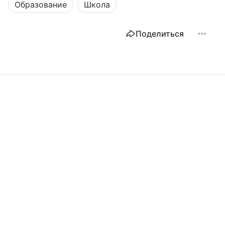
Образование
Школа
Поделиться