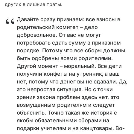
других в лишние траты.
Давайте сразу признаем: все взносы в
родительский комитет – дело
добровольное. От вас не могут
потребовать сдать сумму в приказном
порядке. Потому что все сборы должны
быть одобрены всеми родителями.
Другой момент – моральный. Все дети
получили конфеты на утренник, а ваш
нет, потому что денег вы не сдавали. Да,
это непростая ситуация. Но с точки
зрения закона проблем здесь нет, это
возмущенным родителям и следует
объяснить. Точно такая же история с
якобы обязательными сборами на
подарки учителям и на канцтовары. Во-