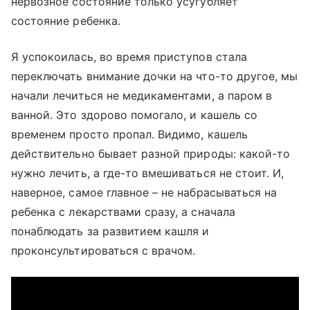
нервозное состояние только усугубляет
состояние ребенка.
Я успокоилась, во время приступов стала
переключать внимание дочки на что-то другое, мы
начали лечиться не медикаментами, а паром в
ванной. Это здорово помогало, и кашель со
временем просто пропал. Видимо, кашель
действительно бывает разной природы: какой-то
нужно лечить, а где-то вмешиваться не стоит. И,
наверное, самое главное – не набрасываться на
ребенка с лекарствами сразу, а сначала
понаблюдать за развитием кашля и
проконсультироваться с врачом.