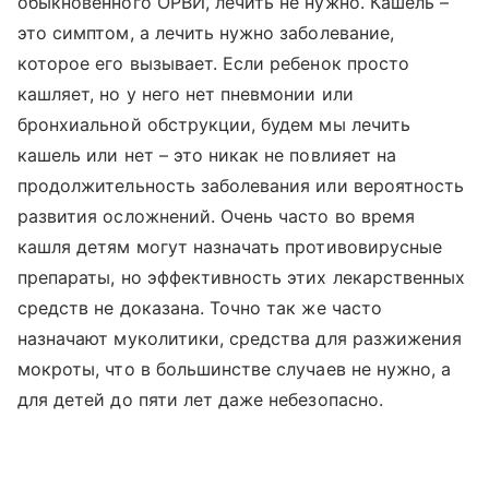
обыкновенного ОРВИ, лечить не нужно. Кашель –
это симптом, а лечить нужно заболевание,
которое его вызывает. Если ребенок просто
кашляет, но у него нет пневмонии или
бронхиальной обструкции, будем мы лечить
кашель или нет – это никак не повлияет на
продолжительность заболевания или вероятность
развития осложнений. Очень часто во время
кашля детям могут назначать противовирусные
препараты, но эффективность этих лекарственных
средств не доказана. Точно так же часто
назначают муколитики, средства для разжижения
мокроты, что в большинстве случаев не нужно, а
для детей до пяти лет даже небезопасно.