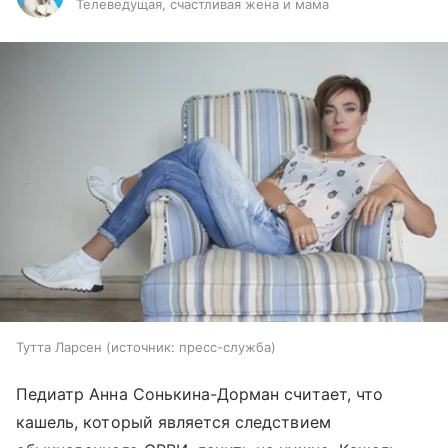
Телеведущая, счастливая жена и мама
Тутта Ларсен
источник:
пресс-служба
Педиатр Анна Сонькина-Дорман считает, что
кашель, который является следствием