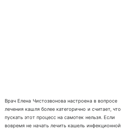
Врач Елена Чистозвонова настроена в вопросе
лечения кашля более категорично и считает, что
пускать этот процесс на самотек нельзя. Если
вовремя не начать лечить кашель инфекционной