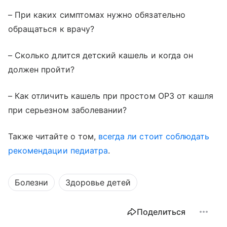
– При каких симптомах нужно обязательно
обращаться к врачу?
– Сколько длится детский кашель и когда он
должен пройти?
– Как отличить кашель при простом ОРЗ от кашля
при серьезном заболевании?
Также читайте о том,
всегда ли стоит соблюдать
рекомендации педиатра
.
Болезни
Здоровье детей
Поделиться