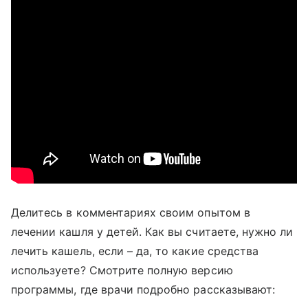
Делитесь в комментариях своим опытом в
лечении кашля у детей. Как вы считаете, нужно ли
лечить кашель, если – да, то какие средства
используете? Смотрите полную версию
программы, где врачи подробно рассказывают: