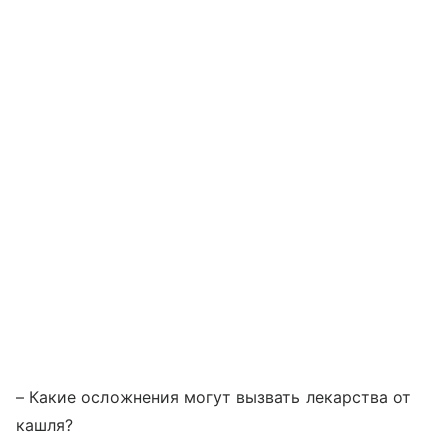
– Какие осложнения могут вызвать лекарства от
кашля?