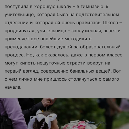
поступила в хорошую школу – в гимназию, к
учительнице, которая была на подготовительном
отделении и которая ей очень нравилась. Школа –
продвинутая, учительница – заслуженная, знает и
применяет все новейшие методики в
преподавании, болеет душой за образовательный
процесс. Но, как оказалось, даже в первом классе
могут кипеть нешуточные страсти вокруг, на
первый взгляд, совершенно банальных вещей. Вот
с чем лично мне пришлось столкнуться с самого
начала.