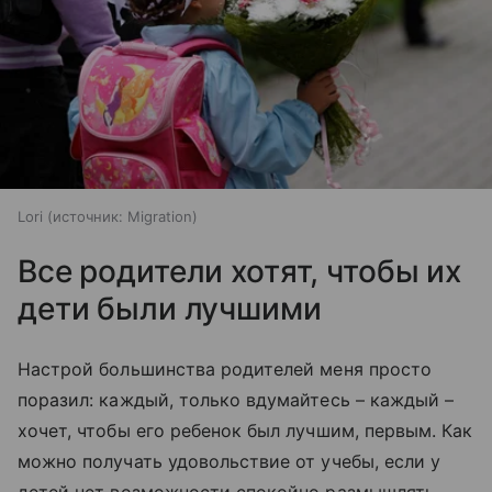
Lori
источник:
Migration
Все родители хотят, чтобы их
дети были лучшими
Настрой большинства родителей меня просто
поразил: каждый, только вдумайтесь – каждый –
хочет, чтобы его ребенок был лучшим, первым. Как
можно получать удовольствие от учебы, если у