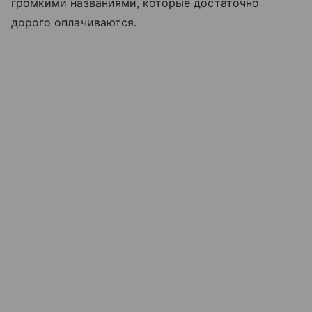
громкими названиями, которые достаточно
дорого оплачиваются.