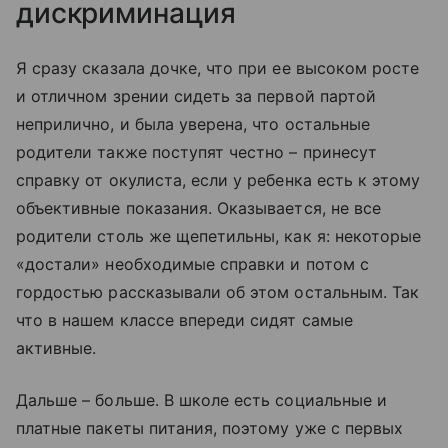
дискриминация
Я сразу сказала дочке, что при ее высоком росте
и отличном зрении сидеть за первой партой
неприлично, и была уверена, что остальные
родители также поступят честно – принесут
справку от окулиста, если у ребенка есть к этому
объективные показания. Оказывается, не все
родители столь же щепетильны, как я: некоторые
«достали» необходимые справки и потом с
гордостью рассказывали об этом остальным. Так
что в нашем классе впереди сидят самые
активные.
Дальше – больше. В школе есть социальные и
платные пакеты питания, поэтому уже с первых