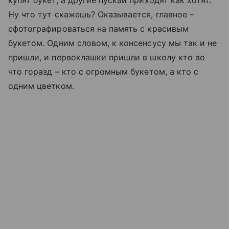
купят букет, а другие пускай приходят как хотят.
Ну что тут скажешь? Оказывается, главное –
сфотографироваться на память с красивым
букетом. Одним словом, к консенсусу мы так и не
пришли, и первоклашки пришли в школу кто во
что горазд – кто с огромным букетом, а кто с
одним цветком.