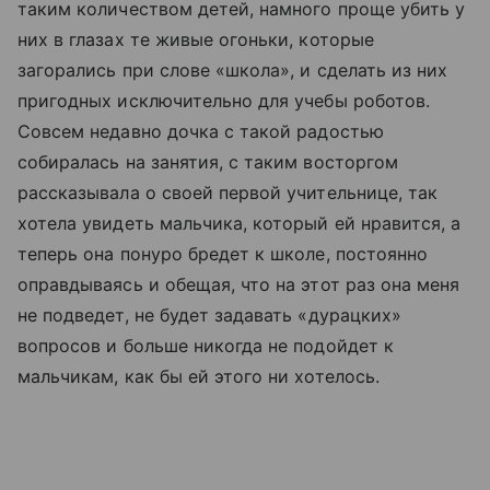
таким количеством детей, намного проще убить у
них в глазах те живые огоньки, которые
загорались при слове «школа», и сделать из них
пригодных исключительно для учебы роботов.
Совсем недавно дочка с такой радостью
собиралась на занятия, с таким восторгом
рассказывала о своей первой учительнице, так
хотела увидеть мальчика, который ей нравится, а
теперь она понуро бредет к школе, постоянно
оправдываясь и обещая, что на этот раз она меня
не подведет, не будет задавать «дурацких»
вопросов и больше никогда не подойдет к
мальчикам, как бы ей этого ни хотелось.