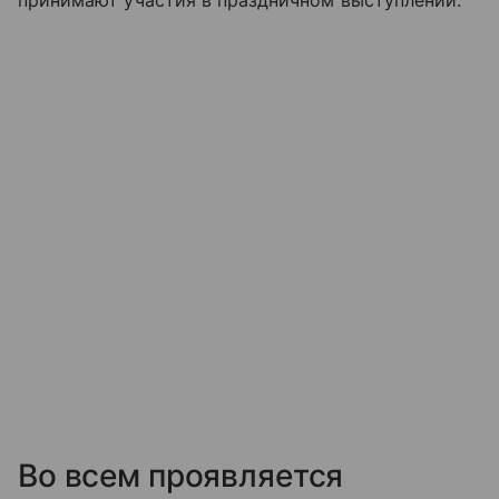
принимают участия в праздничном выступлении.
Во всем проявляется