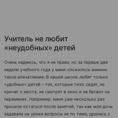
Учитель не любит
«неудобных» детей
Очень надеюсь, что я не права, но за первые две
недели учебного года у меня сложилось именно
такое впечатление. В нашей школе любят только
«удобных» детей – тех, которые тихо сидят, не
кричат с места, не смотрят в окно и не бегают на
переменах. Например, меня уже несколько раз
просили остаться после занятий, так как моя дочь
задавала на уроке вопросы не по теме, дралась с