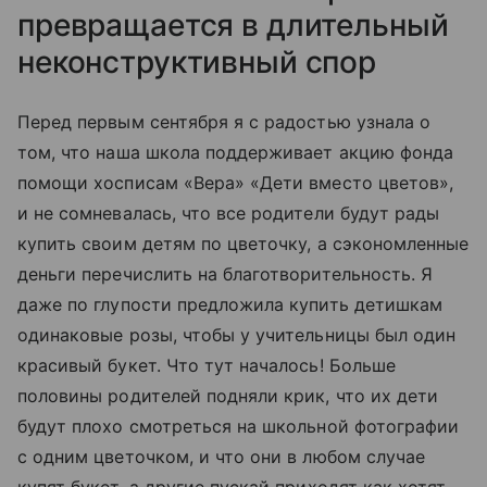
превращается в длительный
неконструктивный спор
Перед первым сентября я с радостью узнала о
том, что наша школа поддерживает акцию фонда
помощи хосписам «Вера» «Дети вместо цветов»,
и не сомневалась, что все родители будут рады
купить своим детям по цветочку, а сэкономленные
деньги перечислить на благотворительность. Я
даже по глупости предложила купить детишкам
одинаковые розы, чтобы у учительницы был один
красивый букет. Что тут началось! Больше
половины родителей подняли крик, что их дети
будут плохо смотреться на школьной фотографии
с одним цветочком, и что они в любом случае