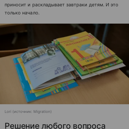
приносит и раскладывает завтраки детям. И это
только начало.
Lori
источник:
Migration
Решение любого вопроса