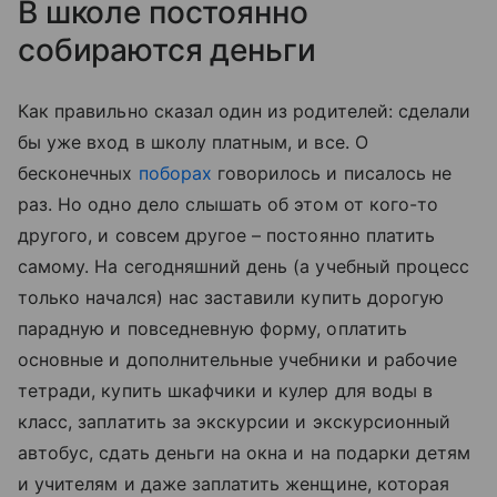
В школе постоянно
собираются деньги
Как правильно сказал один из родителей: сделали
бы уже вход в школу платным, и все. О
бесконечных
поборах
говорилось и писалось не
раз. Но одно дело слышать об этом от кого-то
другого, и совсем другое – постоянно платить
самому. На сегодняшний день (а учебный процесс
только начался) нас заставили купить дорогую
парадную и повседневную форму, оплатить
основные и дополнительные учебники и рабочие
тетради, купить шкафчики и кулер для воды в
класс, заплатить за экскурсии и экскурсионный
автобус, сдать деньги на окна и на подарки детям
и учителям и даже заплатить женщине, которая