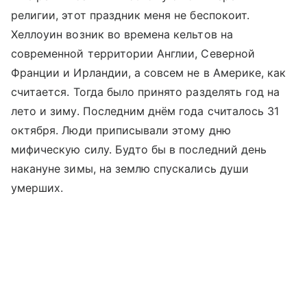
религии, этот праздник меня не беспокоит.
Хеллоуин возник во времена кельтов на
современной территории Англии, Северной
Франции и Ирландии, а совсем не в Америке, как
считается. Тогда было принято разделять год на
лето и зиму. Последним днём года считалось 31
октября. Люди приписывали этому дню
мифическую силу. Будто бы в последний день
накануне зимы, на землю спускались души
умерших.