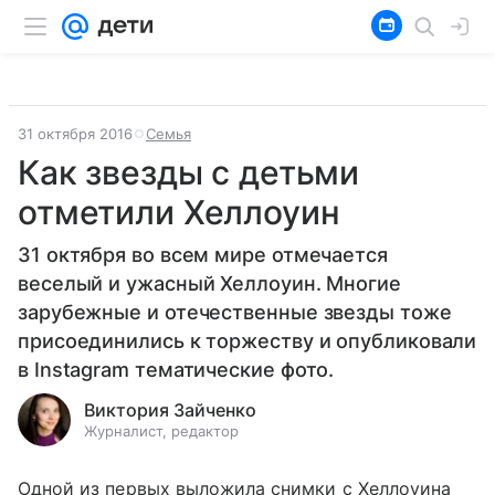
31 октября 2016
Семья
Как звезды с детьми
отметили Хеллоуин
31 октября во всем мире отмечается
веселый и ужасный Хеллоуин. Многие
зарубежные и отечественные звезды тоже
присоединились к торжеству и опубликовали
в Instagram тематические фото.
Виктория Зайченко
Журналист, редактор
Одной из первых выложила снимки с Хеллоуина