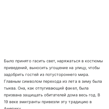
Было принято гасить свет, наряжаться в костюмы
приведений, выносить угощение на улицу, чтобы
задобрить гостей из потустороннего мира.
Главным символом перехода из лета в зиму была
тыква. Она, как отпугивающий факел, была
призвана защищать обитателей дома весь год. В
19 веке эмигранты привезли эту традицию в
Америку.