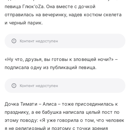
певица Глюк’oZa. Она вместе с дочкой
отправилась на вечеринку, надев костюм скелета
и черный парик.
Контент недоступен
«Ну что, друзья, вы готовы к зловещей ночи?» –
подписала одну из публикаций певица.
Контент недоступен
Дочка Тимати – Алиса – тоже присоединилась к
празднику, а ее бабушка написала целый пост по
этому поводу: «Я уже говорила о том, что человек
я не религиозный и поэтому с точки зрения