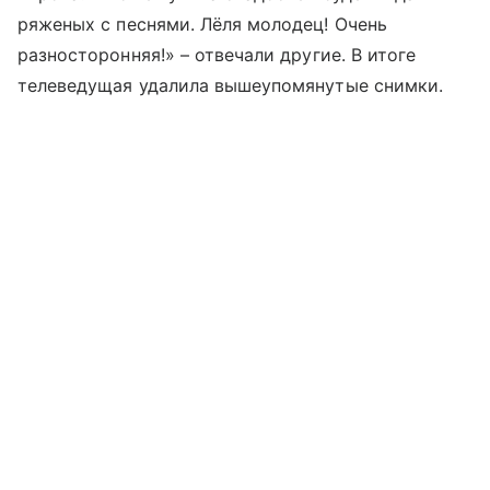
ряженых с песнями. Лёля молодец! Очень
разносторонняя!
» – отвечали другие. В итоге
телеведущая удалила вышеупомянутые снимки.