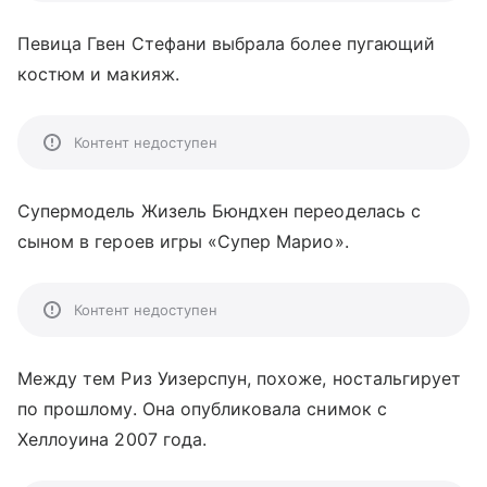
Певица Гвен Стефани выбрала более пугающий
костюм и макияж.
Контент недоступен
Супермодель Жизель Бюндхен переоделась с
сыном в героев игры «Супер Марио».
Контент недоступен
Между тем Риз Уизерспун, похоже, ностальгирует
по прошлому. Она опубликовала снимок с
Хеллоуина 2007 года.