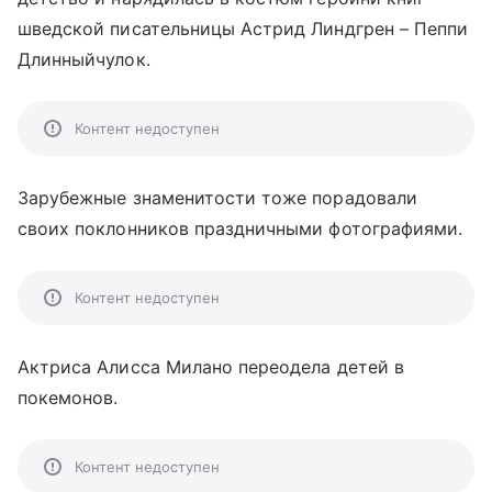
шведской писательницы Астрид Линдгрен – Пеппи
Длинныйчулок.
Контент недоступен
Зарубежные знаменитости тоже порадовали
своих поклонников праздничными фотографиями.
Контент недоступен
Актриса Алисса Милано переодела детей в
покемонов.
Контент недоступен