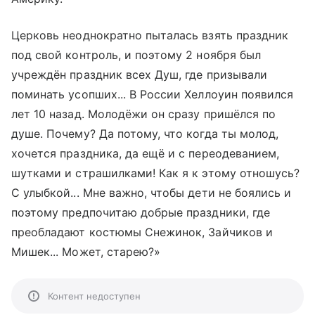
Церковь неоднократно пыталась взять праздник
под свой контроль, и поэтому 2 ноября был
учреждён праздник всех Душ, где призывали
поминать усопших... В России Хеллоуин появился
лет 10 назад. Молодёжи он сразу пришёлся по
душе. Почему? Да потому, что когда ты молод,
хочется праздника, да ещё и с переодеванием,
шутками и страшилками! Как я к этому отношусь?
С улыбкой... Мне важно, чтобы дети не боялись и
поэтому предпочитаю добрые праздники, где
преобладают костюмы Снежинок, Зайчиков и
Мишек... Может, старею?»
Контент недоступен