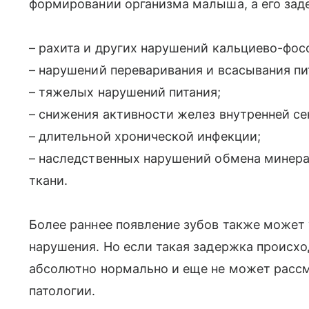
формировании организма малыша, а его зад
– рахита и других нарушений кальциево-фо
– нарушений переваривания и всасывания п
– тяжелых нарушений питания;
– снижения активности желез внутренней се
– длительной хронической инфекции;
– наследственных нарушений обмена минера
ткани.
Более раннее появление зубов также может
нарушения. Но если такая задержка происход
абсолютно нормально и еще не может рассм
патологии.