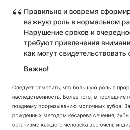
Правильно и вовремя сформир
важную роль в нормальном ра
Нарушение сроков и очередно
требуют привлечения внимания
как могут свидетельствовать о
Важно!
Следует отметить, что большую роль в прор
наследственность. Более того, в последние 
позднему прорезыванию молочных зубов. Зам
рожденных методом кесарева сечения, зубы
организме каждого человека все очень инди