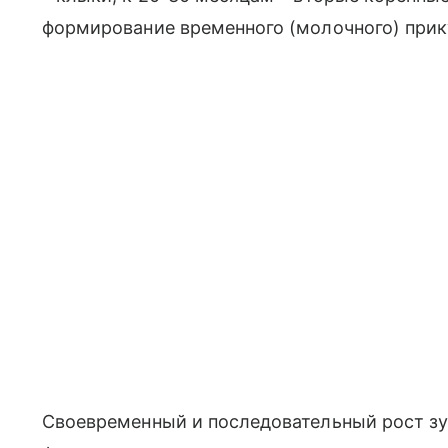
формирование временного (молочного) прик
Своевременный и последовательный рост з