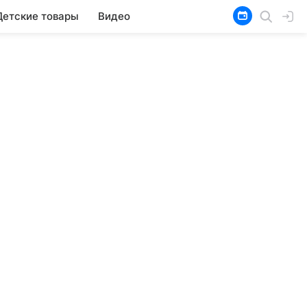
Детские товары
Видео