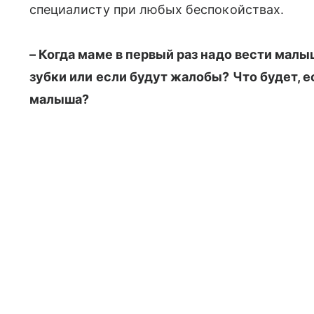
специалисту при любых беспокойствах.
– Когда маме в первый раз надо вести малы
зубки или если будут жалобы? Что будет, е
малыша?