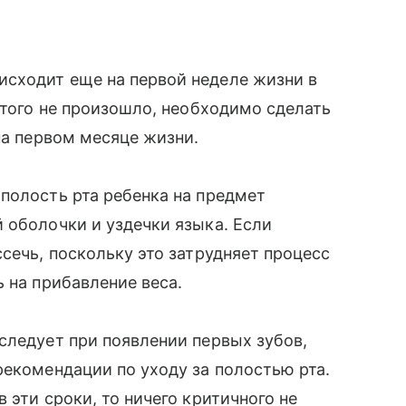
сходит еще на первой неделе жизни в
этого не произошло, необходимо сделать
на первом месяце жизни.
 полость рта ребенка на предмет
̆ оболочки и уздечки языка. Если
сечь, поскольку это затрудняет процесс
 на прибавление веса.
 следует при появлении первых зубов,
рекомендации по уходу за полостью рта.
 эти сроки, то ничего критичного не