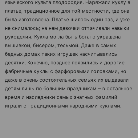
языческого культа плодородия. Наряжали куклу в
платье, традиционное для той местности, где она
была изготовлена. Платье шилось один раз, и уже
не снималось; на нем девочки оттачивали навыки
рукоделия. Кукла могла быть богато украшена
вышивкой, бисером, тесьмой. Даже в самых
бедных домах таких игрушек насчитывались
десятки. Конечно, позднее появились и дорогие
фабричные куклы с фарфоровыми головками, но
даже в очень состоятельных семьях их выдавали
детям лишь по большим праздникам – в остальное
время и наследники самых знатных фамилий
играли с традиционными народными куклами.