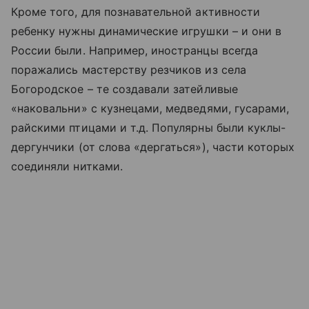
Кроме того, для познавательной активности
ребенку нужны динамические игрушки – и они в
России были. Например, иностранцы всегда
поражались мастерству резчиков из села
Богородское – те создавали затейливые
«наковальни» с кузнецами, медведями, гусарами,
райскими птицами и т.д. Популярны были куклы-
дергунчики (от слова «дергаться»), части которых
соединяли нитками.