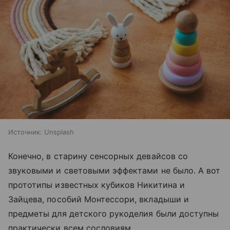
Источник:
Unsplash
Конечно, в старину сенсорных девайсов со
звуковыми и световыми эффектами не было. А вот
прототипы известных кубиков Никитина и
Зайцева, пособий Монтессори, вкладыши и
предметы для детского рукоделия были доступны
практически всем сословиям.