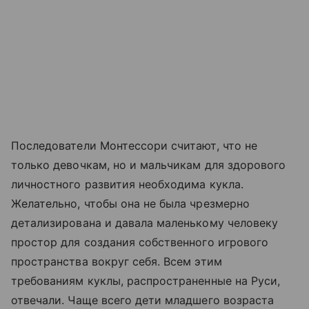
Последователи Монтессори считают, что не
только девочкам, но и мальчикам для здорового
личностного развития необходима кукла.
Желательно, чтобы она не была чрезмерно
детализирована и давала маленькому человеку
простор для создания собственного игрового
пространства вокруг себя. Всем этим
требованиям куклы, распространенные на Руси,
отвечали. Чаще всего дети младшего возраста