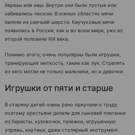
березы или ивы. Внутри они были пустые или
набивались песком. В южных областях мячи
валяли из овечьей шерсти. Каучуковые мячи
появились в России, как и во всем мире, уже во
второй половине XIX века.
Помимо этого, очень популярны были игрушки,
тренирующие меткость, такие как лук. Стрелять
из него могли не только мальчики, но и девочки.
Игрушки от пяти и старше
В старину детей очень рано приучали к труду,
поэтому крестьяне делали для сыновей плетенки
из бересты, кузовочки, тележки, игрушечную
упряжь, кнутики, даже столярный инструмент.