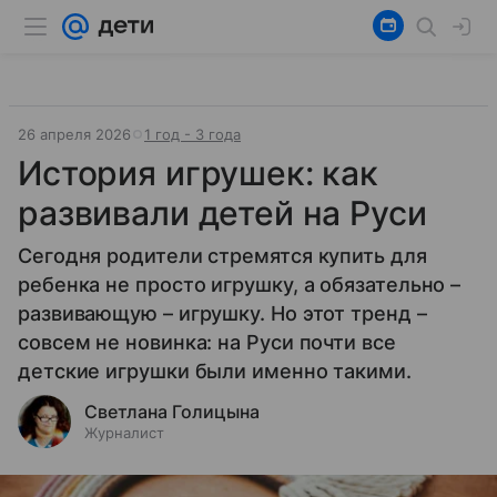
26 апреля 2026
1 год - 3 года
История игрушек: как
развивали детей на Руси
Сегодня родители стремятся купить для
ребенка не просто игрушку, а обязательно –
развивающую – игрушку. Но этот тренд –
совсем не новинка: на Руси почти все
детские игрушки были именно такими.
Светлана Голицына
Журналист