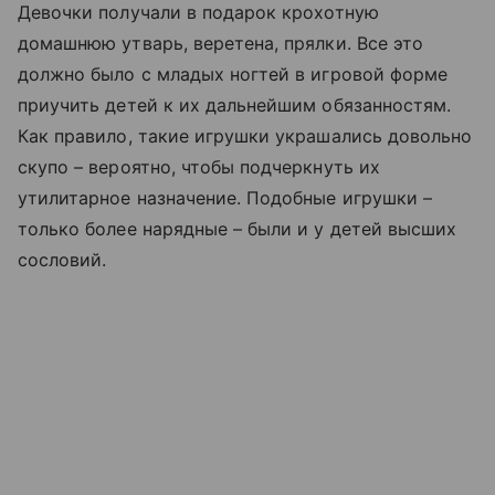
Девочки получали в подарок крохотную
домашнюю утварь, веретена, прялки. Все это
должно было с младых ногтей в игровой форме
приучить детей к их дальнейшим обязанностям.
Как правило, такие игрушки украшались довольно
скупо – вероятно, чтобы подчеркнуть их
утилитарное назначение. Подобные игрушки –
только более нарядные – были и у детей высших
сословий.