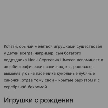
Кстати, обычай меняться игрушками существовал
у детей всегда: например, сын богатого
подрядчика Иван Сергеевич Шмелев вспоминает в
автобиографических записках, как радовался,
выменяв у сына пасечника кукольные лубяные
саночки, отдав тому свои – крытые бархатом и с
серебряной бахромой.
Игрушки с рождения