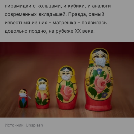
пирамидки с кольцами, и кубики, и аналоги
современных вкладышей. Правда, самый
известный из них – матрешка – появилась
довольно поздно, на рубеже XX века.
Источник:
Unsplash