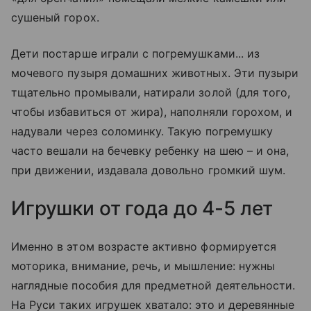
сушеный горох.
Дети постарше играли с погремушками... из
мочевого пузыря домашних животных. Эти пузыри
тщательно промывали, натирали золой (для того,
чтобы избавиться от жира), наполняли горохом, и
надували через соломинку. Такую погремушку
часто вешали на бечевку ребенку на шею – и она,
при движении, издавала довольно громкий шум.
Игрушки от года до 4-5 лет
Именно в этом возрасте активно формируется
моторика, внимание, речь, и мышление: нужны
наглядные пособия для предметной деятельности.
На Руси таких игрушек хватало: это и деревянные