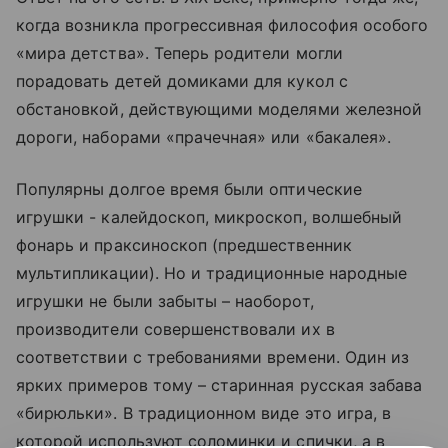
когда возникла прогрессивная философия особого
«мира детства». Теперь родители могли
порадовать детей домиками для кукол с
обстановкой, действующими моделями железной
дороги, наборами «прачечная» или «бакалея».
Популярны долгое время были оптические
игрушки - калейдоскоп, микроскоп, волшебный
фонарь и праксиноскоп (предшественник
мультипликации). Но и традиционные народные
игрушки не были забыты – наоборот,
производители совершенствовали их в
соответствии с требованиями времени. Один из
ярких примеров тому – старинная русская забава
«бирюльки». В традиционном виде это игра, в
которой используют соломинки и спички, а в