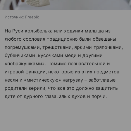
Источник:
Freepik
На Руси колыбелька или ходунки малыша из
любого сословия традиционно были обвешаны
погремушками, трещотками, яркими тряпочками,
бубенчиками, кусочками меди и другими
«побрякушками». Помимо познавательной и
игровой функции, некоторые из этих предметов
несли и «мистическую» нагрузку – заботливые
родители верили, что все это должно защитить
дитя от дурного глаза, злых духов и порчи.