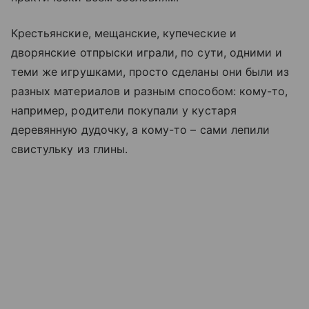
Крестьянские, мещанские, купеческие и
дворянские отпрыски играли, по сути, одними и
теми же игрушками, просто сделаны они были из
разных материалов и разным способом: кому-то,
например, родители покупали у кустаря
деревянную дудочку, а кому-то – сами лепили
свистульку из глины.