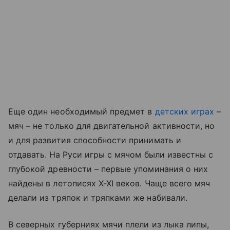
Еще один необходимый предмет в
детских играх
–
мяч – не только для двигательной активности, но
и для развития способности принимать и
отдавать.
На Руси игры с мячом были известны с
глубокой древности – первые упоминания о них
найдены в летописях X-XI веков. Чаще всего мяч
делали из тряпок и тряпками же набивали.
В северных губерниях мячи плели из лыка липы,