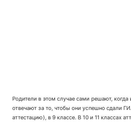
Родители в этом случае сами решают, когда 
отвечают за то, чтобы они успешно сдали Г
аттестацию), в 9 классе. В 10 и 11 классах а