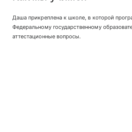
Даша прикреплена к школе, в которой прог
Федеральному государственному образовател
аттестационные вопросы.