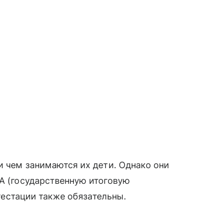
и чем занимаются их дети. Однако они
ИА (государственную итоговую
ттестации также обязательны.