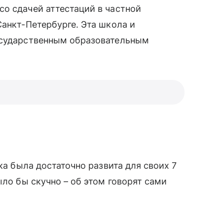
 сдачей аттестаций в частной
Санкт-Петербурге. Эта школа и
государственным образовательным
ка была достаточно развита для своих 7
ыло бы скучно – об этом говорят сами