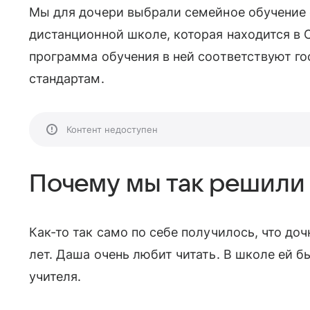
Мы для дочери выбрали семейное обучение со
дистанционной школе, которая находится в 
программа обучения в ней соответствуют 
стандартам.
Контент недоступен
Почему мы так решили
Как-то так само по себе получилось, что доч
лет. Даша очень любит читать. В школе ей б
учителя.