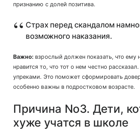
признанию с долей позитива.
Страх перед скандалом намно
возможного наказания.
Важно:
взрослый должен показать, что ему 
нравится то, что тот о нем честно рассказал
упреками. Это поможет сформировать довер
особенно важны в подростковом возрасте.
Причина No3. Дети, ко
хуже учатся в школе