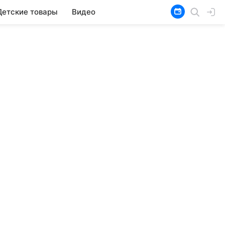
Детские товары
Видео