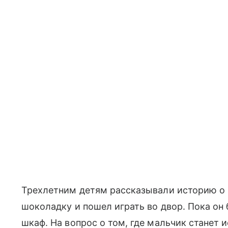
Трехлетним детям рассказывали историю о 
шоколадку и пошел играть во двор. Пока он
шкаф. На вопрос о том, где мальчик станет и