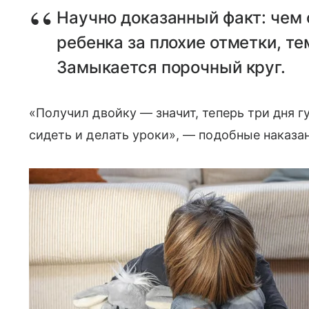
Научно доказанный факт: чем 
ребенка за плохие отметки, те
Замыкается порочный круг.
«Получил двойку — значит, теперь три дня г
сидеть и делать уроки», — подобные наказ