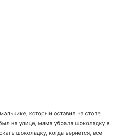
мальчике, который оставил на столе
 был на улице, мама убрала шоколадку в
скать шоколадку, когда вернется, все