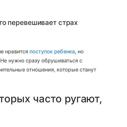
го перевешивает страх
не нравится
поступок ребенка
, но
. Не нужно сразу обрушиваться с
ительные отношения, которые станут
торых часто ругают,