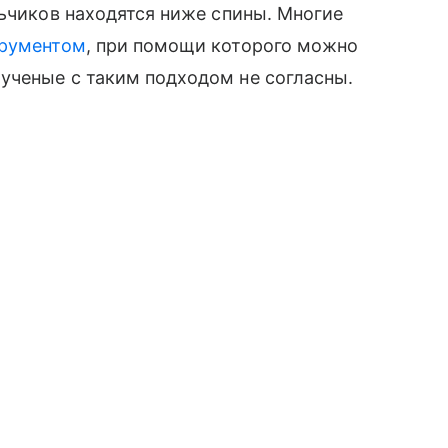
льчиков находятся ниже спины. Многие
трументом
, при помощи которого можно
ученые с таким подходом не согласны.