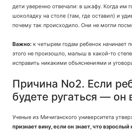
дети уверенно отвечали: в шкафу. Когда им г
шоколадку на столе (там, где оставил) и уди
почему так происходило. Они не могли посм
Важно:
к четырем годам ребенок начинает п
этого не произошло, малыш в какой-то степе
исправить никакими объяснениями и уговор
Причина No2. Если реб
будете ругаться — он 
Ученые из Мичиганского университета утве
признает вину, если он знает, что взрослый