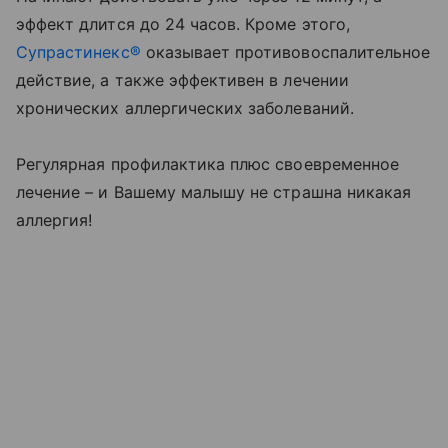
эффект длится до 24 часов. Кроме этого,
Супрастинекс®
оказывает противовоспалительное
действие, а также эффективен в лечении
хронических аллергических заболеваний.
Регулярная профилактика плюс своевременное
лечение – и Вашему малышу не страшна никакая
аллергия!