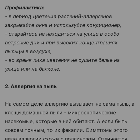
Профилактика:
- в период цветения растений-аллергенов
закрывайте окна и используйте кондиционер,
- старайтесь не находиться на улице в особо
ветреные дни и при высоких концентрациях
пыльцы в воздухе,
- во время пика цветения не сушите белье на
улице или на балконе.
2. Аллергия на пыль
На самом деле аллергию вызывает не сама пыль, а
клещи домашней пыли - микроскопические
насекомые, которые в ней обитают. А если быть
совсем точным, то их фекалии. Симптомы этого
вида аллергии схожи с поллинозом. Отличается