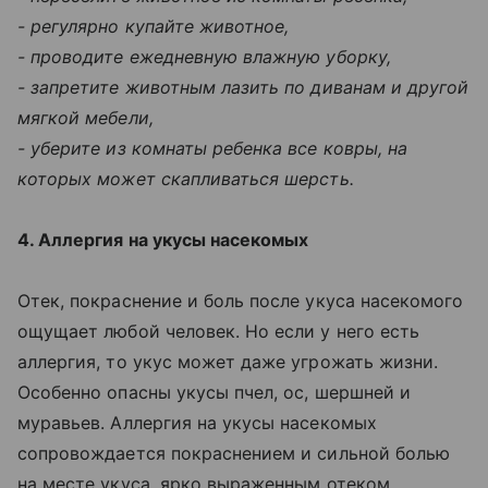
- регулярно купайте животное,
- проводите ежедневную влажную уборку,
- запретите животным лазить по диванам и другой
мягкой мебели,
- уберите из комнаты ребенка все ковры, на
которых может скапливаться шерсть.
4. Аллергия на укусы насекомых
Отек, покраснение и боль после укуса насекомого
ощущает любой человек. Но если у него есть
аллергия, то укус может даже угрожать жизни.
Особенно опасны укусы пчел, ос, шершней и
муравьев. Аллергия на укусы насекомых
сопровождается покраснением и сильной болью
на месте укуса, ярко выраженным отеком,