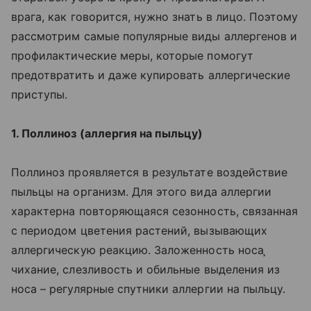
врага, как говорится, нужно знать в лицо. Поэтому
рассмотрим самые популярные виды аллергенов и
профилактические меры, которые помогут
предотвратить и даже купировать аллергические
приступы.
1. Поллиноз (аллергия на пыльцу)
Поллиноз проявляется в результате воздействие
пыльцы на организм. Для этого вида аллергии
характерна повторяющаяся сезонность, связанная
с периодом цветения растений, вызывающих
аллергическую реакцию. Заложенность носа ̧
чихание, слезливость и обильные выделения из
носа – регулярные спутники аллергии на пыльцу.