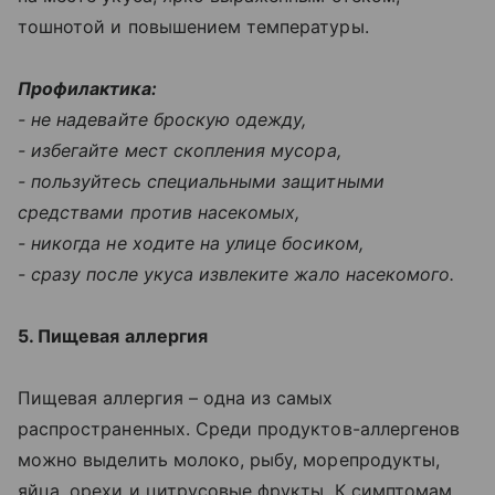
тошнотой и повышением температуры.
Профилактика:
- не надевайте броскую одежду,
- избегайте мест скопления мусора,
- пользуйтесь специальными защитными
средствами против насекомых,
- никогда не ходите на улице босиком,
- сразу после укуса извлеките жало насекомого.
5. Пищевая аллергия
Пищевая аллергия – одна из самых
распространенных. Среди продуктов-аллергенов
можно выделить молоко, рыбу, морепродукты,
яйца, орехи и цитрусовые фрукты. К симптомам