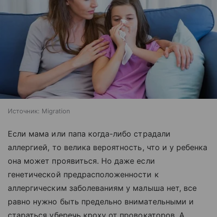
Источник:
Migration
Если мама или папа когда-либо страдали
аллергией, то велика вероятность, что и у ребенка
она может проявиться. Но даже если
генетической предрасположенности к
аллергическим заболеваниям у малыша нет, все
равно нужно быть предельно внимательными и
стараться уберечь кроху от провокаторов. А