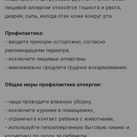
пищевой аллергии относятся тошнота и рвота,
диарея, сыпь, иногда отек кожи вокруг рта.
Профилактика:
- вводите прикорм осторожно, согласно
рекомендациям педиатра,
- исключите пищевые аллергены
- максимально продлите грудное вскармливание.
Общие меры профилактики аллергии:
- чаще проводите влажную уборку,
- исключите курение в помещениях,
- ограничьте контакт ребенка с животными,
- используйте гипоаллергенную бытовую химию и
косметику по уходу за ребенком,