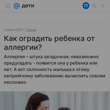
2 июня 2017
Семья
Как оградить ребенка от
аллергии?
Аллергия – штука загадочная, невозможно
предугадать - появится она у ребенка или
нет. А вот склонность малыша к этому
неприятному заболеванию вычислить совсем
несложно.