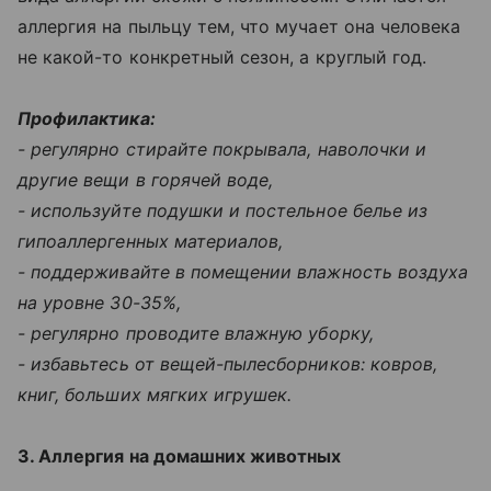
аллергия на пыльцу тем, что мучает она человека
не какой-то конкретный сезон, а круглый год.
Профилактика:
- регулярно стирайте покрывала, наволочки и
другие вещи в горячей воде,
- используйте подушки и постельное белье из
гипоаллергенных материалов,
- поддерживайте в помещении влажность воздуха
на уровне 30-35%,
- регулярно проводите влажную уборку,
- избавьтесь от вещей-пылесборников: ковров,
книг, больших мягких игрушек.
3. Аллергия на домашних животных