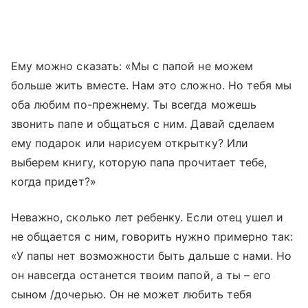
Ему можно сказать: «Мы с папой не можем
больше жить вместе. Нам это сложно. Но тебя мы
оба любим по-прежнему. Ты всегда можешь
звонить папе и общаться с ним. Давай сделаем
ему подарок или нарисуем открытку? Или
выберем книгу, которую папа прочитает тебе,
когда придет?»
Неважно, сколько лет ребенку. Если отец ушел и
не общается с ним, говорить нужно примерно так:
«У папы нет возможности быть дальше с нами. Но
он навсегда останется твоим папой, а ты – его
сыном /дочерью. Он не может любить тебя