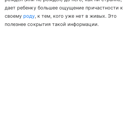
дает ребенку большее ощущение причастности к
своему
роду
, к тем, кого уже нет в живых. Это
полезнее сокрытия такой информации.