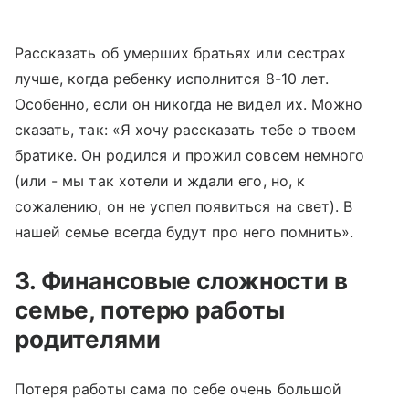
Рассказать об умерших братьях или сестрах
лучше, когда ребенку исполнится 8-10 лет.
Особенно, если он никогда не видел их. Можно
сказать, так: «Я хочу рассказать тебе о твоем
братике. Он родился и прожил совсем немного
(или - мы так хотели и ждали его, но, к
сожалению, он не успел появиться на свет). В
нашей семье всегда будут про него помнить».
3. Финансовые сложности в
семье, потерю работы
родителями
Потеря работы сама по себе очень большой