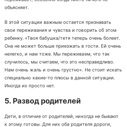
объясняет.
В этой ситуации важным остается признавать
свои переживания и чувства и говорить об этом
ребенку. «Твоя бабушка/тетя теперь очень болеет.
Она не может больше приезжать в гости. Ей очень
нелегко, и нам тоже. Мы переживаем, что так
случилось, мы считаем, что это несправедливо.
Нам очень жаль и очень грустно». Не стоит искать
специально какие-то плюсы в данной ситуации.
Иногда их просто нет.
5. Развод родителей
Дети, в отличие от родителей, никогда не бывают
к этому готовы. Для них оба родителя дороги,