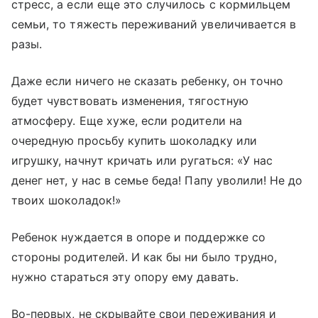
стресс, а если еще это случилось с кормильцем
семьи, то тяжесть переживаний увеличивается в
разы.
Даже если ничего не сказать ребенку, он точно
будет чувствовать изменения, тягостную
атмосферу. Еще хуже, если родители на
очередную просьбу купить шоколадку или
игрушку, начнут кричать или ругаться: «У нас
денег нет, у нас в семье беда! Папу уволили! Не до
твоих шоколадок!»
Ребенок нуждается в опоре и поддержке со
стороны родителей. И как бы ни было трудно,
нужно стараться эту опору ему давать.
Во-первых, не скрывайте свои переживания и