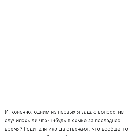
И, конечно, одним из первых я задаю вопрос, не
случилось ли что-нибудь в семье за последнее
время? Родители иногда отвечают, что вообще-то