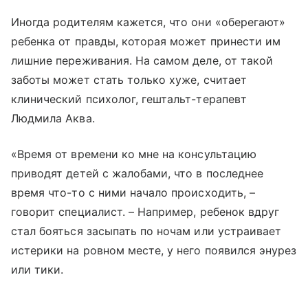
Иногда родителям кажется, что они «оберегают»
ребенка от правды, которая может принести им
лишние переживания. На самом деле, от такой
заботы может стать только хуже, считает
клинический психолог, гештальт-терапевт
Людмила Аква.
«Время от времени ко мне на консультацию
приводят детей с жалобами, что в последнее
время что-то с ними начало происходить, –
говорит специалист. – Например, ребенок вдруг
стал бояться засыпать по ночам или устраивает
истерики на ровном месте, у него появился энурез
или тики.