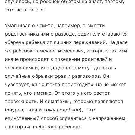
случилось, но ребенок об этом не знает, поэтому
“это не от этого”.
Умалчивая о чем-то, например, о смерти
родственника или о разводе, родители стараются
уберечь ребенка от лишних переживаний. На деле
же ребенок замечает изменения, которые так или
иначе происходят в поведении родителей и
членов семьи, иногда до него могут долетать
случайные обрывки фраз и разговоров. Он
чувствует, как «что-то происходит», но не может
понять, что именно. От этого у него растет
тревожность. И симптомы, которые появляются
(энурез, тики и тому подобное), – это
единственный способ справиться с напряжением,
в котором пребывает ребенок».