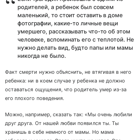
родителей, а ребенок был совсем
маленький, то стоит оставить в доме
фотографии, какие-то личные вещи
умершего, рассказывать что-то об этом
человеке, вспоминать его с теплотой. Не
нужно делать вид, будто папы или мамы
никогда не было.
Факт смерти нужно объяснить, не втягивая в него
ребенка: ни в коем случае у ребенка не должно
оставаться ощущения, что родитель умер из-за
его плохого поведения.
Можно, например, сказать так: «Мы очень любили
друг друга. От нашей любви появился ты. Ты
хранишь в себе немного от мамы. Но мама