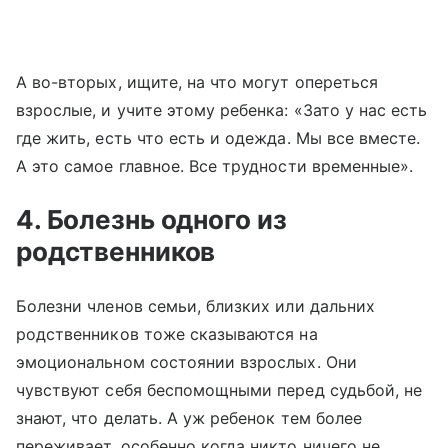
А во-вторых, ищите, на что могут опереться
взрослые, и учите этому ребенка: «Зато у нас есть
где жить, есть что есть и одежда. Мы все вместе.
А это самое главное. Все трудности временные».
4. Болезнь одного из
родственников
Болезни членов семьи, близких или дальних
родственников тоже сказываются на
эмоциональном состоянии взрослых. Они
чувствуют себя беспомощными перед судьбой, не
знают, что делать. А уж ребенок тем более
переживает, особенно когда никто ничего не