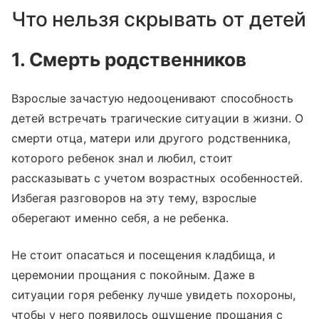
Что нельзя скрывать от детей
1. Смерть родственников
Взрослые зачастую недооценивают способность
детей встречать трагические ситуации в жизни. О
смерти отца, матери или другого родственника,
которого ребенок знал и любил, стоит
рассказывать с учетом возрастных особенностей.
Избегая разговоров на эту тему, взрослые
оберегают именно себя, а не ребенка.
Не стоит опасаться и посещения кладбища, и
церемонии прощания с покойным. Даже в
ситуации горя ребенку лучше увидеть похороны,
чтобы у него появилось ощущение прощания с