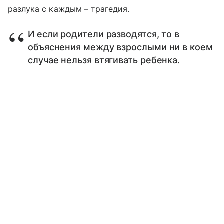
разлука с каждым – трагедия.
И если родители разводятся, то в
объяснения между взрослыми ни в коем
случае нельзя втягивать ребенка.