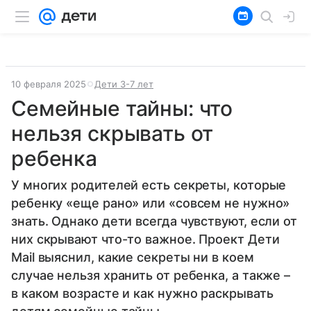
10 февраля 2025
Дети 3-7 лет
Семейные тайны: что
нельзя скрывать от
ребенка
У многих родителей есть секреты, которые
ребенку «еще рано» или «совсем не нужно»
знать. Однако дети всегда чувствуют, если от
них скрывают что-то важное. Проект Дети
Mail выяснил, какие секреты ни в коем
случае нельзя хранить от ребенка, а также –
в каком возрасте и как нужно раскрывать