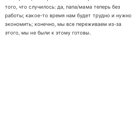
того, что случилось: да, папа/мама теперь без
работы; какое-то время нам будет трудно и нужно
экономить; конечно, мы все переживаем из-за
этого, мы не были к этому готовы.