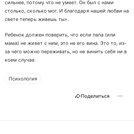
сильнее, потому что не умеет. Он был с нами
столько, сколько мог. И благодаря нашей любви на
свете теперь живешь ты».
Ребенок должен поверить, что если папа (или
мама) не живет с ним, это не его вина. Это то, из-
за чего можно переживать, но не винить себя ни в
коем случае.
Психология
Поделиться