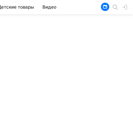
Детские товары
Видео