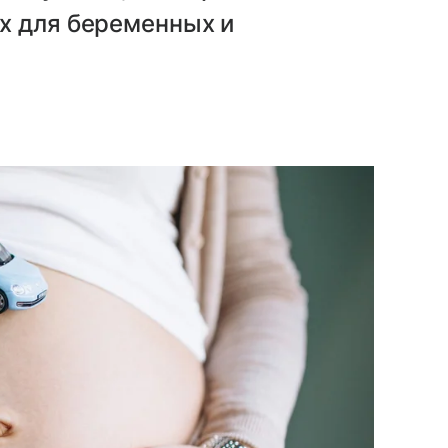
х для беременных и