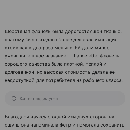
Шерстяная фланель была дорогостоящей тканью,
поэтому была создана более дешевая имитация,
стоившая в два раза меньше. Ей дали милое
уменьшительное название — flannelette. Фланель
хорошего качества была плотной, теплой и
долговечной, но высокая стоимость делала ее
недоступной для потребителя из рабочего класса.
Контент недоступен
Благодаря начесу с одной или двух сторон, на
ощупь она напоминала фетр и помогала сохранить