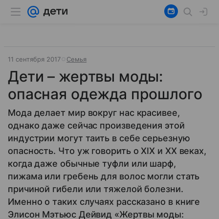
11 сентября 2017
Семья
Дети – жертвы моды:
опасная одежда прошлого
Мода делает мир вокруг нас красивее,
однако даже сейчас произведения этой
индустрии могут таить в себе серьезную
опасность. Что уж говорить о XIX и XX веках,
когда даже обычные туфли или шарф,
пижама или гребень для волос могли стать
причиной гибели или тяжелой болезни.
Именно о таких случаях рассказано в книге
Элисон Мэтьюс Дейвид «Жертвы моды: