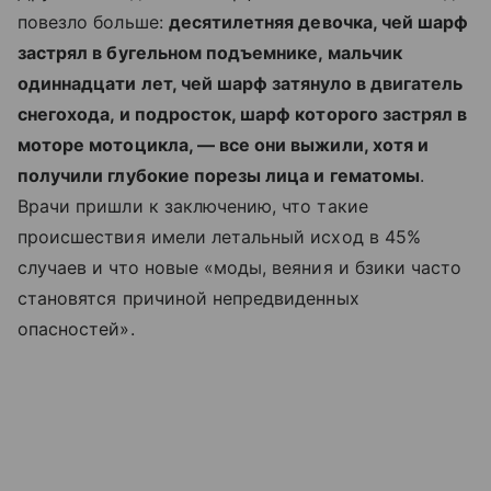
повезло больше:
десятилетняя девочка, чей шарф
застрял в бугельном подъемнике, мальчик
одиннадцати лет, чей шарф затянуло в двигатель
снегохода, и подросток, шарф которого застрял в
моторе мотоцикла, — все они выжили, хотя и
получили глубокие порезы лица и гематомы
.
Врачи пришли к заключению, что такие
происшествия имели летальный исход в 45%
случаев и что новые «моды, веяния и бзики часто
становятся причиной непредвиденных
опасностей».