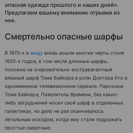
опасная одежда прошлого и наших дней».
Предлагаем вашему вниманию отрывки из
нее.
Смертельно опасные шарфы
В 1970-х в
моду
вновь вошли многие черты стиля
1920-х годов, в том числе длинные шарфы,
похожие на очаровательно экстравагантный
вязаный шарф Тома Бейкера в роли Доктора Кто в
одноименном телевизионном сериале. Персонаж
Тома Бейкера, Повелитель Времени, без каких-
либо затруднений носил свой шарф в отдаленных
галактиках, но дело не раз оканчивалось
летальным исходом, когда ему стали подражать
простые смертные.