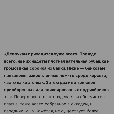
«
Девочкам приходится хуже всего. Прежде
всего, на них надеты плотная нательная рубашка и
громоздкая сорочка из байки. Ниже — байковые
панталоны, закрепленные чем-то вроде корсета,
часто на косточках. Затем два или три слоя
присборенных или плиссированных подъюбников
.
<...> Поверх всего этого надевается объемистое
платье, тоже часто собранное в складки, и
передник. <...> Кажется, не существует более