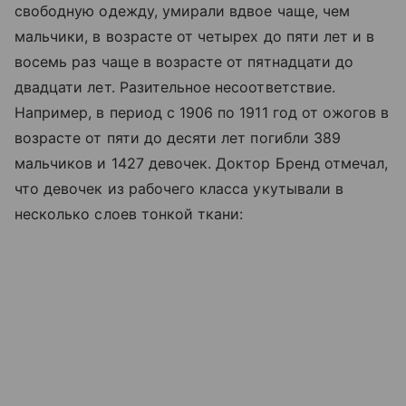
свободную одежду, умирали вдвое чаще, чем
мальчики, в возрасте от четырех до пяти лет и в
восемь раз чаще в возрасте от пятнадцати до
двадцати лет. Разительное несоответствие.
Например, в период с 1906 по 1911 год от ожогов в
возрасте от пяти до десяти лет погибли 389
мальчиков и 1427 девочек. Доктор Бренд отмечал,
что девочек из рабочего класса укутывали в
несколько слоев тонкой ткани: