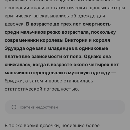
основании анализа статистических данных авторы
критически высказывались об одежде для
девочек.
В возрасте до трех лет смертность
среди мальчиков резко возрастала, поскольку
современники королевы Виктории и короля
Эдуарда одевали младенцев в одинаковые
платья вне зависимости от пола. Однако она
снижалась, когда в возрасте около четырех лет
мальчиков переодевали в мужскую одежду
—
бриджи, а затем и вовсе становилась
статистической погрешностью.
Контент недоступен
В то же время девочки, носившие более