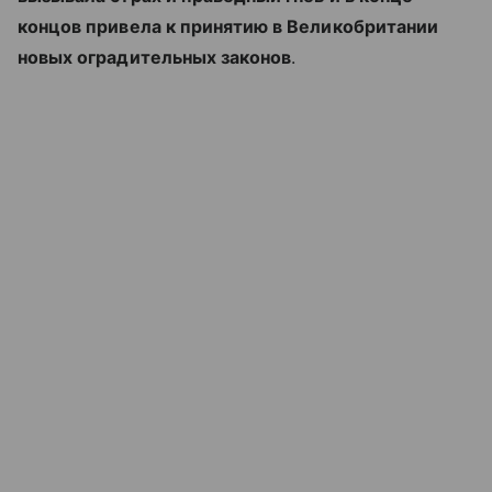
концов привела к принятию в Великобритании
новых оградительных законов
.