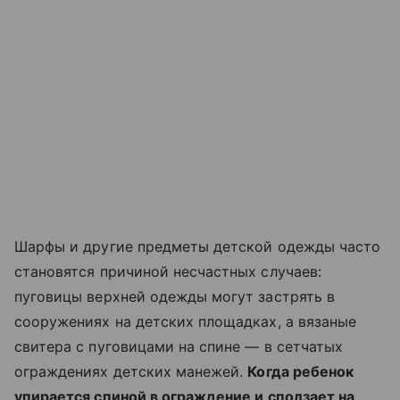
Шарфы и другие предметы детской одежды часто
становятся причиной несчастных случаев:
пуговицы верхней одежды могут застрять в
сооружениях на детских площадках, а вязаные
свитера с пуговицами на спине — в сетчатых
ограждениях детских манежей.
Когда ребенок
упирается спиной в ограждение и сползает на