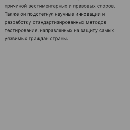
причиной вестиментарных и правовых споров.
Также он подстегнул научные инновации и
разработку стандартизированных методов
тестирования, направленных на защиту самых
уязвимых граждан страны.