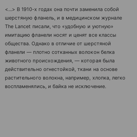
<...> В 1910-х годах она почти заменила собой
шерстяную фланель, и в медицинском журнале
The Lancet писали, что «удобную и уютную»
имитацию фланели носят и ценят все классы
общества. Однако в отличие от шерстяной
фланели — плотно сотканных волокон белка
животного происхождения, — которая была
действительно огнестойкой, ткани на основе
растительного волокна, например, хлопка, легко
воспламенялись, и байка не исключение.