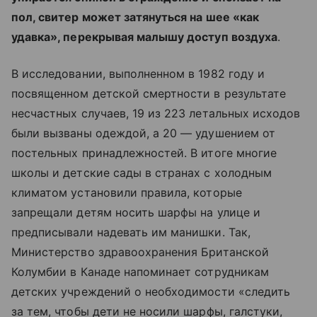
пол, свитер может затянуться на шее «как
удавка», перекрывая малышу доступ воздуха
.
В исследовании, выполненном в 1982 году и
посвященном детской смертности в результате
несчастных случаев, 19 из 223 летальных исходов
были вызваны одеждой, а 20 — удушением от
постельных принадлежностей. В итоге многие
школы и детские сады в странах с холодным
климатом установили правила, которые
запрещали детям носить шарфы на улице и
предписывали надевать им манишки. Так,
Министерство здравоохранения Британской
Колумбии в Канаде напоминает сотрудникам
детских учреждений о необходимости «следить
за тем, чтобы дети не носили шарфы, галстуки,