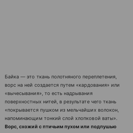
Байка — это ткань полотняного переплетения,
ворс на ней создается путем «кардования» или
«вычесывания», то есть надрывания
поверхностных нитей, в результате чего ткань
«покрывается пушком из мельчайших волокон,
напоминающим тонкий слой хлопковой ваты».
Ворс, схожий с птичьим пухом или подпушью