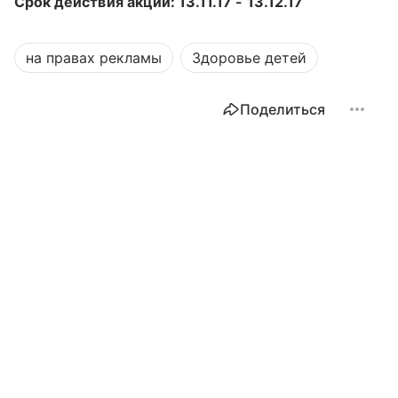
Срок действия акции: 13.11.17 - 13.12.17
на правах рекламы
Здоровье детей
Поделиться