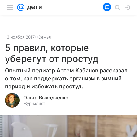
13 ноября 2017
Семья
5 правил, которые
уберегут от простуд
Опытный педиатр Артем Кабанов рассказал
о том, как поддержать организм в зимний
период и избежать простуд.
Ольга Выходченко
Журналист