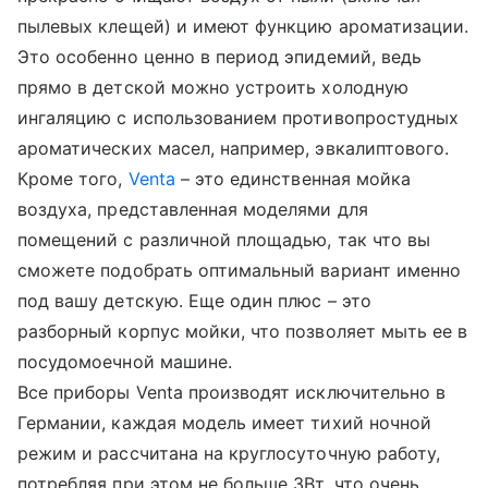
пылевых клещей) и имеют функцию ароматизации.
Это особенно ценно в период эпидемий, ведь
прямо в детской можно устроить холодную
ингаляцию с использованием противопростудных
ароматических масел, например, эвкалиптового.
Кроме того,
Venta
– это единственная мойка
воздуха, представленная моделями для
помещений с различной площадью, так что вы
сможете подобрать оптимальный вариант именно
под вашу детскую. Еще один плюс – это
разборный корпус мойки, что позволяет мыть ее в
посудомоечной машине.
Все приборы Venta производят исключительно в
Германии, каждая модель имеет тихий ночной
режим и рассчитана на круглосуточную работу,
потребляя при этом не больше 3Вт, что очень