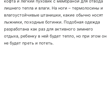
кофта и легкий пуховик с мембраной для отвода
лишнего тепла и влаги. На ноги – термолосины и
влагоустойчивые штанишки, какие обычно носят
лыжники, походные ботинки. Подобная одежда
разработана как раз для активного зимнего
отдыха, ребенку в ней будет тепло, но при этом он
не будет преть и потеть.