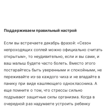
Поддерживаем правильный настрой
Если вы встречаете декабрь фразой: «Сезон
непроходящих соплей можно официально считать
открытым», то неудивительно, если и вы сами, и
ваш малыш будете часто болеть. Вместо этого
постарайтесь быть уверенными и спокойными, не
переживайте из-за каждого чиха и не впадайте в
панику при виде кашляющего одноклассника. А
еще помните о том, что стрессы сильно
подрывают защитные силы организма. Когда в
очередной раз надумаете устроить ребенку