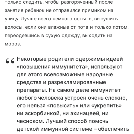
только следить, чтобы разгоряченный после
занятия ребенок не отправился прямиком на
улицу. Лучше всего немного остыть, высушить
волосы, если они влажные от пота и только потом,
переодевшись в сухую одежду, выходить на
мороз.
Некоторые родители одержимы идеей
«повышения иммунитета», используют
для этого всевозможные народные
средства и разрекламированные
препараты. На самом деле иммунитет
любого человека устроен очень сложно,
его нельзя «повысить» или «укрепить»
ни аскорбинкой, ни эхинацеей, ни
чесноком. Лучший способ помочь
детской иммунной системе – обеспечить