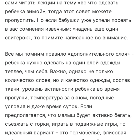
сами читать лекции на тему «во что одевать
ребенка зимой», тогда этот совет можете
пропустить. Но если бабушки уже успели посеять
в вас сомнения извечным: «надень еще один
свитерок», то примите написанное во внимание.
Все мы помним правило «дополнительного слоя» -
ребенка нужно одевать на один слой одежды
теплее, чем себя. Важно, однако не только
количество слоев, но и качество одежды, состав
ткани, уровень активности ребенка во время
прогулки, температура за окном, погодные
условия и даже время суток. Если
предполагается, что малыш будет активно бегать,
съезжать с горки, играть в подвижные игры, то
идеальный вариант – это термобелье, флисовая