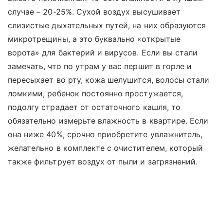
случае – 20-25%. Сухой воздух высушивает
слизистые дыхательных путей, на них образуются
микротрещины, а это буквально «открытые
ворота» для бактерий и вирусов. Если вы стали
замечать, что по утрам у вас першит в горле и
пересыхает во рту, кожа шелушится, волосы стали
ломкими, ребенок постоянно простужается,
подолгу страдает от остаточного кашля, то
обязательно измерьте влажность в квартире. Если
она ниже 40%, срочно приобретите увлажнитель,
желательно в комплекте с очистителем, который
также фильтрует воздух от пыли и загрязнений.