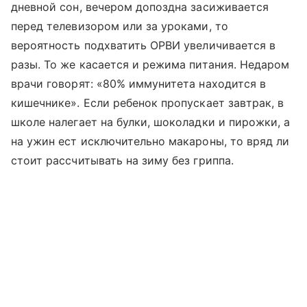
дневной сон, вечером допоздна засиживается
перед телевизором или за уроками, то
вероятность подхватить ОРВИ увеличивается в
разы. То же касается и режима питания. Недаром
врачи говорят: «80% иммунитета находится в
кишечнике». Если ребенок пропускает завтрак, в
школе налегает на булки, шоколадки и пирожки, а
на ужин ест исключительно макароны, то вряд ли
стоит рассчитывать на зиму без гриппа.