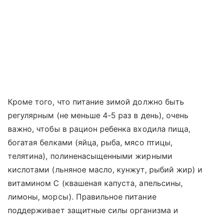
Кроме того, что питание зимой должно быть
регулярным (не меньше 4-5 раз в день), очень
важно, чтобы в рацион ребенка входила пища,
богатая белками (яйца, рыба, мясо птицы,
телятина), полиненасыщенными жирными
кислотами (льняное масло, кунжут, рыбий жир) и
витамином С (квашеная капуста, апельсины,
лимоны, морсы). Правильное питание
поддерживает защитные силы организма и