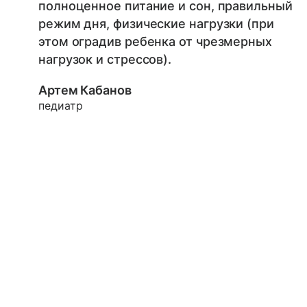
полноценное питание и сон, правильный
режим дня, физические нагрузки (при
этом оградив ребенка от чрезмерных
нагрузок и стрессов).
Артем Кабанов
педиатр