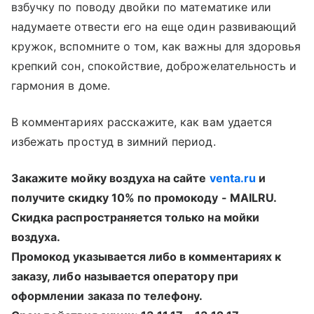
взбучку по поводу двойки по математике или
надумаете отвести его на еще один развивающий
кружок, вспомните о том, как важны для здоровья
крепкий сон, спокойствие, доброжелательность и
гармония в доме.
В комментариях расскажите, как вам удается
избежать простуд в зимний период.
Закажите мойку воздуха на сайте
venta.ru
и
получите скидку 10% по промокоду - MAILRU.
Скидка распространяется только на мойки
воздуха.
Промокод указывается либо в комментариях к
заказу, либо называется оператору при
оформлении заказа по телефону.