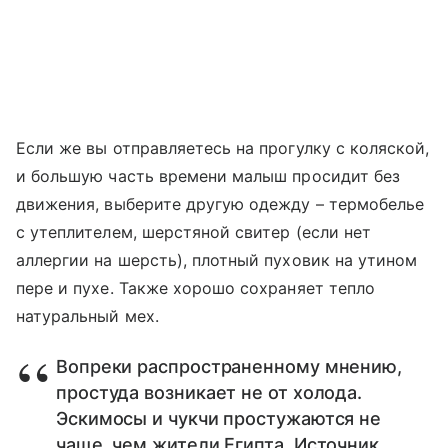
Если же вы отправляетесь на прогулку с коляской,
и большую часть времени малыш просидит без
движения, выберите другую одежду – термобелье
с утеплителем, шерстяной свитер (если нет
аллергии на шерсть), плотный пуховик на утином
пере и пухе. Также хорошо сохраняет тепло
натуральный мех.
Вопреки распространенному мнению,
простуда возникает не от холода.
Эскимосы и чукчи простужаются не
чаще, чем жители Египта. Источник