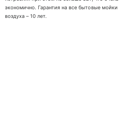
экономично. Гарантия на все бытовые мойки
воздуха – 10 лет.