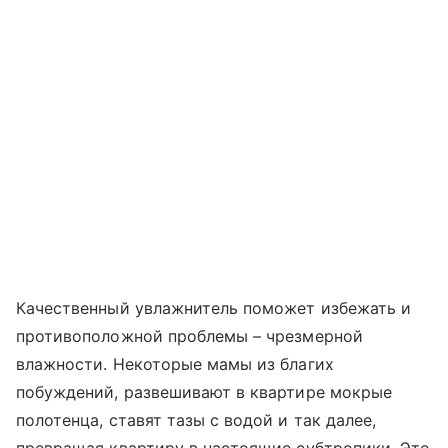
Качественный увлажнитель поможет избежать и
противоположной проблемы – чрезмерной
влажности. Некоторые мамы из благих
побуждений, развешивают в квартире мокрые
полотенца, ставят тазы с водой и так далее,