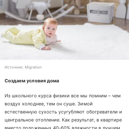
Источник:
Migration
Создаем условия дома
Из школьного курса физики все мы помним – чем
воздух холоднее, тем он суше. Зимой
естественную сухость усугубляют обогреватели и
центральное отопление. Как результат, в квартире
вместо положенных 40-60% влажности в лучшем