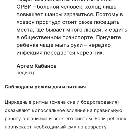
ОРВИ – больной человек, холод лишь
повышает шансы заразиться. Поэтому в
«сезон простуд» стоит реже посещать
места, где бывает много людей, и ездить
в общественном транспорте. Приучите
ребенка чаще мыть руки – нередко
инфекция передается через них.
Артем Кабанов
педиатр
Соблюдаем режим дня и питания
Циркадные ритмы (смена сна и бодрствования)
оказывают колоссальное влияние на правильную
работу организма и всех его систем. Если ребенок
пропускает необходимый ему по возрасту