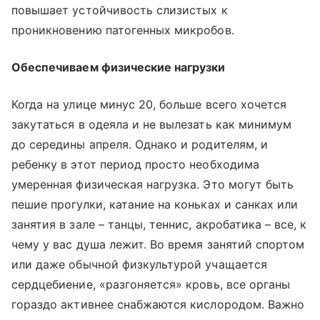
повышает устойчивость слизистых к
проникновению патогенных микробов.
Обеспечиваем физические нагрузки
Когда на улице минус 20, больше всего хочется
закутаться в одеяла и не вылезать как минимум
до середины апреля. Однако и родителям, и
ребенку в этот период просто необходима
умеренная физическая нагрузка. Это могут быть
пешие прогулки, катание на коньках и санках или
занятия в зале – танцы, теннис, акробатика – все, к
чему у вас душа лежит. Во время занятий спортом
или даже обычной физкультурой учащается
сердцебиение, «разгоняется» кровь, все органы
гораздо активнее снабжаются кислородом. Важно