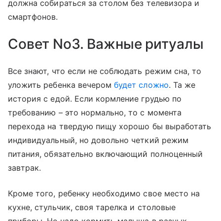
должна собираться за столом без телевизора и
смартфонов.
Совет No3. Важные ритуалы
Все знают, что если не соблюдать режим сна, то
уложить ребенка вечером
будет сложно
. Та же
история с едой. Если кормление грудью по
требованию – это нормально, то с момента
перехода на твердую пищу хорошо бы выработать
индивидуальный, но довольно четкий режим
питания, обязательно включающий полноценный
завтрак.
Кроме того, ребенку необходимо свое место на
кухне, стульчик, своя тарелка и столовые