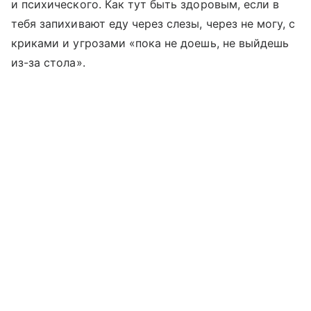
и психического. Как тут быть здоровым, если в
тебя запихивают еду через слезы, через не могу, с
криками и угрозами «пока не доешь, не выйдешь
из-за стола».