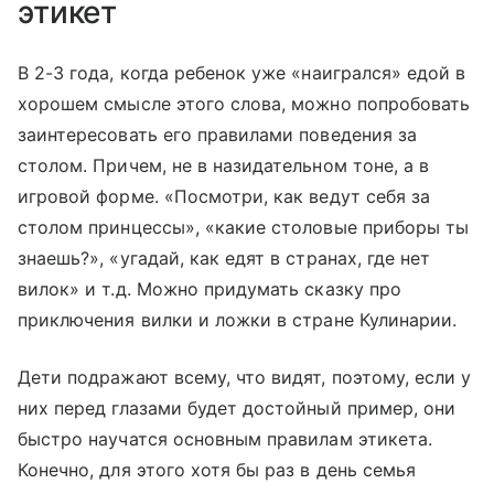
этикет
В 2-3 года, когда ребенок уже «наигрался» едой в
хорошем смысле этого слова, можно попробовать
заинтересовать его правилами поведения за
столом. Причем, не в назидательном тоне, а в
игровой форме. «Посмотри, как ведут себя за
столом принцессы», «какие столовые приборы ты
знаешь?», «угадай, как едят в странах, где нет
вилок» и т.д. Можно придумать сказку про
приключения вилки и ложки в стране Кулинарии.
Дети подражают всему, что видят, поэтому, если у
них перед глазами будет достойный пример, они
быстро научатся основным правилам этикета.
Конечно, для этого хотя бы раз в день семья