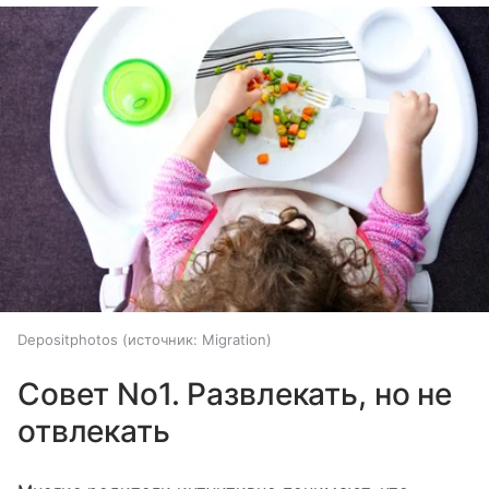
Depositphotos
источник:
Migration
Совет No1. Развлекать, но не
отвлекать