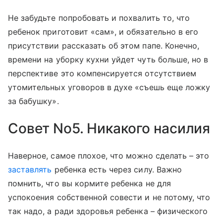
Не забудьте попробовать и похвалить то, что
ребенок приготовит «сам», и обязательно в его
присутствии рассказать об этом папе. Конечно,
времени на уборку кухни уйдет чуть больше, но в
перспективе это компенсируется отсутствием
утомительных уговоров в духе «съешь еще ложку
за бабушку».
Совет No5. Никакого насилия
Наверное, самое плохое, что можно сделать – это
заставлять
ребенка есть через силу. Важно
помнить, что вы кормите ребенка не для
успокоения собственной совести и не потому, что
так надо, а ради здоровья ребенка – физического