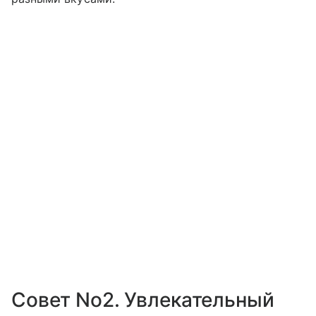
Совет No2. Увлекательный