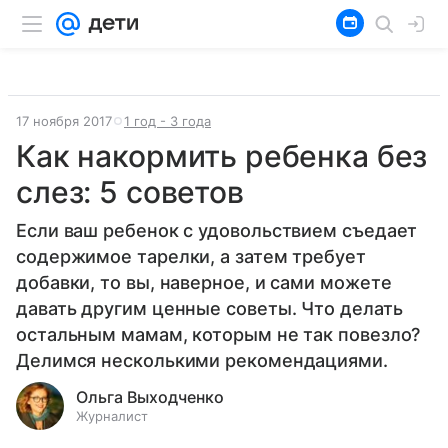
17 ноября 2017
1 год - 3 года
Как накормить ребенка без
слез: 5 советов
Если ваш ребенок с удовольствием съедает
содержимое тарелки, а затем требует
добавки, то вы, наверное, и сами можете
давать другим ценные советы. Что делать
остальным мамам, которым не так повезло?
Делимся несколькими рекомендациями.
Ольга Выходченко
Журналист