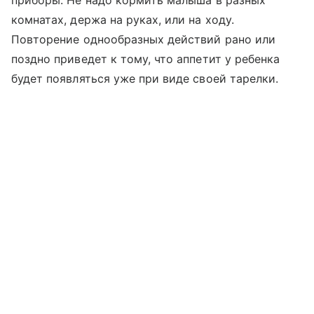
приборы. Не надо кормить малыша в разных
комнатах, держа на руках, или на ходу.
Повторение однообразных действий рано или
поздно приведет к тому, что аппетит у ребенка
будет появляться уже при виде своей тарелки.