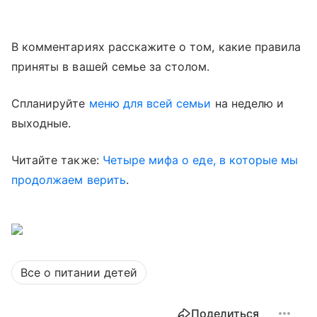
В комментариях расскажите о том, какие правила
приняты в вашей семье за столом.
Спланируйте
меню для всей семьи
на неделю и
выходные.
Читайте также:
Четыре мифа о еде, в которые мы
продолжаем верить
.
Все о питании детей
Поделиться