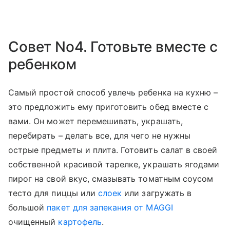
Совет No4. Готовьте вместе с
ребенком
Самый простой способ увлечь ребенка на кухню –
это предложить ему приготовить обед вместе с
вами. Он может перемешивать, украшать,
перебирать – делать все, для чего не нужны
острые предметы и плита. Готовить салат в своей
собственной красивой тарелке, украшать ягодами
пирог на свой вкус, смазывать томатным соусом
тесто для пиццы или
слоек
или загружать в
большой
пакет для запекания от MAGGI
очищенный
картофель
.