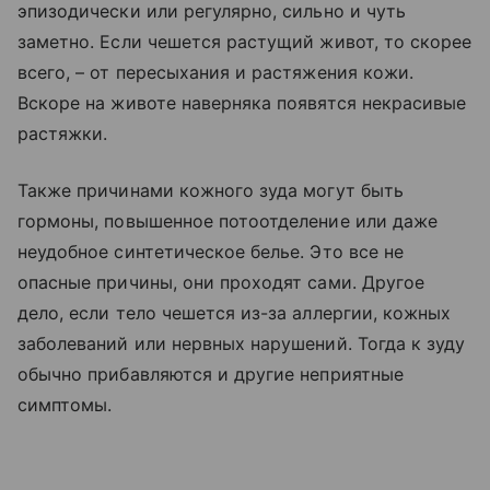
эпизодически или регулярно, сильно и чуть
заметно. Если чешется растущий живот, то скорее
всего, – от пересыхания и растяжения кожи.
Вскоре на животе наверняка появятся некрасивые
растяжки.
Также причинами кожного зуда могут быть
гормоны, повышенное потоотделение или даже
неудобное синтетическое белье. Это все не
опасные причины, они проходят сами. Другое
дело, если тело чешется из-за аллергии, кожных
заболеваний или нервных нарушений. Тогда к зуду
обычно прибавляются и другие неприятные
симптомы.