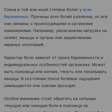
Спина в той или иной степени болит у
всех
беременных
. Причины этих болей различны, но все
они связаны с происходящими в организме
изменениями. Например, увеличением нагрузки на
скелет, мышцы и органы или защемлением
нервных окончаний.
Характер боли зависит от срока беременности и
индивидуальных особенностей организма. Может
ныть поясница или копчик, тянуть или покалывать
мышцы. В состоянии покоя болевые ощущения
уменьшаются или совсем проходят.
Особое внимание стоит обратить на сильные
тянущие или ноющие боли в пояснице на