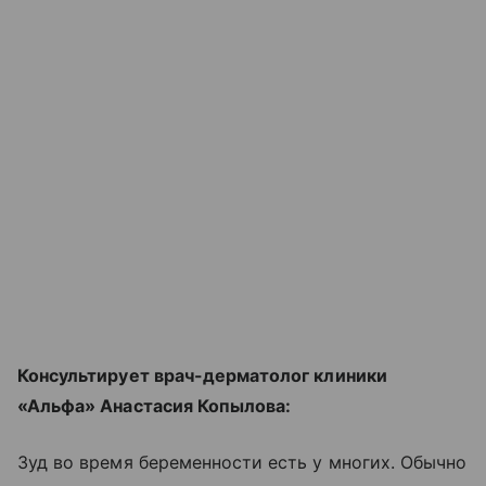
Консультирует врач-дерматолог клиники
«Альфа» Анастасия Копылова:
Зуд во время беременности есть у многих. Обычно