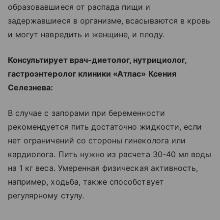
образовавшиеся от распада пищи и
задержавшиеся в организме, всасываются в кровь
и могут навредить и женщине, и плоду.
Консультирует врач-диетолог, нутрициолог,
гастроэнтеролог клиники «Атлас» Ксения
Селезнева:
В случае с запорами при беременности
рекомендуется пить достаточно жидкости, если
нет ограничений со стороны гинеколога или
кардиолога. Пить нужно из расчета 30-40 мл воды
на 1 кг веса. Умеренная физическая активность,
например, ходьба, также способствует
регулярному стулу.