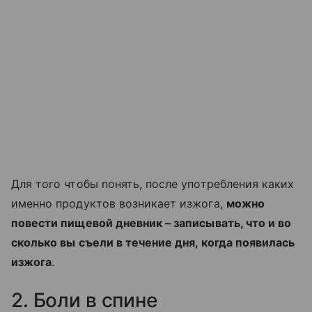
Для того чтобы понять, после употребления каких
именно продуктов возникает изжога,
можно
повести пищевой дневник – записывать, что и во
сколько вы съели в течение дня, когда появилась
изжога
.
2. Боли в спине