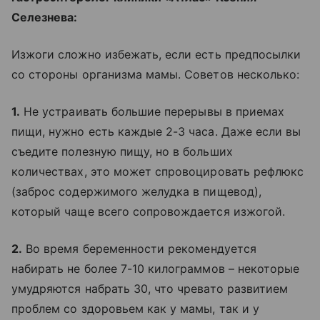
Селезнева:
Изжоги сложно избежать, если есть предпосылки
со стороны организма мамы. Советов несколько:
1.
Не устраивать большие перерывы в приемах
пищи, нужно есть каждые 2-3 часа. Даже если вы
съедите полезную пищу, но в больших
количествах, это может спровоцировать рефлюкс
(заброс содержимого желудка в пищевод),
который чаще всего сопровождается изжогой.
2.
Во время беременности рекомендуется
набирать не более 7-10 килограммов – некоторые
умудряются набрать 30, что чревато развитием
проблем со здоровьем как у мамы, так и у