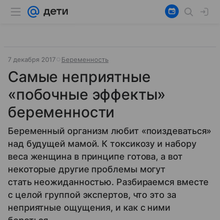
7 декабря 2017
Беременность
Cамые неприятные
«побочные эффекты»
беременности
Беременный организм любит «поиздеваться»
над будущей мамой. К токсикозу и набору
веса женщина в принципе готова, а вот
некоторые другие проблемы могут
стать неожиданностью. Разбираемся вместе
с целой группой экспертов, что это за
неприятные ощущения, и как с ними