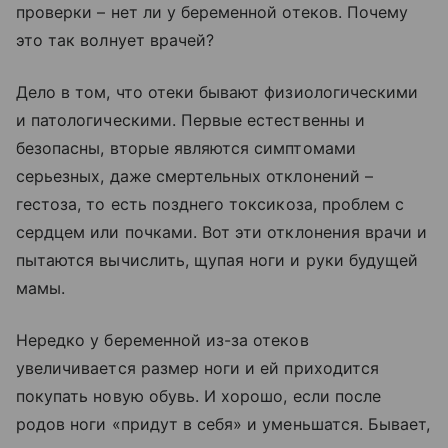
проверки – нет ли у беременной отеков. Почему
это так волнует врачей?
Дело в том, что отеки бывают физиологическими
и патологическими. Первые естественны и
безопасны, вторые являются симптомами
серьезных, даже смертельных отклонений –
гестоза, то есть позднего токсикоза, проблем с
сердцем или почками. Вот эти отклонения врачи и
пытаются вычислить, щупая ноги и руки будущей
мамы.
Нередко у беременной из-за отеков
увеличивается размер ноги и ей приходится
покупать новую обувь. И хорошо, если после
родов ноги «придут в себя» и уменьшатся. Бывает,