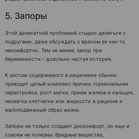
5. Запоры
Этой деликатной проблемой стыдно делиться с
подругами, даже обсуждать с врачом ее как-то
некомфортно. Тем не менее, запор при
беременности – довольно частая история.
К застою содержимого в кишечнике обычно
приводит целый комплекс причин: гормональная
перестройка, рост матки, прием железа и кальция,
нехватка клетчатки или жидкости в рационе и
малоподвижный образ жизни.
Запоры не только создают дискомфорт, но еще и
совсем не полезны. Вредные вещества,