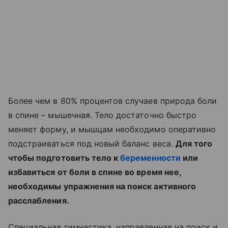
Более чем в 80% процентов случаев природа боли
в спине – мышечная. Тело достаточно быстро
меняет форму, и мышцам необходимо оперативно
подстраиваться под новый баланс веса.
Для того
чтобы подготовить тело к
беременности
или
избавиться от боли в спине во время нее,
необходимы упражнения на поиск активного
расслабления.
Специальная гимнастика, направленная на поиск и