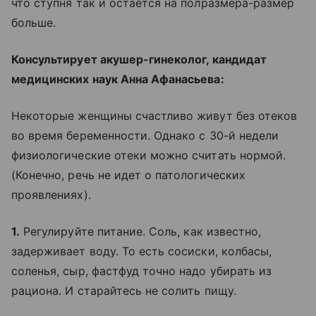
что ступня так и остается на полразмера-размер
больше.
Консультирует акушер-гинеколог, кандидат
медицинских наук Анна Афанасьева:
Некоторые женщины счастливо живут без отеков
во время беременности. Однако с 30-й недели
физиологические отеки можно считать нормой.
(Конечно, речь не идет о патологических
проявлениях).
1.
Регулируйте питание. Соль, как известно,
задерживает воду. То есть сосиски, колбасы,
соленья, сыр, фастфуд точно надо убирать из
рациона. И старайтесь не солить пищу.