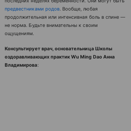
последних неделях беременности. Они могут быть
предвестниками родов
. Вообще, любая
продолжительная или интенсивная боль в спине —
не норма. Будьте внимательны к своим
ощущениям.
Консультирует врач, основательница Школы
оздоравливающих практик Wu Ming Dao Анна
Владимирова
: