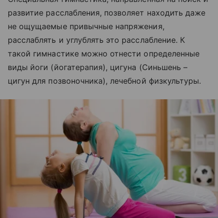
развитие расслабления, позволяет находить даже
не ощущаемые привычные напряжения,
расслаблять и углублять это расслабление. К
такой гимнастике можно отнести определенные
виды йоги (йогатерапия), цигуна (Синьшень –
цигун для позвоночника), лечебной физкультуры.