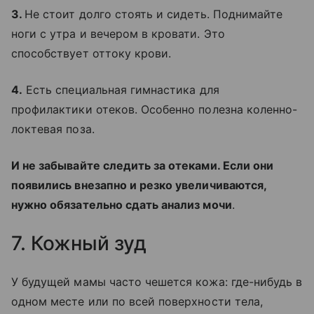
3.
Не стоит долго стоять и сидеть. Поднимайте
ноги с утра и вечером в кровати. Это
способствует оттоку крови.
4.
Есть специальная гимнастика для
профилактики отеков. Особенно полезна коленно-
локтевая поза.
И не забывайте следить за отеками. Если они
появились внезапно и резко увеличиваются,
нужно обязательно сдать анализ мочи
.
7. Кожный зуд
У будущей мамы часто чешется кожа: где-нибудь в
одном месте или по всей поверхности тела,