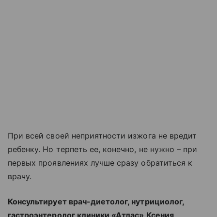
При всей своей неприятности изжога не вредит
ребенку. Но терпеть ее, конечно, не нужно – при
первых проявлениях лучше сразу обратиться к
врачу.
Консультирует врач-диетолог, нутрициолог,
гастроэнтеролог клиники «Атлас» Ксения