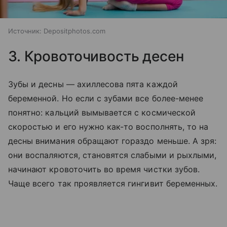
Источник:
Depositphotos.com
3. Кровоточивость десен
Зубы и десны — ахиллесова пята каждой
беременной. Но если с зубами все более-менее
понятно: кальций вымывается с космической
скоростью и его нужно как-то восполнять, то на
десны внимания обращают гораздо меньше. А зря:
они воспаляются, становятся слабыми и рыхлыми,
начинают кровоточить во время чистки зубов.
Чаще всего так проявляется гингивит беременных.