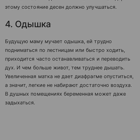
этому состояние десен должно улучшаться.
4. Одышка
Будущую маму мучает одышка, ей трудно
подниматься по лестницам или быстро ходить,
приходится часто останавливаться и переводить
дух. И чем больше живот, тем труднее дышать.
Увеличенная матка не дает диафрагме опуститься,
а значит, легкие не набирают достаточно воздуха.
В душных помещениях беременная может даже
задыхаться.