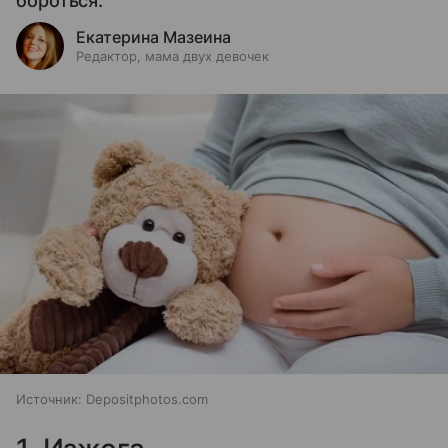
бороться.
Екатерина Мазеина
Редактор, мама двух девочек
Источник:
Depositphotos.com