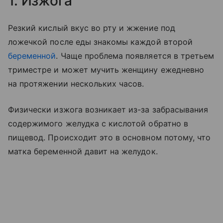
1. Изжога
Резкий кислый вкус во рту и жжение под
ложечкой после еды знакомы каждой второй
беременной
. Чаще проблема появляется в третьем
триместре и может мучить женщину ежедневно
на протяжении нескольких часов.
Физически изжога возникает из-за забрасывания
содержимого желудка с кислотой обратно в
пищевод. Происходит это в основном потому, что
матка беременной давит на желудок.