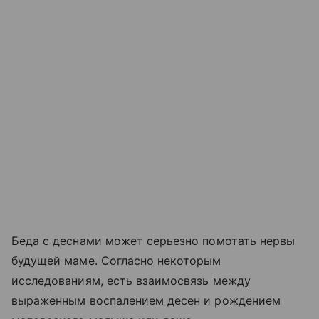
Беда с деснами может серьезно помотать нервы
будущей маме. Согласно некоторым
исследованиям, есть взаимосвязь между
выраженным воспалением десен и рождением