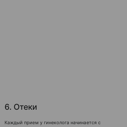
6. Отеки
Каждый прием у гинеколога начинается с