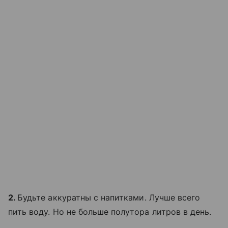
2.
Будьте аккуратны с напитками. Лучше всего
пить воду. Но не больше полутора литров в день.