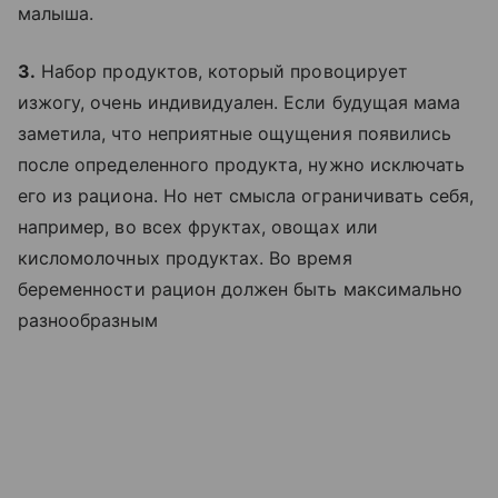
малыша.
3.
Набор продуктов, который провоцирует
изжогу, очень индивидуален. Если будущая мама
заметила, что неприятные ощущения появились
после определенного продукта, нужно исключать
его из рациона. Но нет смысла ограничивать себя,
например, во всех фруктах, овощах или
кисломолочных продуктах. Во время
беременности рацион должен быть максимально
разнообразным