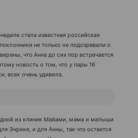
 неделе стала известная российская
 поклонники не только не подозревали о
уверены, что Анна до сих пор встречается
ому новость о том, что у пары 16
и, всех очень удивила.
дной из клиник Майами, мама и малыши
ля Энрике, и для Анны, так что остается