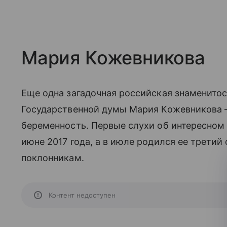
Мария Кожевникова
Еще одна загадочная российская знаменитос
Государственной думы Мария Кожевникова 
беременность. Первые слухи об интересном
июне 2017 года, а в июле родился ее третий
поклонникам.
Контент недоступен