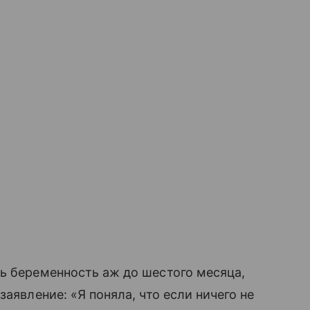
ть беременность аж до шестого месяца,
аявление: «Я поняла, что если ничего не