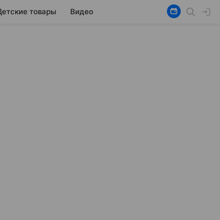
Детские товары
Видео