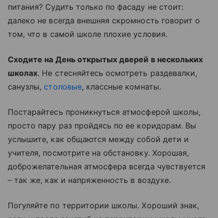
питания? Судить только по фасаду не стоит:
далеко не всегда внешняя скромность говорит о
том, что в самой школе плохие условия.
Сходите на День открытых дверей в нескольких
школах
. Не стесняйтесь осмотреть раздевалки,
санузлы,
столовые
, классные комнаты.
Постарайтесь проникнуться атмосферой школы,
просто пару раз пройдясь по ее коридорам. Вы
услышите, как общаются между собой дети и
учителя, посмотрите на обстановку. Хорошая,
доброжелательная атмосфера всегда чувствуется
– так же, как и напряженность в воздухе.
Погуляйте по территории школы. Хороший знак,