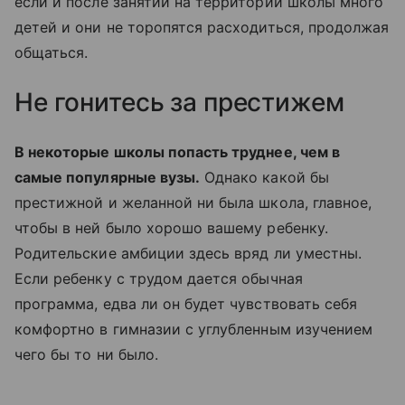
если и после занятий на территории школы много
детей и они не торопятся расходиться, продолжая
общаться.
Не гонитесь за престижем
В некоторые школы попасть труднее, чем в
самые популярные вузы.
Однако какой бы
престижной и желанной ни была школа, главное,
чтобы в ней было хорошо вашему ребенку.
Родительские амбиции здесь вряд ли уместны.
Если ребенку с трудом дается обычная
программа, едва ли он будет чувствовать себя
комфортно в гимназии с углубленным изучением
чего бы то ни было.