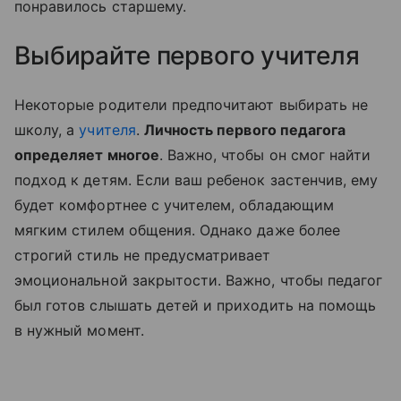
понравилось старшему.
Выбирайте первого учителя
Некоторые родители предпочитают выбирать не
школу, а
учителя
.
Личность первого педагога
определяет многое
. Важно, чтобы он смог найти
подход к детям. Если ваш ребенок застенчив, ему
будет комфортнее с учителем, обладающим
мягким стилем общения. Однако даже более
строгий стиль не предусматривает
эмоциональной закрытости. Важно, чтобы педагог
был готов слышать детей и приходить на помощь
в нужный момент.