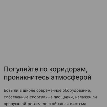
Погуляйте по коридорам,
проникнитесь атмосферой
Есть ли в школе современное оборудование,
собственные спортивные площадки, налажен ли
пропускной режим, достойная ли система