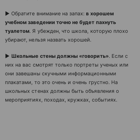
► Обратите внимание на запах:
в хорошем
учебном заведении точно не будет пахнуть
туалетом
. Я убежден, что школа, которую плохо
убирают, нельзя назвать хорошей.
►
Школьные стены должны «говорить»
. Если с
них на вас смотрят только портреты ученых или
они завешаны скучными информационными
плакатами, то это очень и очень грустно. На
школьных стенах должны быть объявления о
мероприятиях, походах, кружках, событиях.