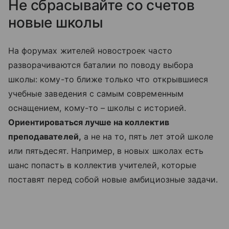
Не сбрасывайте со счетов
новые школы
На форумах жителей новостроек часто
разворачиваются баталии по поводу выбора
школы: кому-то ближе только что открывшиеся
учебные заведения с самым современным
оснащением, кому-то – школы с историей.
Ориентироваться лучше на коллектив
преподавателей,
а не на то, пять лет этой школе
или пятьдесят. Например, в новых школах есть
шанс попасть в коллектив учителей, которые
поставят перед собой новые амбициозные задачи.