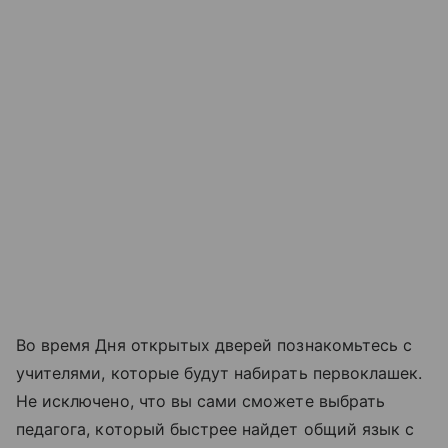
Во время Дня открытых дверей познакомьтесь с
учителями, которые будут набирать первоклашек.
Не исключено, что вы сами сможете выбрать
педагога, который быстрее найдет общий язык с