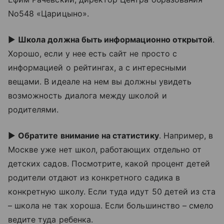
No548 «Царицыно».
►
Школа должна быть информационно открытой
.
Хорошо, если у нее есть сайт не просто с
информацией о рейтингах, а с интересными
вещами. В идеале на нем вы должны увидеть
возможность диалога между школой и
родителями.
►
Обратите внимание на статистику
. Например, в
Москве уже нет школ, работающих отдельно от
детских садов. Посмотрите, какой процент детей
родители отдают из конкретного садика в
конкретную школу. Если туда идут 50 детей из ста
– школа не так хороша. Если большинство – смело
ведите туда ребенка.