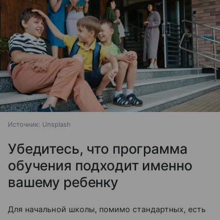
Источник:
Unsplash
Убедитесь, что программа
обучения подходит именно
вашему ребенку
Для начальной школы, помимо стандартных, есть