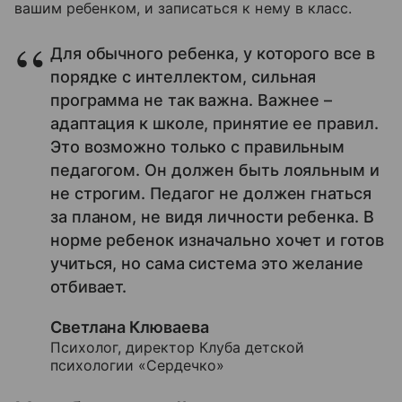
вашим ребенком, и записаться к нему в класс.
Для обычного ребенка, у которого все в
порядке с интеллектом, сильная
программа не так важна. Важнее –
адаптация к школе, принятие ее правил.
Это возможно только с правильным
педагогом. Он должен быть лояльным и
не строгим. Педагог не должен гнаться
за планом, не видя личности ребенка. В
норме ребенок изначально хочет и готов
учиться, но сама система это желание
отбивает.
Светлана Клюваева
Психолог, директор Клуба детской
психологии «Сердечко»