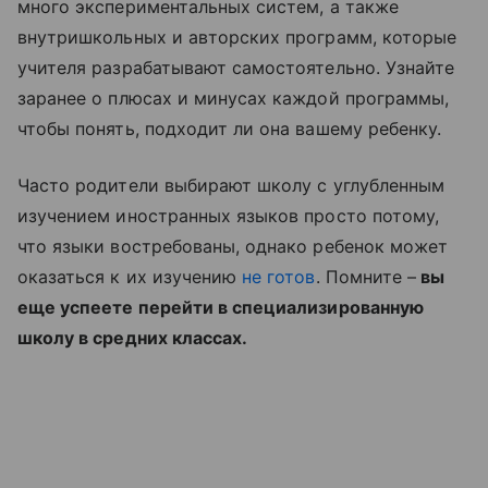
много экспериментальных систем, а также
внутришкольных и авторских программ, которые
учителя разрабатывают самостоятельно. Узнайте
заранее о плюсах и минусах каждой программы,
чтобы понять, подходит ли она вашему ребенку.
Часто родители выбирают школу с углубленным
изучением иностранных языков просто потому,
что языки востребованы, однако ребенок может
оказаться к их изучению
не готов
. Помните –
вы
еще успеете перейти в специализированную
школу в средних классах.