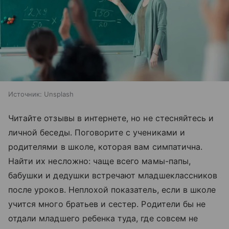
Источник:
Unsplash
Читайте отзывы в интернете, но не стесняйтесь и
личной беседы. Поговорите с учениками и
родителями в школе, которая вам симпатична.
Найти их несложно: чаще всего мамы-папы,
бабушки и дедушки встречают младшеклассников
после уроков. Неплохой показатель, если в школе
учится много братьев и сестер. Родители бы не
отдали младшего ребенка туда, где совсем не