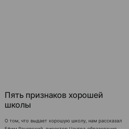
Пять признаков хорошей
школы
О том, что выдает хорошую школу, нам рассказал
Ефим Рачевский, директор Центра образования