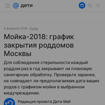
9 февраля 2018
Роды
Мойка-2018: график
закрытия роддомов
Москвы
Для соблюдения стерильности каждый
роддом раз в год закрывают на плановую
санитарную обработку. Проверьте заранее,
не совпадает ли предполагаемая дата ваших
родов с графиком мойки в выбранном
медучреждении.
Редакция проекта Дети Mail