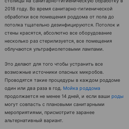
столицы на санитарно-гигиеническую обработку в
2018 году. Во время санитарно-гигиенической
обработки все помещения роддома от пола до
потолка тщательно дезинфицируются. Потолок и
стены красятся, абсолютно все оборудование
несколько раз стерилизуется, все помещения
облучаются ультрафиолетовыми лампами.
Это делают для того чтобы устранить все
возможные источники опасных микробов.
Проводятся такие процедуры в каждом роддоме
один или два раза в год.
Мойка роддома
продолжается не менее 14 дней, и если ваши
роды
могут совпасть с плановыми санитарными
мероприятиями, присмотрите заранее
альтернативный вариант.