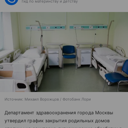
Гид по материнству и детству
Источник:
Михаил Ворожцов / Фотобанк Лори
Департамент здравоохранения города Москвы
утвердил график закрытия родильных домов