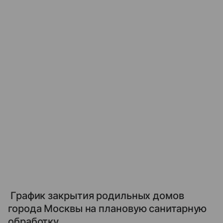
​ График закрытия родильных домов
города Москвы на плановую санитарную
обработку ​