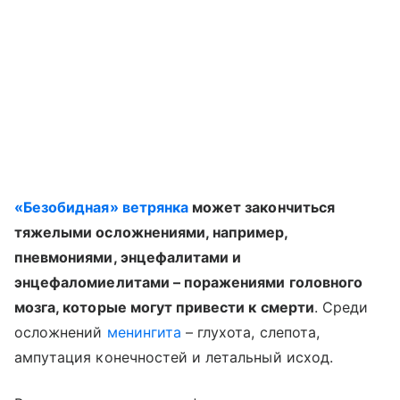
«Безобидная» ветрянка
может закончиться
тяжелыми осложнениями, например,
пневмониями, энцефалитами и
энцефаломиелитами – поражениями головного
мозга, которые могут привести к смерти
. Среди
осложнений
менингита
– глухота, слепота,
ампутация конечностей и летальный исход.