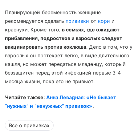
Планирующей беременность женщине
рекомендуется сделать
прививки
от
кори
и
краснухи. Кроме того,
в семьях, где ожидают
прибавления, подростков и взрослых следует
вакцинировать против коклюша
. Дело в том, что у
взрослых он протекает легко, в виде длительного
кашля, но может передаться младенцу, который
беззащитен перед этой инфекцией первые 3-4
месяца жизни, пока его не привьют.
Читайте также:
Анна Левадная: «Не бывает
“нужных” и “ненужных” прививок»
.
Все о прививках