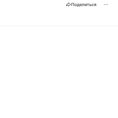
Поделиться