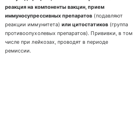
реакция на компоненты вакцин, прием
иммуносупрессивных препаратов
(подавляют
реакции иммунитета)
или цитостатиков
(группа
противоопухолевых препаратов). Прививки, в том
числе при лейкозах, проводят в периоде
ремиссии.