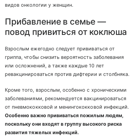
видов онкологии у женщин.
Прибавление в семье —
повод привиться от коклюша
Взрослым ежегодно следует прививаться от
гриппа, чтобы снизить вероятность заболевания
или осложнений, а также каждые 10 лет
ревакцинироваться против дифтерии и столбняка.
Кроме того, взрослым, особенно с хроническими
заболеваниями, рекомендуется вакцинироваться
от пневмококковой и менингококковой инфекций.
Особенно важно прививаться пожилым людям,
поскольку они входят в группу высокого риска
развития тяжелых инфекций.