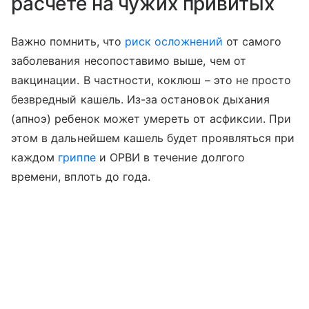
расчете на чужих привитых
Важно помнить, что
риск осложнений
от самого
заболевания несопоставимо выше, чем от
вакцинации. В частности, коклюш – это не просто
безвредный кашель. Из-за остановок дыхания
(апноэ) ребенок может умереть от асфиксии. При
этом в дальнейшем кашель будет проявляться при
каждом
гриппе
и ОРВИ в течение долгого
времени, вплоть до года.