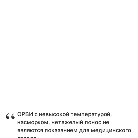
ОРВИ с невысокой температурой,
насморком, нетяжелый понос не
являются показанием для медицинского