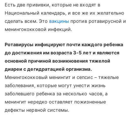
Есть две прививки, которые не входят в
Национальный календарь, и все же их желательно
сделать всем. Это
вакцины
против ротавирусной и
менингококковой инфекций.
Ротавирусы инфицируют почти каждого ребенка
до достижения им возраста 3-5 лет и являются
основной причиной возникновения тяжелой
диареи с дегидратацией организма.
Менингококковый менингит и сепсис – тяжелые
заболевания, которые могут унести жизнь
заболевшего ребенка за несколько часов, а
менингит нередко оставляет пожизненные
дефекты нервной системы.