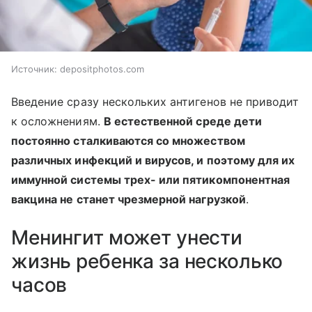
Источник:
depositphotos.com
Введение сразу нескольких антигенов не приводит
к осложнениям.
В естественной среде дети
постоянно сталкиваются со множеством
различных инфекций и вирусов, и поэтому для их
иммунной системы трех- или пятикомпонентная
вакцина не станет чрезмерной нагрузкой
.
Менингит может унести
жизнь ребенка за несколько
часов