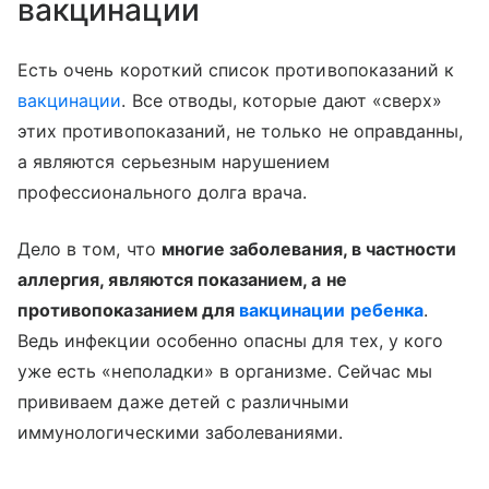
вакцинации
Есть очень короткий список противопоказаний к
вакцинации
. Все отводы, которые дают «сверх»
этих противопоказаний, не только не оправданны,
а являются серьезным нарушением
профессионального долга врача.
Дело в том, что
многие заболевания, в частности
аллергия, являются показанием, а не
противопоказанием для
вакцинации ребенка
.
Ведь инфекции особенно опасны для тех, у кого
уже есть «неполадки» в организме. Сейчас мы
прививаем даже детей с различными
иммунологическими заболеваниями.