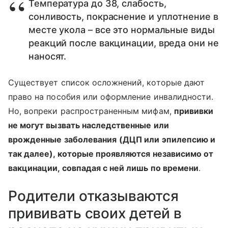
Температура до 38, слабость,
сонливость, покраснение и уплотнение в
месте укола – все это нормальные виды
реакций после вакцинации, вреда они не
наносят.
Существует список осложнений, которые дают
право на пособия или оформление инвалидности.
Но, вопреки распространенным мифам,
прививки
не могут вызвать наследственные или
врожденные заболевания
(ДЦП или эпилепсию и
так далее), которые проявляются независимо от
вакцинации, совпадая с ней лишь по времени
.
Родители отказываются
прививать своих детей в