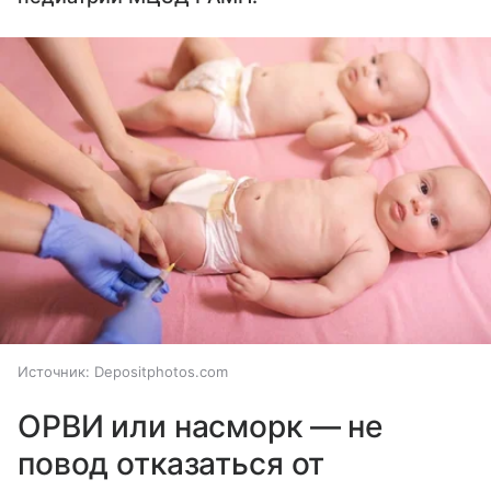
Источник:
Depositphotos.com
ОРВИ или насморк — не
повод отказаться от