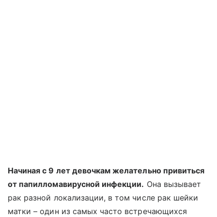
Начиная с 9 лет девочкам желательно привиться
от папилломавирусной инфекции.
Она вызывает
рак разной локализации, в том числе рак шейки
матки – один из самых часто встречающихся