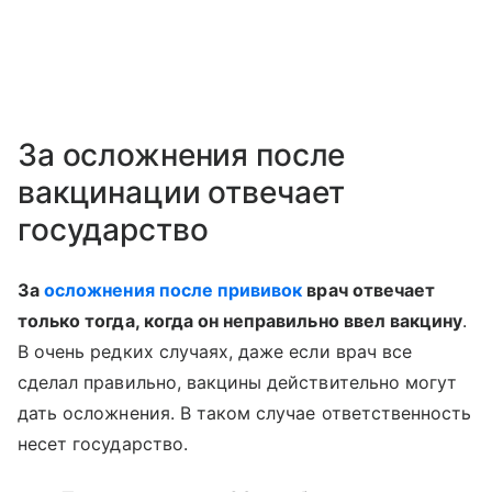
За осложнения после
вакцинации отвечает
государство
За
осложнения после прививок
врач отвечает
только тогда, когда он неправильно ввел вакцину
.
В очень редких случаях, даже если врач все
сделал правильно, вакцины действительно могут
дать осложнения. В таком случае ответственность
несет государство.