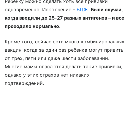
Ребенку можно сделать хоть все прививки
одновременно. Исключение –
БЦЖ
.
Были случаи,
когда вводили до 25-27 разных антигенов – и все
проходило нормально
.
Кроме того, сейчас есть много комбинированных
вакцин, когда за один раз ребенка могут привить
от трех, пяти или даже шести заболеваний.
Многие мамы опасаются делать такие прививки,
однако у этих страхов нет никаких
подтверждений.