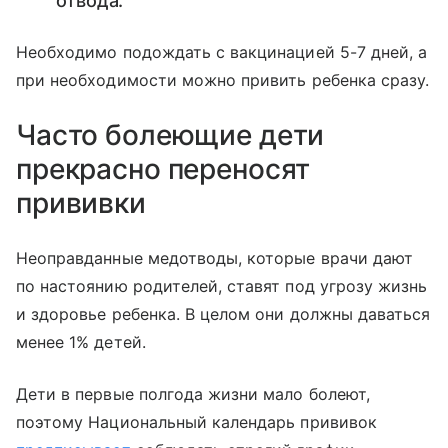
отвода.
Необходимо подождать с вакцинацией 5-7 дней, а
при необходимости можно привить ребенка сразу.
Часто болеющие дети
прекрасно переносят
прививки
Неоправданные медотводы, которые врачи дают
по настоянию родителей, ставят под угрозу жизнь
и здоровье ребенка. В целом они должны даваться
менее 1% детей.
Дети в первые полгода жизни мало болеют,
поэтому Национальный календарь прививок