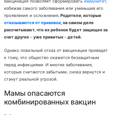
Вакцинация позволяет сформировать
иммунитет
,
избежав самого заболевания или уменьшив его
проявления и осложнения
. Родители, которые
отказываются от прививок
, на самом деле
рассчитывают, что их ребенок будет защищен за
счет других
–
уже привитых
–
детей.
Однако повальный отказ от вакцинации приведет
к тому, что общество окажется беззащитным
перед инфекциями. И многие заболевания,
которые считаются забытыми, снова вернутся и
станут реальной угрозой.
Мамы опасаются
комбинированных вакцин