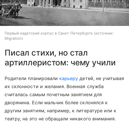
Первый кадетский корпус в Санкт-Петербурге
источник:
Migration
Писал стихи, но стал
артиллеристом: чему учили
Родители планировали
карьеру
детей, не учитывая
их склонности и желания. Военная служба
считалась самым почетным занятием для
дворянина. Если мальчик более склонялся к
другим занятиям, например, к литературе или к
театру, на это не обращали никакого внимания.