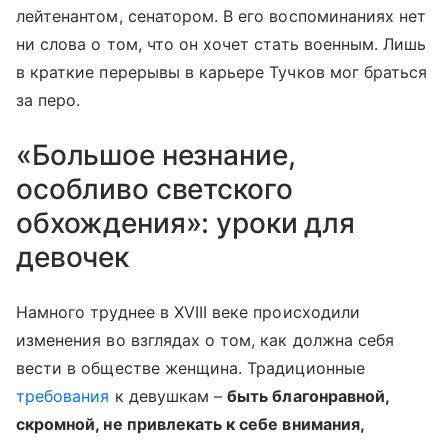
лейтенантом, сенатором. В его воспоминаниях нет
ни слова о том, что он хочет стать военным. Лишь
в краткие перерывы в карьере Тучков мог браться
за перо.
«Большое незнание,
особливо светского
обхождения»: уроки для
девочек
Намного труднее в XVIII веке происходили
изменения во взглядах о том, как должна себя
вести в обществе женщина. Традиционные
требования
к девушкам –
быть благонравной,
скромной, не привлекать к себе внимания,