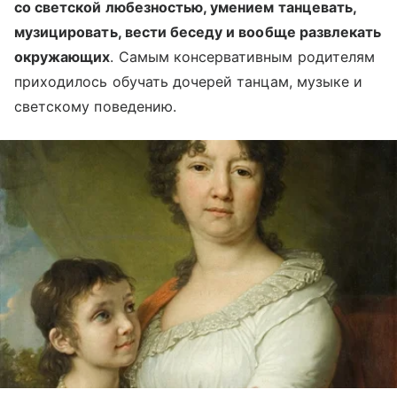
со светской любезностью, умением танцевать,
музицировать, вести беседу и вообще развлекать
окружающих
. Самым консервативным родителям
приходилось обучать дочерей танцам, музыке и
светскому поведению.