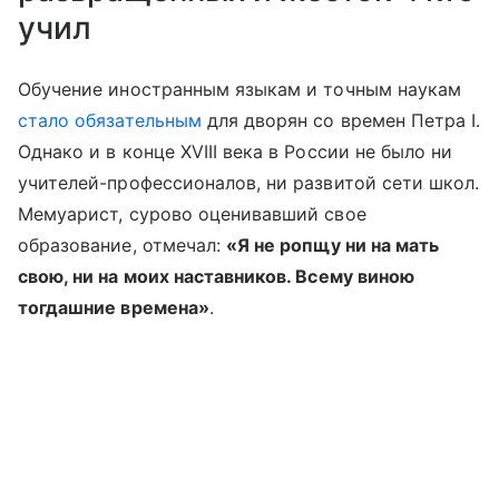
учил
Обучение иностранным языкам и точным наукам
стало обязательным
для дворян со времен Петра I.
Однако и в конце XVIII века в России не было ни
учителей-профессионалов, ни развитой сети школ.
Мемуарист, сурово оценивавший свое
образование, отмечал:
«Я не ропщу ни на мать
свою, ни на моих наставников. Всему виною
тогдашние времена»
.