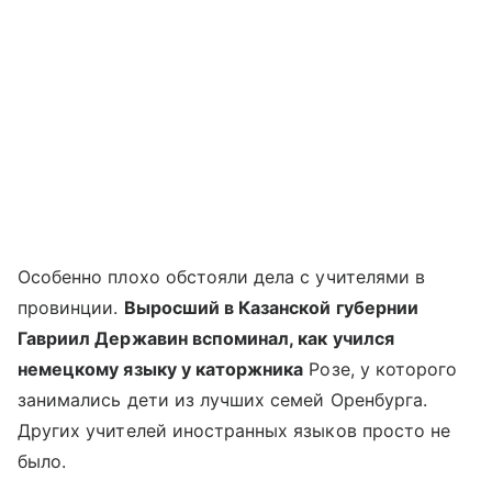
Особенно плохо обстояли дела с учителями в
провинции.
Выросший в Казанской губернии
Гавриил Державин вспоминал, как учился
немецкому языку у каторжника
Розе, у которого
занимались дети из лучших семей Оренбурга.
Других учителей иностранных языков просто не
было.