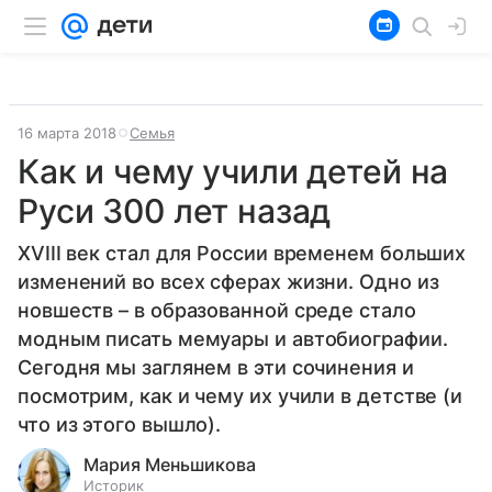
16 марта 2018
Семья
Как и чему учили детей на
Руси 300 лет назад
XVIII век стал для России временем больших
изменений во всех сферах жизни. Одно из
новшеств – в образованной среде стало
модным писать мемуары и автобиографии.
Сегодня мы заглянем в эти сочинения и
посмотрим, как и чему их учили в детстве (и
что из этого вышло).
Мария Меньшикова
Историк