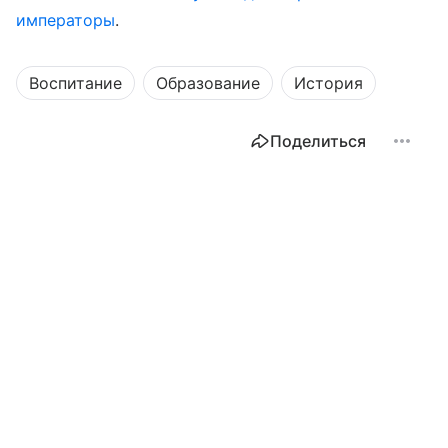
императоры
.
Воспитание
Образование
История
Поделиться