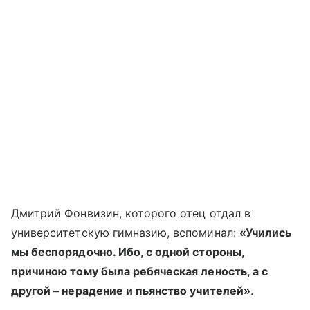
Дмитрий Фонвизин, которого отец отдал в
университетскую гимназию, вспоминал:
«Учились
мы беспорядочно. Ибо, с одной стороны,
причиною тому была ребяческая леность, а с
другой – нерадение и пьянство учителей»
.