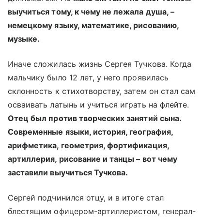
выучиться тому, к чему не лежала душа, –
немецкому языку, математике, рисованию,
музыке.
Иначе сложилась жизнь Сергея Тучкова. Когда
мальчику было 12 лет, у него проявилась
склонность к стихотворству, затем он стал сам
осваивать латынь и учиться играть на флейте.
Отец был против творческих занятий сына.
Современные языки, история, география,
арифметика, геометрия, фортификация,
артиллерия, рисование и танцы – вот чему
заставили выучиться Тучкова.
Сергей подчинился отцу, и в итоге стал
блестящим офицером-артиллеристом, генерал-