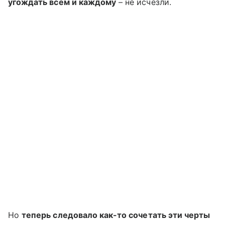
угождать всем и каждому
– не исчезли.
Но
теперь следовало как-то сочетать эти черты