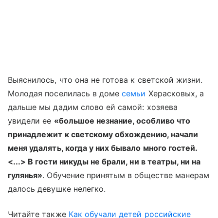
Выяснилось, что она не готова к светской жизни.
Молодая поселилась в доме
семьи
Херасковых, а
дальше мы дадим слово ей самой: хозяева
увидели ее
«большое незнание, особливо что
принадлежит к светскому обхождению, начали
меня удалять, когда у них бывало много гостей.
<...> В гости никуды не брали, ни в театры, ни на
гулянья»
. Обучение принятым в обществе манерам
далось девушке нелегко.
Читайте также
Как обучали детей российские