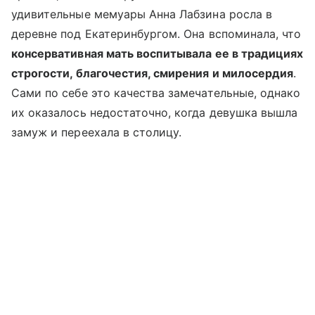
удивительные мемуары Анна Лабзина росла в
деревне под Екатеринбургом. Она вспоминала, что
консервативная мать воспитывала ее в традициях
строгости, благочестия, смирения и милосердия
.
Сами по себе это качества замечательные, однако
их оказалось недостаточно, когда девушка вышла
замуж и переехала в столицу.