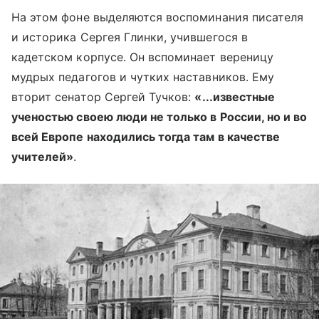
На этом фоне выделяются воспоминания писателя
и историка Сергея Глинки, учившегося в
кадетском корпусе. Он вспоминает вереницу
мудрых педагогов и чутких наставников. Ему
вторит сенатор Сергей Тучков:
«...известные
ученостью своею люди не только в России, но и во
всей Европе находились тогда там в качестве
учителей»
.