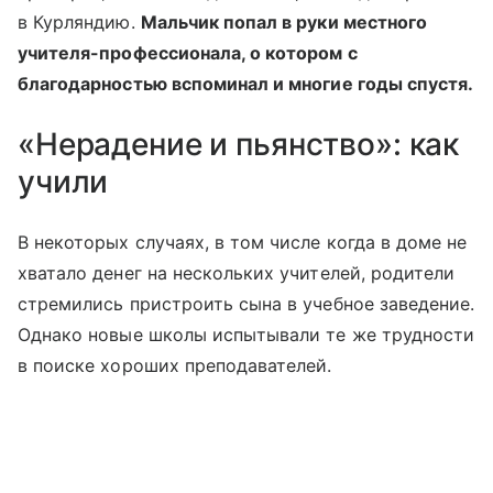
в Курляндию.
Мальчик попал в руки местного
учителя-профессионала, о котором с
благодарностью вспоминал и многие годы спустя.
«Нерадение и пьянство»: как
учили
В некоторых случаях, в том числе когда в доме не
хватало денег на нескольких учителей, родители
стремились пристроить сына в учебное заведение.
Однако новые школы испытывали те же трудности
в поиске хороших преподавателей.