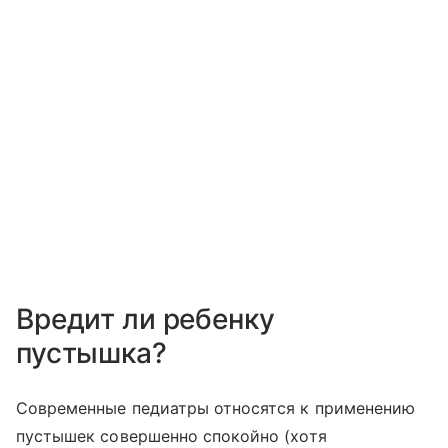
Вредит ли ребенку
пустышка?
Современные педиатры относятся к применению
пустышек совершенно спокойно (хотя