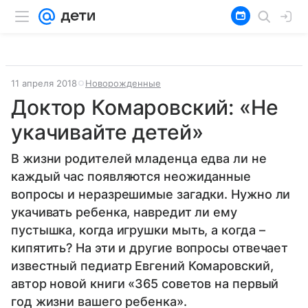
11 апреля 2018
Новорожденные
Доктор Комаровский: «Не
укачивайте детей»
В жизни родителей младенца едва ли не
каждый час появляются неожиданные
вопросы и неразрешимые загадки. Нужно ли
укачивать ребенка, навредит ли ему
пустышка, когда игрушки мыть, а когда –
кипятить? На эти и другие вопросы отвечает
известный педиатр Евгений Комаровский,
автор новой книги «365 советов на первый
год жизни вашего ребенка».