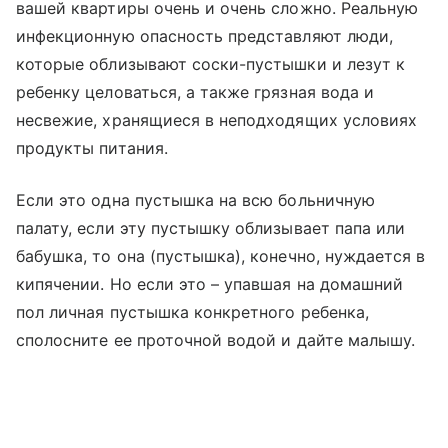
вашей квартиры очень и очень сложно. Реальную
инфекционную опасность представляют люди,
которые облизывают соски-пустышки и лезут к
ребенку целоваться, а также грязная вода и
несвежие, хранящиеся в неподходящих условиях
продукты питания.
Если это одна пустышка на всю больничную
палату, если эту пустышку облизывает папа или
бабушка, то она (пустышка), конечно, нуждается в
кипячении. Но если это – упавшая на домашний
пол личная пустышка конкретного ребенка,
сполосните ее проточной водой и дайте малышу.