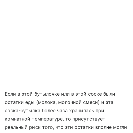
Если в этой бутылочке или в этой соске были
остатки еды (молока, молочной смеси) и эта
соска-бутылка более часа хранилась при
комнатной температуре, то присутствует
реальный риск того, что эти остатки вполне могли