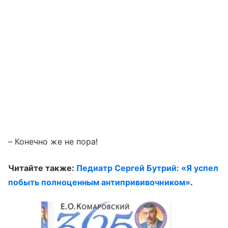
– Конечно же не пора!
Читайте также:
Педиатр Сергей Бутрий: «Я успел
побыть полноценным антипрививочником»
.