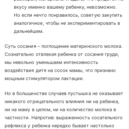
вкусу именно вашему ребенку, невозможно.
Но если нечто понравилось, советую закупить
аналогичное, чтобы не экспериментировать в
дальнейшем.
Суть сосания – поглощение материнского молока.
Сознательно отвлекая ребенка от сосания груди,
мы невольно уменьшаем интенсивность
воздействия дитя на сосок мамы, что признано
мощным стимулятором лактации.
Но в большинстве случаев пустышка не оказывает
никакого отрицательного влияния ни на ребенка,
ни на маму в целом, ни на количество молока в
частности. Напротив: выраженность сосательного
рефлекса у ребенка нередко бывает настолько