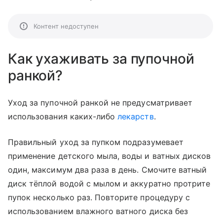
Контент недоступен
Как ухаживать за пупочной
ранкой?
Уход за пупочной ранкой не предусматривает
использования каких-либо
лекарств
.
Правильный уход за пупком подразумевает
применение детского мыла, воды и ватных дисков
один, максимум два раза в день. Смочите ватный
диск тёплой водой с мылом и аккуратно протрите
пупок несколько раз. Повторите процедуру с
использованием влажного ватного диска без