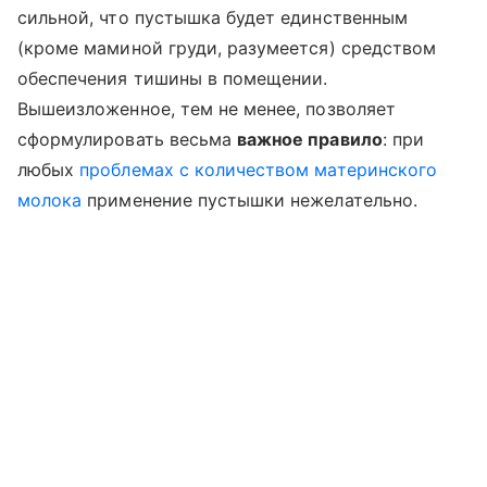
сильной, что пустышка будет единственным
(кроме маминой груди, разумеется) средством
обеспечения тишины в помещении.
Вышеизложенное, тем не менее, позволяет
сформулировать весьма
важное правило
: при
любых
проблемах с количеством материнского
молока
применение пустышки нежелательно.