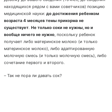
находящихся рядом с вами советчиков) позицию
медицинской науки:
до достижения ребенком
возраста 4 месяцев темы прикорма не
существует
.
Не только соки не нужны, но и
вообще ничего не нужно
, поскольку ребенок
получает либо материнское молоко (и только
материнское молоко), либо адаптированную
молочную смесь (и только молочную смесь), либо
сочетание первого и второго.
– Так не пора ли давать сок?