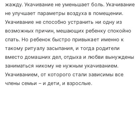
жажду. Укачивание не уменьшает боль. Укачивание
не улучшает параметры воздуха в помещении.
Укачивание не способно устранить ни одну из
возможных причин, мешающих ребенку спокойно
спать. Но ребенок быстро привыкает именно к
такому ритуалу засыпания, и тогда родители
вместо домашних дел, отдыха и любви вынуждены
заниматься никому не нужным укачиванием.
Укачиванием, от которого стали зависимы все
члены семьи – и дети, и взрослые.