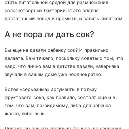
стать питательной средой для размножения
болезнетворных бактерий. И это вполне
достаточный повод и промыть, и залить кипятком.
А не пора ли дать сок?
Вы еще не давали ребенку сок? И правильно
делаете. Вам тяжело, поскольку советы о том, что
надо, что лично вам в детстве давали, наверняка
звучали в вашем доме уже неоднократно.
Более «серьезные» аргументы в пользу
фруктового сока, как правило, состоят еще и в
том, что вам, по-видимому, либо для ребенка
жалко, либо лень.
Довожу до вашего сведения (точнее, до сведения