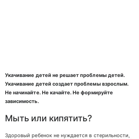
Укачивание детей не решает проблемы детей.
Укачивание детей создает проблемы взрослым.
Не начинайте. Не качайте. Не формируйте
зависимость.
Мыть или кипятить?
Здоровый ребенок не нуждается в стерильности,