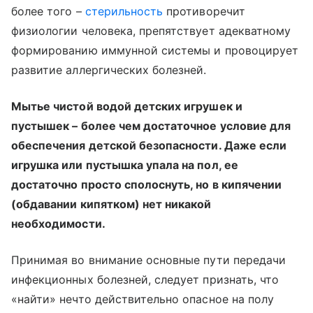
более того –
стерильность
противоречит
физиологии человека, препятствует адекватному
формированию иммунной системы и провоцирует
развитие аллергических болезней.
Мытье чистой водой детских игрушек и
пустышек – более чем достаточное условие для
обеспечения детской безопасности. Даже если
игрушка или пустышка упала на пол, ее
достаточно просто сполоснуть, но в кипячении
(обдавании кипятком) нет никакой
необходимости.
Принимая во внимание основные пути передачи
инфекционных болезней, следует признать, что
«найти» нечто действительно опасное на полу