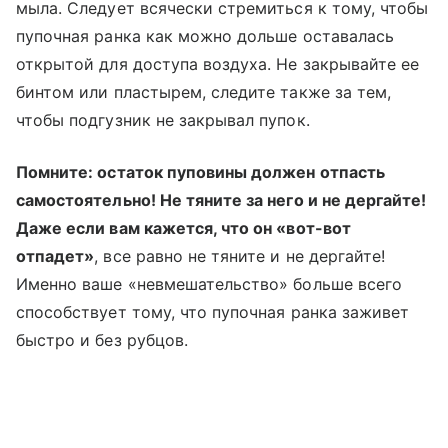
мыла. Следует всячески стремиться к тому, чтобы
пупочная ранка как можно дольше оставалась
открытой для доступа воздуха. Не закрывайте ее
бинтом или пластырем, следите также за тем,
чтобы подгузник не закрывал пупок.
Помните: остаток пуповины должен отпасть
самостоятельно! Не тяните за него и не дергайте!
Даже если вам кажется, что он «вот-вот
отпадет»
, все равно не тяните и не дергайте!
Именно ваше «невмешательство» больше всего
способствует тому, что пупочная ранка заживет
быстро и без рубцов.