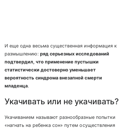
И еще одна весьма существенная информация к
размышлению:
ряд серьезных исследований
подтвердил, что применение пустышки
статистически достоверно уменьшает
вероятность синдрома внезапной смерти
младенца
.
Укачивать или не укачивать?
Укачиванием называют разнообразные попытки
«нагнать на ребенка сон» путем осуществления