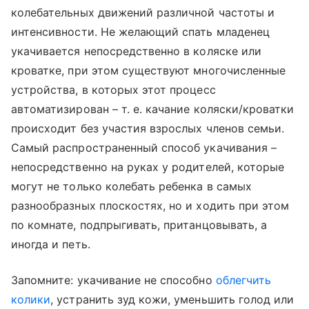
колебательных движений различной частоты и
интенсивности. Не желающий спать младенец
укачивается непосредственно в коляске или
кроватке, при этом существуют многочисленные
устройства, в которых этот процесс
автоматизирован – т. е. качание коляски/кроватки
происходит без участия взрослых членов семьи.
Самый распространенный способ укачивания –
непосредственно на руках у родителей, которые
могут не только колебать ребенка в самых
разнообразных плоскостях, но и ходить при этом
по комнате, подпрыгивать, пританцовывать, а
иногда и петь.
Запомните: укачивание не способно
облегчить
колики
, устранить зуд кожи, уменьшить голод или