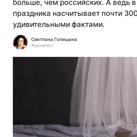
больше, чем российских. А ведь в
праздника насчитывает почти 300
удивительными фактами.
Светлана Голицына
Журналист