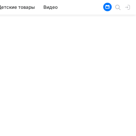
Детские товары
Видео