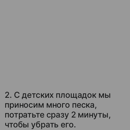
2. С детских площадок мы
приносим много песка,
потратьте сразу 2 минуты,
чтобы убрать его.