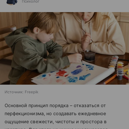
Психолог
Источник:
Freepik
Основной принцип порядка – отказаться от
перфекционизма, но создавать ежедневное
ощущение свежести, чистоты и простора в