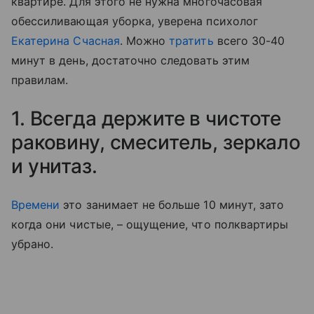
квартире. Для этого не нужна многочасовая
обессиливающая уборка, уверена психолог
Екатерина Счасная
. Можно
тратить
всего 30-40
минут в день, достаточно следовать этим
правилам.
1. Всегда держите в чистоте
раковину, смеситель, зеркало
и унитаз.
Времени
это занимает не больше 10 минут, зато
когда они чистые, – ощущение, что полквартиры
убрано.