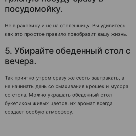
посудомойку.
Не в раковину и не на столешницу. Вы удивитесь,
как это простое правило преобразит вашу жизнь.
5. Убирайте обеденный стол с
вечера.
Так приятно утром сразу же сесть завтракать, а
не начинать день со смахивания крошек и мусора
со стола. Можно украшать обеденный стол
букетиком живых цветов, их аромат всегда
создает особую атмосферу.