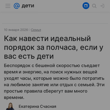
10 января 2026
Семья
Как навести идеальный
порядок за полчаса, если у
вас есть дети
Беспорядок с бешеной скоростью съедает
время и энергию, на поиск нужных вещей
уходят часы, которые можно было потратить
на любимое занятие или отдых с семьей. Эти
простые правила сберегут вам много
времени.
Екатерина Счасная