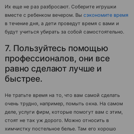
Их еще не раз разбросают. Соберите игрушки
вместе с ребенком вечером. Вы
сэкономите время
в течение дня, а дети проведут время с вами и
будут учиться убирать за собой самостоятельно.
7. Пользуйтесь помощью
профессионалов, они все
равно сделают лучше и
быстрее.
Не тратьте время на то, что вам самой сделать
очень трудно, например, помыть окна. На самом
деле, услуги фирм, которые помогут вам с этим,
стоят не так уж дорого. Можно относить в
химчистку постельное белье. Там его хорошо