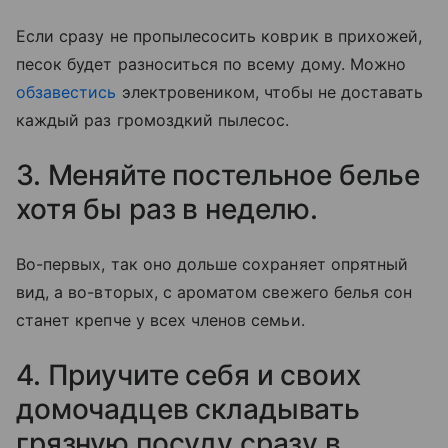
Если сразу не пропылесосить коврик в прихожей,
песок будет разноситься по всему дому. Можно
обзавестись
электровеником, чтобы не доставать
каждый раз громоздкий пылесос.
3. Меняйте постельное белье
хотя бы раз в неделю.
Во-первых, так оно дольше сохраняет опрятный
вид, а во-вторых, с ароматом свежего белья сон
станет крепче у всех членов семьи.
4. Приучите себя и своих
домочадцев складывать
грязную посуду сразу в