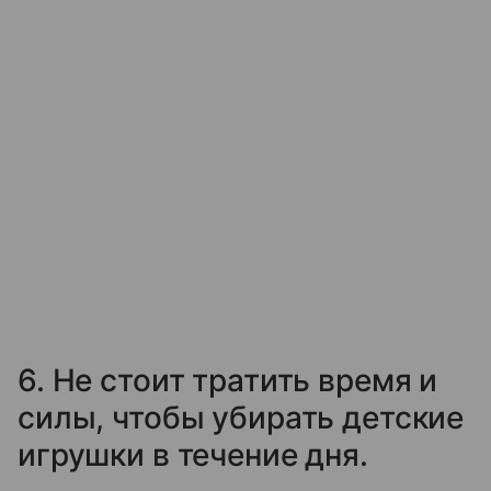
6. Не стоит тратить время и
силы, чтобы убирать детские
игрушки в течение дня.