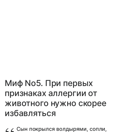
Миф No5. При первых
признаках аллергии от
животного нужно скорее
избавляться
Сын покрылся волдырями, сопли,