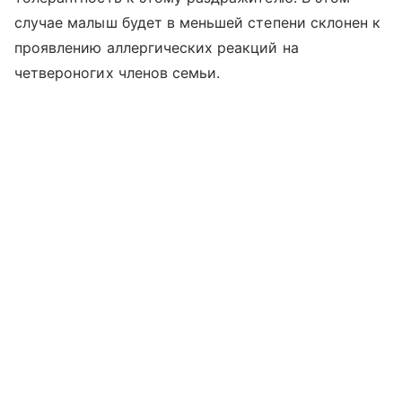
случае малыш будет в меньшей степени склонен к
проявлению аллергических реакций на
четвероногих членов семьи.