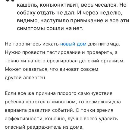
кашель, конъюнктивит, весь чесался. Но
собаку отдать не дал. И через неделю,
видимо, наступило привыкание и все эти
симптомы сошли на нет.
Не торопитесь искать
новый дом
для питомца.
Нужно провести тестирование и проверить, а
точно ли на него среагировал детский организм.
Может оказаться, что виноват совсем
другой аллерген.
Если все же причина плохого самочувствия
ребенка кроется в животном, то возможны два
варианта развития событий. С точки зрения
эффективности, конечно, лучше всего удалить
опасный раздражитель из дома.