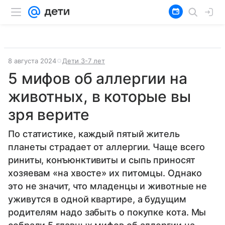
8 августа 2024
Дети 3-7 лет
5 мифов об аллергии на
животных, в которые вы
зря верите
По статистике, каждый пятый житель
планеты страдает от аллергии. Чаще всего
риниты, конъюнктивиты и сыпь приносят
хозяевам «на хвосте» их питомцы. Однако
это не значит, что младенцы и животные не
уживутся в одной квартире, а будущим
родителям надо забыть о покупке кота. Мы