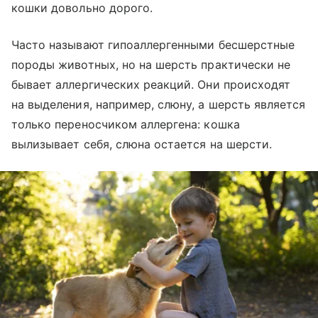
кошки довольно дорого.
Часто называют гипоаллергенными бесшерстные
породы животных, но на шерсть практически не
бывает аллергических реакций. Они происходят
на выделения, например, слюну, а шерсть является
только переносчиком аллергена: кошка
вылизывает себя, слюна остается на шерсти.