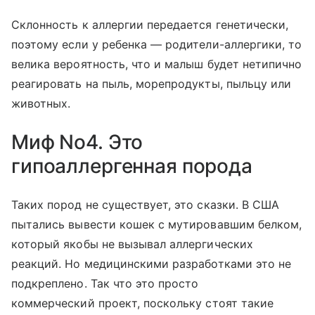
Склонность к аллергии передается генетически,
поэтому если у ребенка — родители-аллергики, то
велика вероятность, что и малыш будет нетипично
реагировать на пыль, морепродукты, пыльцу или
животных.
Миф No4. Это
гипоаллергенная порода
Таких пород не существует, это сказки. В США
пытались вывести кошек с мутировавшим белком,
который якобы не вызывал аллергических
реакций. Но медицинскими разработками это не
подкреплено. Так что это просто
коммерческий проект, поскольку стоят такие