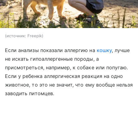
источник:
Freepik
Если анализы показали аллергию на
кошку
, лучше
не искать гипоаллергенные породы, а
присмотреться, например, к собаке или попугаю.
Если у ребенка аллергическая реакция на одно
животное, то это не значит, что ему вообще нельзя
заводить питомцев.