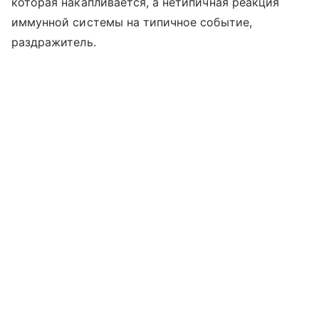
которая накапливается, а нетипичная реакция
иммунной системы на типичное событие,
раздражитель.