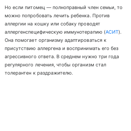
Но если питомец — полноправный член семьи, то
можно попробовать лечить ребенка. Против
аллергии на кошку или собаку проводят
аллергенспецифическую иммунотерапию (
АСИТ
).
Она помогает организму адаптироваться к
присутствию аллергена и воспринимать его без
агрессивного ответа. В среднем нужно три года
регулярного лечения, чтобы организм стал
толерантен к раздражителю.