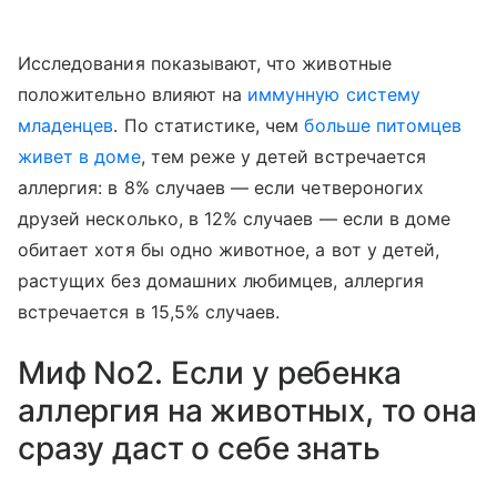
Исследования показывают, что животные
положительно влияют на
иммунную систему
младенцев
. По статистике, чем
больше питомцев
живет в доме
, тем реже у детей встречается
аллергия: в 8% случаев — если четвероногих
друзей несколько, в 12% случаев — если в доме
обитает хотя бы одно животное, а вот у детей,
растущих без домашних любимцев, аллергия
встречается в 15,5% случаев.
Миф No2. Если у ребенка
аллергия на животных, то она
сразу даст о себе знать