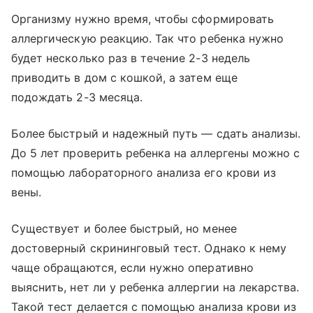
Организму нужно время, чтобы сформировать
аллергическую реакцию. Так что ребенка нужно
будет несколько раз в течение 2-3 недель
приводить в дом с кошкой, а затем еще
подождать 2-3 месяца.
Более быстрый и надежный путь — сдать анализы.
До 5 лет проверить ребенка на аллергены можно с
помощью лабораторного анализа его крови из
вены.
Существует и более быстрый, но менее
достоверный скрининговый тест. Однако к нему
чаще обращаются, если нужно оперативно
выяснить, нет ли у ребенка аллергии на лекарства.
Такой тест делается с помощью анализа крови из