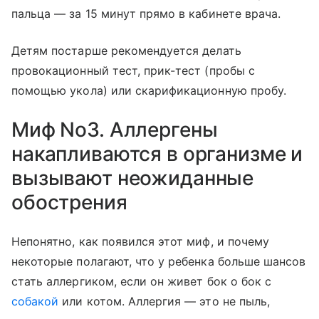
пальца — за 15 минут прямо в кабинете врача.
Детям постарше рекомендуется делать
провокационный тест, прик-тест (пробы с
помощью укола) или скарификационную пробу.
Миф No3. Аллергены
накапливаются в организме и
вызывают неожиданные
обострения
Непонятно, как появился этот миф, и почему
некоторые полагают, что у ребенка больше шансов
стать аллергиком, если он живет бок о бок с
собакой
или котом. Аллергия — это не пыль,