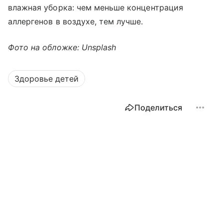
влажная уборка: чем меньше концентрация
аллергенов в воздухе, тем лучше.
Фото на обложке: Unsplash
Здоровье детей
Поделиться