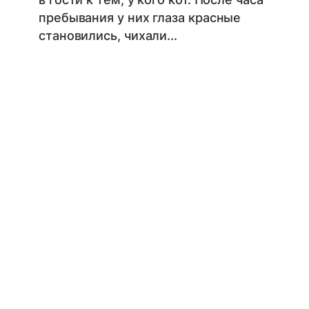
пребывания у них глаза красные
становились, чихали...