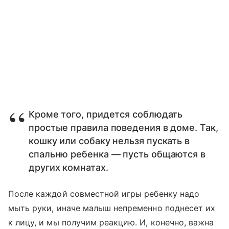
Кроме того, придется соблюдать
простые правила поведения в доме. Так,
кошку или собаку нельзя пускать в
спальню ребенка — пусть общаются в
других комнатах.
После каждой совместной игры ребенку надо
мыть руки, иначе малыш непременно поднесет их
к лицу, и мы получим реакцию. И, конечно, важна