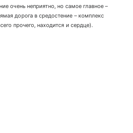
ие очень неприятно, но самое главное –
ямая дорога в средостение – комплекс
сего прочего, находится и сердце).