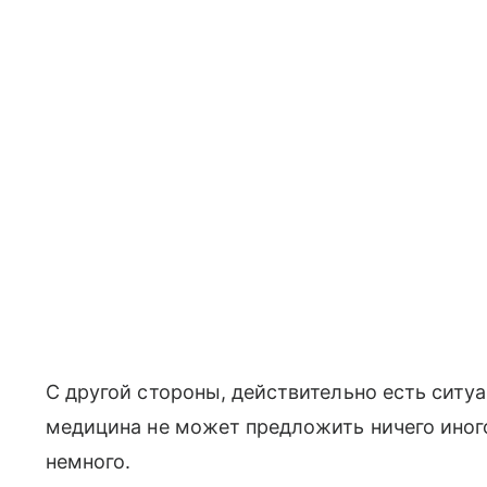
С другой стороны, действительно есть сит
медицина не может предложить ничего иного
немного.