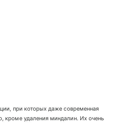
уации, при которых даже современная
, кроме удаления миндалин. Их очень