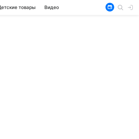
Детские товары
Видео