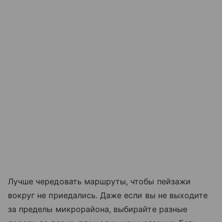
Лучше чередовать маршруты, чтобы пейзажи
вокруг не приедались. Даже если вы не выходите
за пределы микрорайона, выбирайте разные