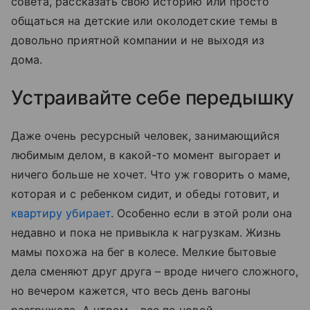
совета, рассказать свою историю или просто
общаться на детские или околодетские темы в
довольно приятной компании и не выходя из
дома.
Устраивайте себе передышку
Даже очень ресурсный человек, занимающийся
любимым делом, в какой-то момент выгорает и
ничего больше не хочет. Что уж говорить о маме,
которая и с ребенком сидит, и обеды готовит, и
квартиру убирает
. Особенно если в этой роли она
недавно и пока не привыкла к нагрузкам. Жизнь
мамы похожа на бег в колесе. Мелкие бытовые
дела сменяют друг друга – вроде ничего сложного,
но вечером кажется, что весь день вагоны