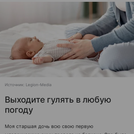
Источник:
Legion-Media
Выходите гулять в любую
погоду
Моя старшая дочь всю свою первую