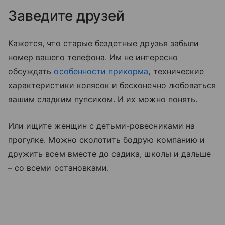
Заведите друзей
Кажется, что старые бездетные друзья забыли
номер вашего телефона. Им не интересно
обсуждать
особенности прикорма
, технические
характеристики колясок и бесконечно любоваться
вашим сладким пупсиком. И их можно понять.
Или ищите женщин с детьми-ровесниками на
прогулке. Можно сколотить бодрую компанию и
дружить всем вместе до садика, школы и дальше
– со всеми остановками.