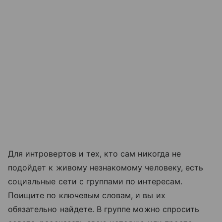
Для интровертов и тех, кто сам никогда не
подойдет к живому незнакомому человеку, есть
социальные сети с группами по интересам.
Поищите по ключевым словам, и вы их
обязательно найдете. В группе можно спросить