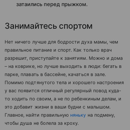
затаились перед прыжком.
Занимайтесь спортом
Нет ничего лучше для бодрости духа мамы, чем
правильное питание и спорт. Как только врач
разрешит, приступайте к занятиям. Можно и дома
– на коврике, но лучше выходить в люди: бегать в
парке, плавать в бассейне, качаться в зале.
Помимо подтянутого тела и хорошего настроения
у вас появится отличный регулярный повод куда-
то ходить по своим, а не по ребенкиным делам, и
это добавит жизни в ваши будни с малышом.
Главное, найти правильную
няньку
на подмену,
чтобы душа не болела за кроху.