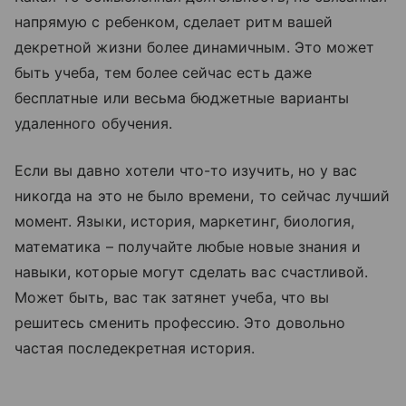
напрямую с ребенком, сделает ритм вашей
декретной жизни более динамичным. Это может
быть учеба, тем более сейчас есть даже
бесплатные или весьма бюджетные варианты
удаленного обучения.
Если вы давно хотели что-то изучить, но у вас
никогда на это не было времени, то сейчас лучший
момент. Языки, история, маркетинг, биология,
математика – получайте любые новые знания и
навыки, которые могут сделать вас счастливой.
Может быть, вас так затянет учеба, что вы
решитесь сменить профессию. Это довольно
частая последекретная история.