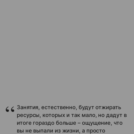
Занятия, естественно, будут отжирать
ресурсы, которых и так мало, но дадут в
итоге гораздо больше – ощущение, что
вы не выпали из жизни, а просто