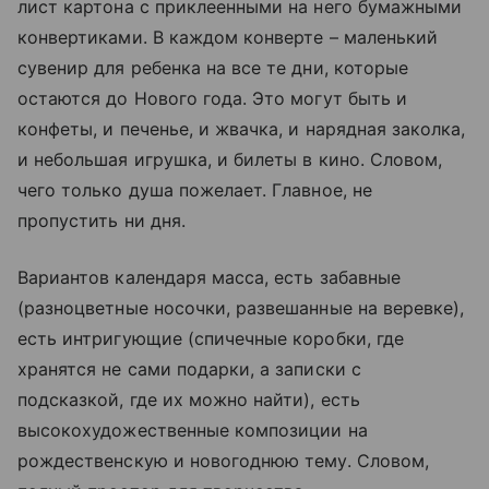
лист картона с приклеенными на него бумажными
конвертиками. В каждом конверте – маленький
сувенир для ребенка на все те дни, которые
остаются до Нового года. Это могут быть и
конфеты, и печенье, и жвачка, и нарядная заколка,
и небольшая игрушка, и билеты в кино. Словом,
чего только душа пожелает. Главное, не
пропустить ни дня.
Вариантов календаря масса, есть забавные
(разноцветные носочки, развешанные на веревке),
есть интригующие (спичечные коробки, где
хранятся не сами подарки, а записки с
подсказкой, где их можно найти), есть
высокохудожественные композиции на
рождественскую и новогоднюю тему. Словом,