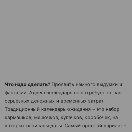
Что надо сделать?
Проявить немного выдумки и
фантазии. Адвент-календарь не потребует от вас
серьезных денежных и временных затрат.
Традиционный календарь ожидания – это набор
кармашков, мешочков, кулечков, коробочек, на
которых написаны даты. Самый простой вариант –