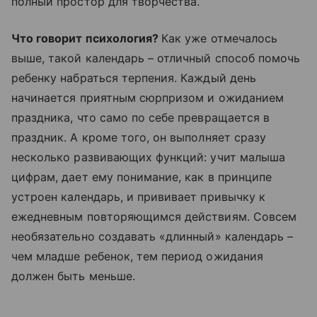
полный простор для творчества.
Что говорит психология?
Как уже отмечалось
выше, такой календарь – отличный способ помочь
ребенку набраться терпения. Каждый день
начинается приятным сюрпризом и ожиданием
праздника, что само по себе превращается в
праздник. А кроме того, он выполняет сразу
несколько развивающих функций: учит малыша
цифрам, дает ему понимание, как в принципе
устроен календарь, и прививает привычку к
ежедневным повторяющимся действиям. Совсем
необязательно создавать «длинный» календарь –
чем младше ребенок, тем период ожидания
должен быть меньше.