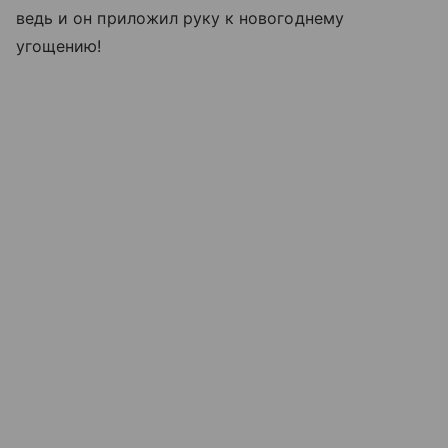
ведь и он приложил руку к новогоднему
угощению!