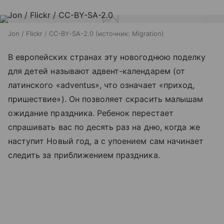
Jon / Flickr / CC-BY-SA-2.0
источник:
Migration
В европейских странах эту новогоднюю поделку
для детей называют адвент-календарем (от
латинского «adventus», что означает «приход,
пришествие»). Он позволяет скрасить малышам
ожидание праздника. Ребенок перестает
спрашивать вас по десять раз на дню, когда же
наступит Новый год, а с упоением сам начинает
следить за приближением праздника.