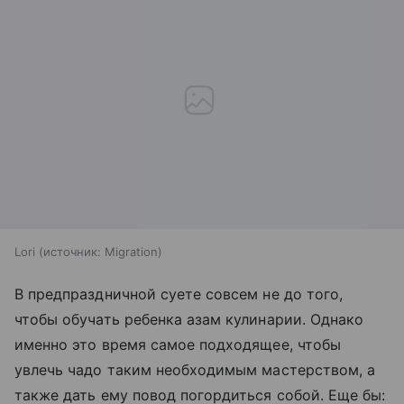
Lori
источник:
Migration
В предпраздничной суете совсем не до того,
чтобы обучать ребенка азам кулинарии. Однако
именно это время самое подходящее, чтобы
увлечь чадо таким необходимым мастерством, а
также дать ему повод погордиться собой. Еще бы: