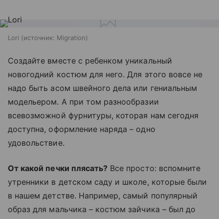
Lori
источник:
Migration
Создайте вместе с ребенком уникальный
новогодний костюм для него. Для этого вовсе не
надо быть асом швейного дела или гениальным
модельером. А при том разнообразии
всевозможной фурнитуры, которая нам сегодня
доступна, оформление наряда – одно
удовольствие.
От какой печки плясать?
Все просто: вспомните
утренники в детском саду и школе, которые были
в нашем детстве. Например, самый популярный
образ для мальчика – костюм зайчика – был до