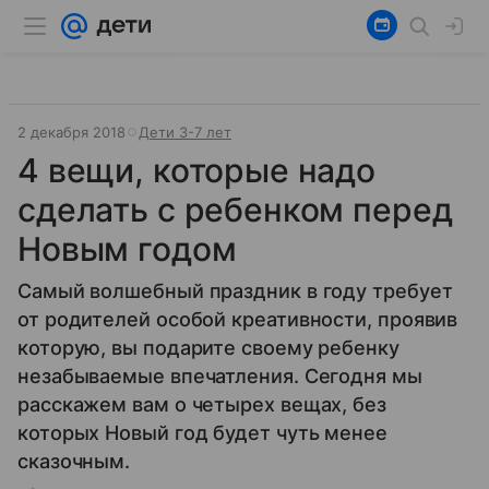
2 декабря 2018
Дети 3-7 лет
4 вещи, которые надо
сделать с ребенком перед
Новым годом
Самый волшебный праздник в году требует
от родителей особой креативности, проявив
которую, вы подарите своему ребенку
незабываемые впечатления. Сегодня мы
расскажем вам о четырех вещах, без
которых Новый год будет чуть менее
сказочным.