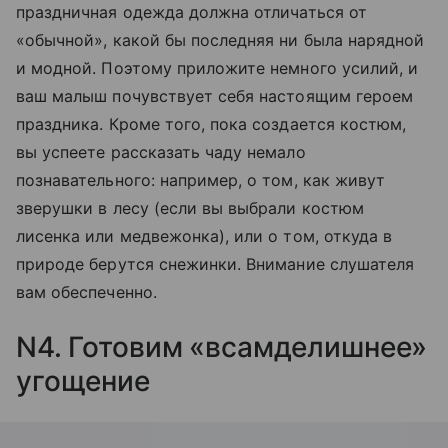
праздничная одежда должна отличаться от
«обычной», какой бы последняя ни была нарядной
и модной. Поэтому приложите немного усилий, и
ваш малыш почувствует себя настоящим героем
праздника. Кроме того, пока создается костюм,
вы успеете рассказать чаду немало
познавательного: например, о том, как живут
зверушки в лесу (если вы выбрали костюм
лисенка или медвежонка), или о том, откуда в
природе берутся снежинки. Внимание слушателя
вам обеспеченно.
N4. Готовим «всамделишнее»
угощение