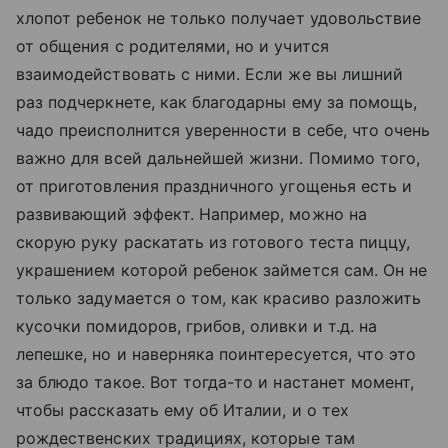
хлопот ребенок не только получает удовольствие
от общения с родителями, но и учится
взаимодействовать с ними. Если же вы лишний
раз подчеркнете, как благодарны ему за помощь,
чадо преисполнится уверенности в себе, что очень
важно для всей дальнейшей жизни. Помимо того,
от приготовления праздничного угощенья есть и
развивающий эффект. Например, можно на
скорую руку раскатать из готового теста пиццу,
украшением которой ребенок займется сам. Он не
только задумается о том, как красиво разложить
кусочки помидоров, грибов, оливки и т.д. на
лепешке, но и наверняка поинтересуется, что это
за блюдо такое. Вот тогда-то и настанет момент,
чтобы рассказать ему об Италии, и о тех
рождественских традициях, которые там