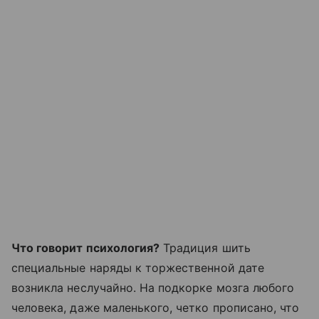
Что говорит психология?
Традиция шить
специальные наряды к торжественной дате
возникла неслучайно. На подкорке мозга любого
человека, даже маленького, четко прописано, что