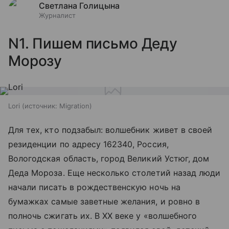
Светлана Голицына
Журналист
N1. Пишем письмо Деду
Морозу
Lori
источник:
Migration
Для тех, кто подзабыл: волшебник живет в своей
резиденции по адресу 162340, Россия,
Вологодская область, город Великий Устюг, дом
Деда Мороза. Еще несколько столетий назад люди
начали писать в рождественскую ночь на
бумажках самые заветные желания, и ровно в
полночь сжигать их. В XX веке у «волшебного