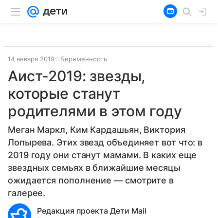
14 января 2019
Беременность
Аист-2019: звезды,
которые станут
родителями в этом году
Меган Маркл, Ким Кардашьян, Виктория
Лопырева. Этих звезд объединяет вот что: в
2019 году они станут мамами. В каких еще
звездных семьях в ближайшие месяцы
ожидается пополнение — смотрите в
галерее.
Редакция проекта Дети Mail