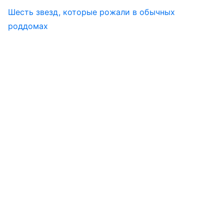
Шесть звезд, которые рожали в обычных
роддомах