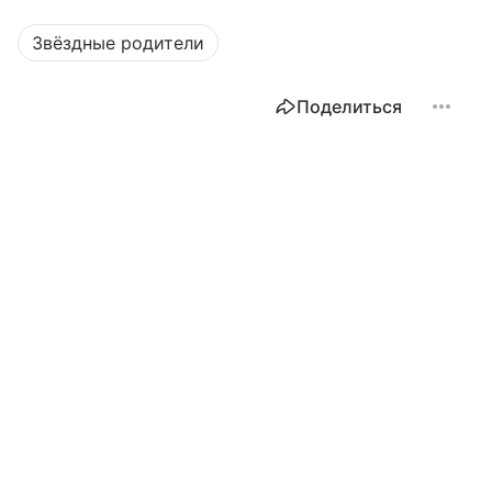
Звёздные родители
Поделиться