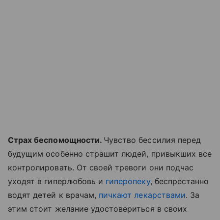
Страх беспомощности.
Чувство бессилия перед
будущим особенно страшит людей, привыкших все
контролировать. От своей тревоги они подчас
уходят в гиперлюбовь и
гиперопеку
, беспрестанно
водят детей к врачам,
пичкают лекарствами
. За
этим стоит желание удостовериться в своих