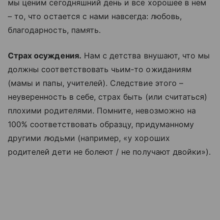
мы ценим сегодняшний день и все хорошее в нем
– то, что остается с нами навсегда: любовь,
благодарность, память.
Страх осуждения.
Нам с детства внушают, что мы
должны соответствовать чьим-то ожиданиям
(мамы и папы, учителей). Следствие этого –
неуверенность в себе, страх быть (или считаться)
плохими родителями. Помните, невозможно на
100% соответствовать образцу, придуманному
другими людьми (например, «у хороших
родителей дети не болеют / не получают двойки»).