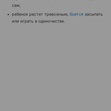
сам;
ребенок растет тревожным,
боится
засыпать
или играть в одиночестве.