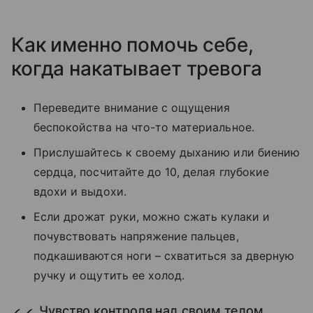
Как именно помочь себе,
когда накатывает тревога
Переведите внимание с ощущения
беспокойства на что-то материальное.
Прислушайтесь к своему дыханию или биению
сердца, посчитайте до 10, делая глубокие
вдохи и выдохи.
Если дрожат руки, можно сжать кулаки и
почувствовать напряжение пальцев,
подкашиваются ноги – схватиться за дверную
ручку и ощутить ее холод.
Чувство контроля над своим телом