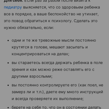
Для себя.
Если раз за разом после визита к
педиатру
выясняется, что со здоровьем ребенка
все в порядке, а ваше беспокойство не утихает,
это повод обратиться к психологу. Сделать это
нужно обязательно, если:
одни и те же тревожные мысли постоянно
крутятся в голове, мешают засыпать и
концентрироваться на делах;
вы стараетесь всегда держать ребенка в поле
зрения и как можно реже оставлять его с
другими взрослыми;
вы постоянно контролируете его (как поел, не
замерз ли и т.п.), даете ему много инструкций
и всегда проверяете их выполнение;
берете на себя то, что он в состоянии делать