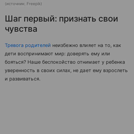
источник:
Freepik
Шаг первый: признать свои
чувства
Тревога родителей
неизбежно влияет на то, как
дети воспринимают мир: доверять ему или
бояться? Наше беспокойство отнимает у ребенка
уверенность в своих силах, не дает ему взрослеть
и развиваться.