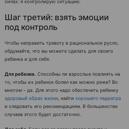
силах: я контролирую ситуацию.
Шаг третий: взять эмоции
под контроль
Чтобы направить тревогу в рациональное русло,
обдумайте, что вы можете сделать для своего
ребенка и для себя.
Для ребенка.
Способны ли взрослые повлиять на
то, чтобы их ребенок болел как можно реже? Во
многом – да. Для этого надо обеспечить ребенку
здоровый образ жизни
, найти
хорошего педиатра
и следовать его рекомендациям. В большинстве
случаев этого будет достаточно.