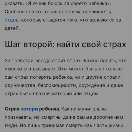
сказать: «Я очень боюсь за своего ребенка».
Особенно часто такая проблема возникает у
отцов
, которые стыдятся того, что волнуются за
детей.
Шаг второй: найти свой страх
За тревогой всегда стоит страх. Важно понять, что
именно его вызывает. Это может быть не только
сам страх потерять ребенка, но и другие страхи:
одиночества, беспомощности, осуждения и даже
страх быть плохой матерью или отцом.
Страх
потери
ребенка.
Как ни мучительно
признавать, но смертны даже самые дорогие нам
люди. Но лишь принимая смерть как часть жизни,