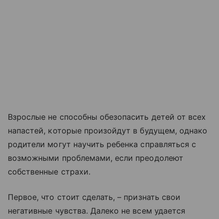
Взрослые не способны обезопасить детей от всех
напастей, которые произойдут в будущем, однако
родители могут научить ребенка справляться с
возможными проблемами, если преодолеют
собственные страхи.
Первое, что стоит сделать, – признать свои
негативные чувства. Далеко не всем удается