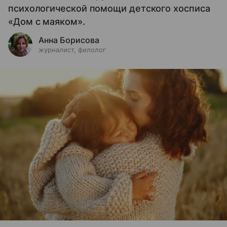
психологической помощи детского хосписа
«Дом с маяком».
Анна Борисова
журналист, филолог