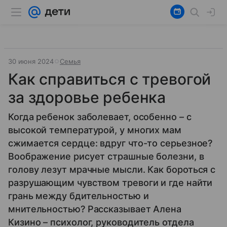
30 июня 2024
Семья
Как справиться с тревогой
за здоровье ребенка
Когда ребенок заболевает, особенно – с
высокой температурой, у многих мам
сжимается сердце: вдруг что-то серьезное?
Воображение рисует страшные болезни, в
голову лезут мрачные мысли. Как бороться с
разрушающим чувством тревоги и где найти
грань между бдительностью и
мнительностью? Рассказывает Алена
Кизино – психолог, руководитель отдела