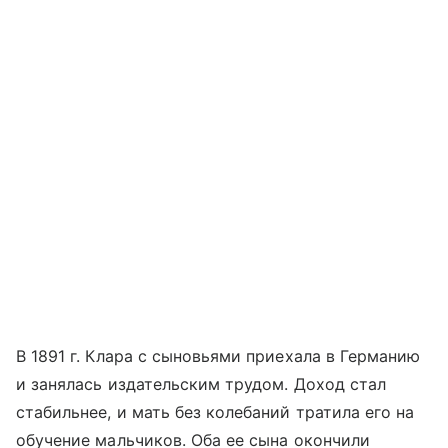
В 1891 г. Клара с сыновьями приехала в Германию
и занялась издательским трудом. Доход стал
стабильнее, и мать без колебаний тратила его на
обучение мальчиков. Оба ее сына окончили