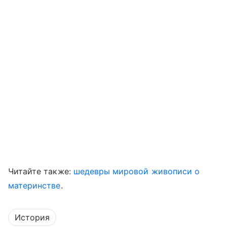
Читайте также:
шедевры мировой живописи о
материнстве
.
История