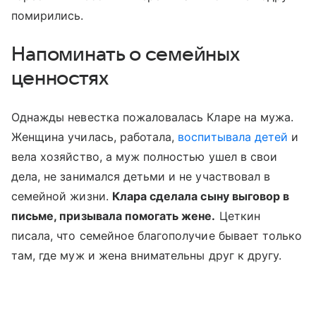
помирились.
Напоминать о семейных
ценностях
Однажды невестка пожаловалась Кларе на мужа.
Женщина училась, работала,
воспитывала детей
и
вела хозяйство, а муж полностью ушел в свои
дела, не занимался детьми и не участвовал в
семейной жизни.
Клара сделала сыну выговор в
письме, призывала помогать жене.
Цеткин
писала, что семейное благополучие бывает только
там, где муж и жена внимательны друг к другу.