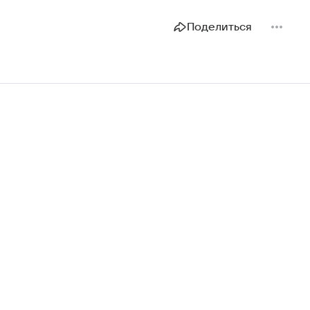
Поделиться