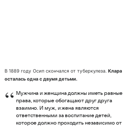
В 1889 году Осип скончался от туберкулеза.
Клара
осталась одна с двумя детьми.
Мужчина и женщина должны иметь равные
права, которые обогащают друг друга
взаимно. И муж, и жена являются
ответственными за воспитание детей,
которое должно проходить независимо от