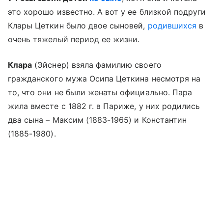
это хорошо известно. А вот у ее близкой подруги
Клары Цеткин было двое сыновей,
родившихся
в
очень тяжелый период ее жизни.
Клара
(Эйснер) взяла фамилию своего
гражданского мужа Осипа Цеткина несмотря на
то, что они не были женаты официально. Пара
жила вместе с 1882 г. в Париже, у них родились
два сына – Максим (1883-1965) и Константин
(1885-1980).