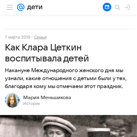
7 марта 2019
Семья
Как Клара Цеткин
воспитывала детей
Накануне Международного женского дня мы
узнали, какие отношения с детьми были у тех,
благодаря кому мы отмечаем этот праздник.
Мария Меньшикова
Историк