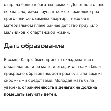
стирала белье в богатых семьях. Денег постоянно
не хватало, из-за неуплат семью несколько раз
прогоняли со съемных квартир. Тяжелое в
материальном плане раннее детство приучило
мальчиков к спартанской жизни.
Дать образование
В семье Клары было принято вкладываться в
образование: и ее мать, и отец, и она сама были
прекрасно образованы, хотя располагали весьма
скромными средствами. Молодая мать была
уверена:
ограниченность в деньгах не должна
помешать выучить детей.