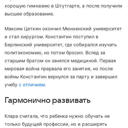
хорошую гимназию в Штутгарте, а после получили
высшее образование.
Максим Цеткин окончил Мюнхенский университет
и стал хирургом. Константин поступил в
Берлинский университет, где собирался изучать
политэкономию, но потом бросил. Вслед за
старшим братом он занялся медициной. Первая
мировая война прервала его занятия, но после
войны Константин вернулся за парту и завершил
учебу
с отличием
.
Гармонично развивать
Клара считала, что ребенка нужно обучать не
только будущей профессии, но и расширять