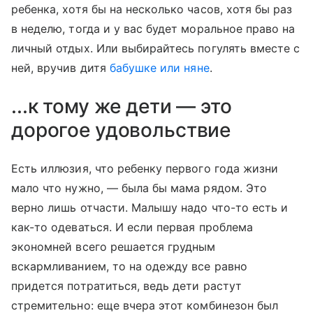
ребенка, хотя бы на несколько часов, хотя бы раз
в неделю, тогда и у вас будет моральное право на
личный отдых. Или выбирайтесь погулять вместе с
ней, вручив дитя
бабушке или няне
.
...к тому же дети — это
дорогое удовольствие
Есть иллюзия, что ребенку первого года жизни
мало что нужно, — была бы мама рядом. Это
верно лишь отчасти. Малышу надо что-то есть и
как-то одеваться. И если первая проблема
экономней всего решается грудным
вскармливанием, то на одежду все равно
придется потратиться, ведь дети растут
стремительно: еще вчера этот комбинезон был