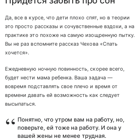
Придется забыть про сон
Да, все в курсе, что дети плохо спят, но в теории
это просто рассказы и сочувственные вздохи, а на
практике это похоже на самую изощренную пытку.
Вы не раз вспомните рассказ Чехова «Спать
хочется».
Ежедневную ночную повинность, скорее всего,
будет нести мама ребенка. Ваша задача —
вовремя подставлять свое плечо и время от
времени давать ей возможность как следует
высыпаться.
Понятно, что утром вам на работу, но,
поверьте, ей тоже на работу. И она у
вашей жены не менее трудная.