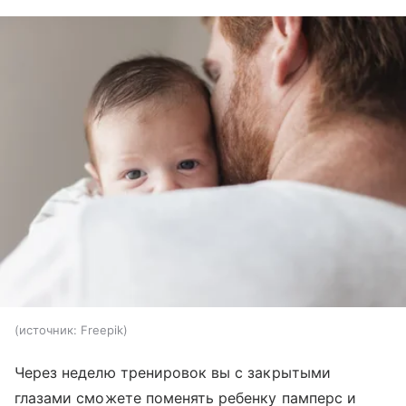
источник:
Freepik
Через неделю тренировок вы с закрытыми
глазами сможете поменять ребенку памперс и