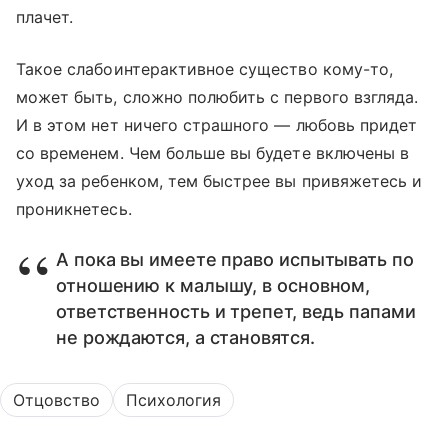
плачет.
Такое слабоинтерактивное существо кому-то,
может быть, сложно полюбить с первого взгляда.
И в этом нет ничего страшного — любовь придет
со временем. Чем больше вы будете включены в
уход за ребенком, тем быстрее вы привяжетесь и
проникнетесь.
А пока вы имеете право испытывать по
отношению к малышу, в основном,
ответственность и трепет, ведь папами
не рождаются, а становятся.
Отцовство
Психология