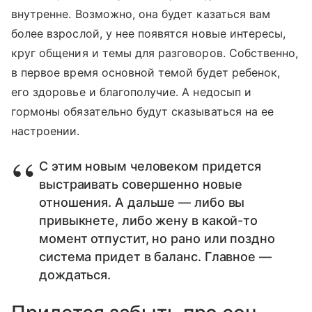
внутренне. Возможно, она будет казаться вам
более взрослой, у нее появятся новые интересы,
круг общения и темы для разговоров. Собственно,
в первое время основной темой будет ребенок,
его здоровье и благополучие. А недосып и
гормоны обязательно будут сказываться на ее
настроении.
С этим новым человеком придется
выстраивать совершенно новые
отношения. А дальше — либо вы
привыкнете, либо жену в какой-то
момент отпустит, но рано или поздно
система придет в баланс. Главное —
дождаться.