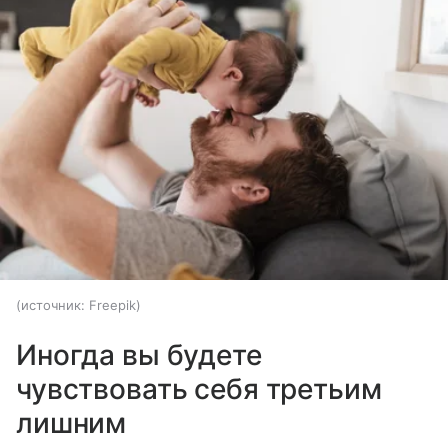
источник:
Freepik
Иногда вы будете
чувствовать себя третьим
лишним