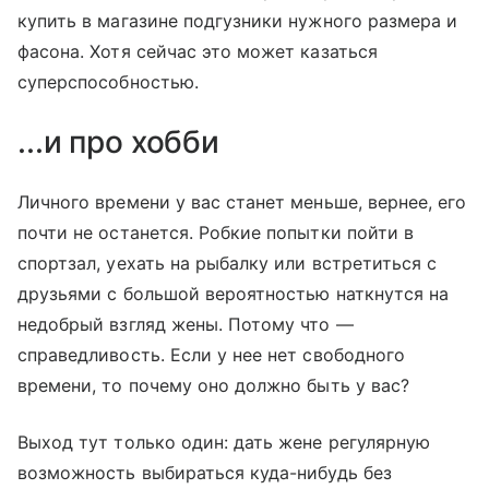
купить в магазине подгузники нужного размера и
фасона. Хотя сейчас это может казаться
суперспособностью.
...и про хобби
Личного времени у вас станет меньше, вернее, его
почти не останется. Робкие попытки пойти в
спортзал, уехать на рыбалку или встретиться с
друзьями с большой вероятностью наткнутся на
недобрый взгляд жены. Потому что —
справедливость. Если у нее нет свободного
времени, то почему оно должно быть у вас?
Выход тут только один: дать жене регулярную
возможность выбираться куда-нибудь без