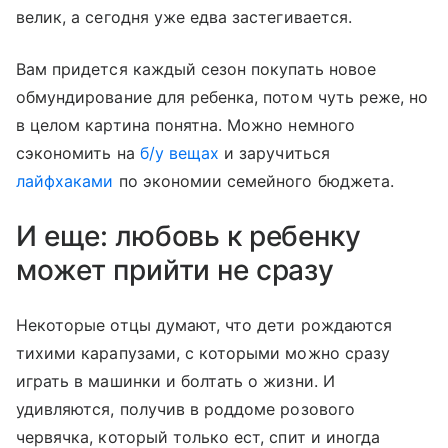
велик, а сегодня уже едва застегивается.
Вам придется каждый сезон покупать новое
обмундирование для ребенка, потом чуть реже, но
в целом картина понятна. Можно немного
сэкономить на
б/у вещах
и заручиться
лайфхаками
по экономии семейного бюджета.
И еще: любовь к ребенку
может прийти не сразу
Некоторые отцы думают, что дети рождаются
тихими карапузами, с которыми можно сразу
играть в машинки и болтать о жизни. И
удивляются, получив в роддоме розового
червячка, который только ест, спит и иногда