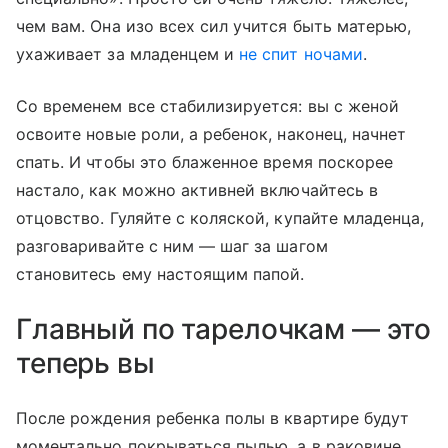
чем вам. Она изо всех сил учится быть матерью,
ухаживает за младенцем и
не спит ночами
.
Со временем все стабилизируется: вы с женой
освоите новые роли, а ребенок, наконец, начнет
спать. И чтобы это блаженное время поскорее
настало, как можно активней включайтесь в
отцовство. Гуляйте с коляской, купайте младенца,
разговаривайте с ним — шаг за шагом
становитесь ему настоящим папой.
Главный по тарелочкам — это
теперь вы
После рождения ребенка полы в квартире будут
моментально покрываться пылью, а в раковине