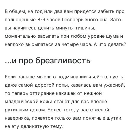
В общем, на год или два вам придется забыть про
полноценные 8-9 часов беспрерывного сна. Зато
вы научитесь ценить минуты тишины,
моментально засыпать при любом уровне шума и
неплохо высыпаться за четыре часа. А что делать?
...и про брезгливость
Если раньше мысль о подмывании чьей-то, пусть
даже самой дорогой попы, казалась вам ужасной,
то теперь оттирание какашек от нежной
младенческой кожи станет для вас вполне
рутинным делом. Более того, у вас с женой,
наверняка, появятся только вам понятные шутки
на эту деликатную тему.