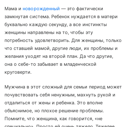
Мама и
новорожденный
— это фактически
замкнутая система. Ребенок нуждается в матери
буквально каждую секунду, а все инстинкты
женщины направлены на то, чтобы эту
потребность удовлетворить. Для женщины, только
что ставшей мамой, другие люди, их проблемы и
желания уходят на второй план. Да что другие,
она о себе-то забывает в младенческой
круговерти.
Мужчина в этот сложный для семьи период может
почувствовать себя ненужным, махнуть рукой и
отдалиться от жены и ребенка. Это вполне
объяснимое, но плохое решение проблемы.
Помните, что женщина, как говорится, «не
специально». Просто ей очень тяжело. Тяжелее,