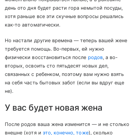
день ото дня будет расти гора немытой посуды,
хотя раньше все эти скучные вопросы решались
как-то автоматически.
Но настали другие времена — теперь вашей жене
требуется помощь. Во-первых, ей нужно
физически восстановиться после
родов
, а во-
вторых, освоить сто пятьдесят новых дел,
связанных с ребенком, поэтому вам нужно взять
на себя часть бытовых забот (если вы вдруг еще
не).
У вас будет новая жена
После родов ваша жена изменится — и не столько
внешне (хотя и
это, конечно, тоже
), сколько