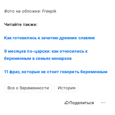
Фото на обложке: Freepik
Читайте также:
Как готовились к зачатию древние славяне
9 месяцев по-царски: как относились к
беременным в семьях монархов
11 фраз, которые не стоит говорить беременным
Все о беременности
История
Поделиться