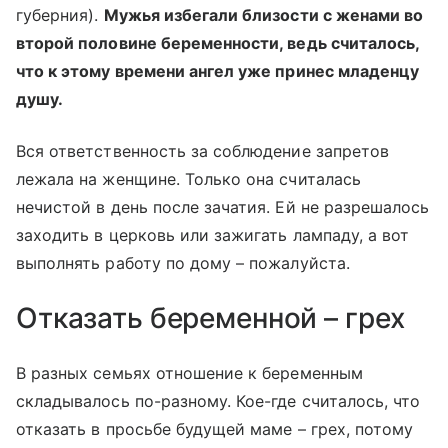
губерния).
Мужья избегали близости с женами во
второй половине беременности, ведь считалось,
что к этому времени ангел уже принес младенцу
душу.
Вся ответственность за соблюдение запретов
лежала на женщине. Только она считалась
нечистой в день после зачатия. Ей не разрешалось
заходить в церковь или зажигать лампаду, а вот
выполнять работу по дому – пожалуйста.
Отказать беременной – грех
В разных семьях отношение к беременным
складывалось по-разному. Кое-где считалось, что
отказать в просьбе будущей маме – грех, потому