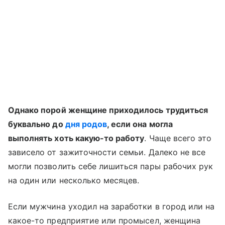
Однако порой женщине приходилось трудиться
буквально до
дня родов
, если она могла
выполнять хоть какую-то работу
. Чаще всего это
зависело от зажиточности семьи. Далеко не все
могли позволить себе лишиться пары рабочих рук
на один или несколько месяцев.
Если мужчина уходил на заработки в город или на
какое-то предприятие или промысел, женщина