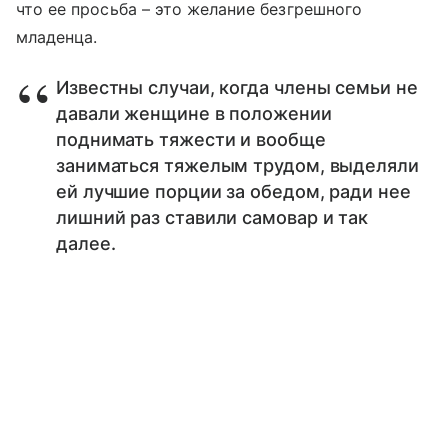
что ее просьба – это желание безгрешного
младенца.
Известны случаи, когда члены семьи не
давали женщине в положении
поднимать тяжести и вообще
заниматься тяжелым трудом, выделяли
ей лучшие порции за обедом, ради нее
лишний раз ставили самовар и так
далее.