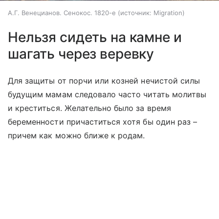
А.Г. Венецианов. Сенокос. 1820-е
источник:
Migration
Нельзя сидеть на камне и
шагать через веревку
Для защиты от порчи или козней нечистой силы
будущим мамам следовало часто читать молитвы
и креститься. Желательно было за время
беременности причаститься хотя бы один раз –
причем как можно ближе к родам.