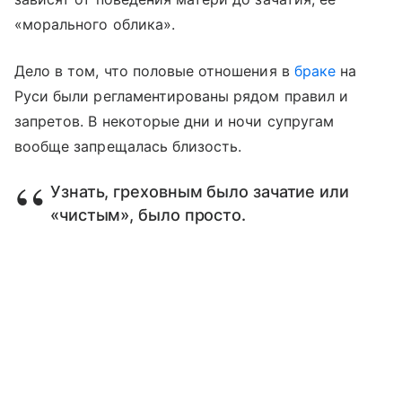
«морального облика».
Дело в том, что половые отношения в
браке
на
Руси были регламентированы рядом правил и
запретов. В некоторые дни и ночи супругам
вообще запрещалась близость.
Узнать, греховным было зачатие или
«чистым», было просто.