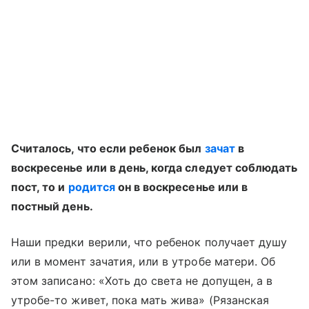
Считалось, что если ребенок был
зачат
в
воскресенье или в день, когда следует соблюдать
пост, то и
родится
он в воскресенье или в
постный день.
Наши предки верили, что ребенок получает душу
или в момент зачатия, или в утробе матери. Об
этом записано: «Хоть до света не допущен, а в
утробе-то живет, пока мать жива» (Рязанская