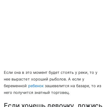
Если она в это момент будет стоять у реки, то у
нее вырастет хороший рыболов. А если у
беременной
ребенок
зашевелится на базаре, то из
него получится знатный торговец.
Если хочешь девочку, ложись