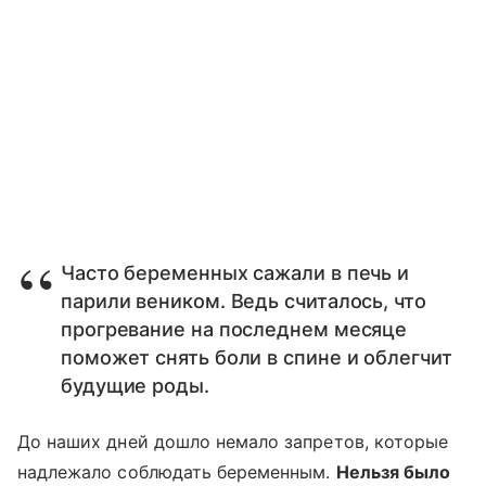
Часто беременных сажали в печь и
парили веником. Ведь считалось, что
прогревание на последнем месяце
поможет снять боли в спине и облегчит
будущие роды.
До наших дней дошло немало запретов, которые
надлежало соблюдать беременным.
Нельзя было