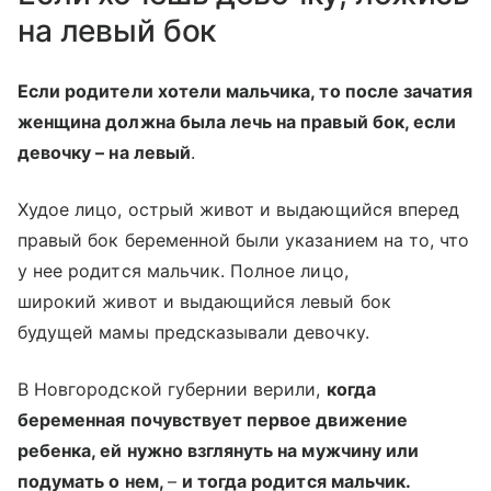
на левый бок
Если родители хотели мальчика, то после зачатия
женщина должна была лечь на правый бок, если
девочку – на левый
.
Худое лицо, острый живот и выдающийся вперед
правый бок беременной были указанием на то, что
у нее родится мальчик. Полное лицо,
широкий живот и выдающийся левый бок
будущей мамы предсказывали девочку.
В Новгородской губернии верили,
когда
беременная почувствует первое движение
ребенка, ей нужно взглянуть на мужчину или
подумать о нем,
–
и тогда родится мальчик.