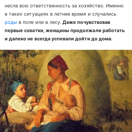
несла всю ответственность за хозяйство. Именно
в таких ситуациях в летнее время и случались
роды
в поле или в лесу.
Даже почувствовав
первые схватки, женщины продолжали работать
и далеко не всегда успевали дойти до дома.