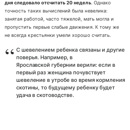
дня следовало отсчитать 20 недель
. Однако
точность таких вычислений была невелика:
занятая работой, часто тяжелой, мать могла и
пропустить первые слабые движения. К тому же
не всегда крестьянки умели хорошо считать.
С шевелением ребенка связаны и другие
поверья. Например, в
Ярославской губернии верили: если в
первый раз женщина почувствует
шевеление в утробе во время кормления
скотины, то будущему ребенку будет
удача в скотоводстве.