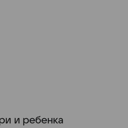
ери и ребенка