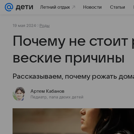
Летний отдых
Новости
Статьи
19 мая 2024
Роды
Почему не стоит 
веские причины
Рассказываем, почему рожать дома
Артем Кабанов
Педиатр, папа двоих детей