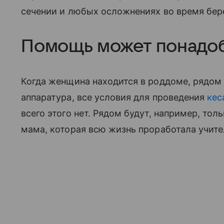
сечении и любых осложнениях во время бер
Помощь может понадоб
Когда женщина находится в роддоме, рядом
аппаратура, все условия для проведения
кес
всего этого нет. Рядом будут, например, то
мама, которая всю жизнь проработала учите