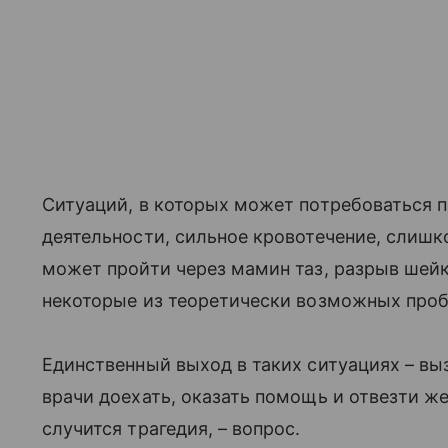
Ситуаций, в которых может потребоваться п
деятельности, сильное кровотечение, слишк
может пройти через мамин таз, разрыв шей
некоторые из теоретически возможных про
Единственный выход в таких ситуациях – вы
врачи доехать, оказать помощь и отвезти же
случится трагедия, – вопрос.