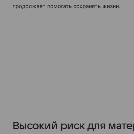
продолжает помогать сохранять жизни.
Высокий риск для мат