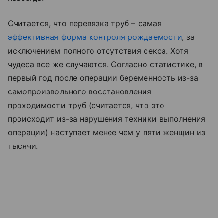
Считается, что перевязка труб – самая
эффективная форма контроля рождаемости
, за
исключением полного отсутствия секса. Хотя
чудеса все же случаются. Согласно статистике, в
первый год после операции беременность из-за
самопроизвольного восстановления
проходимости труб (считается, что это
происходит из-за нарушения техники выполнения
операции) наступает менее чем у пяти женщин из
тысячи.