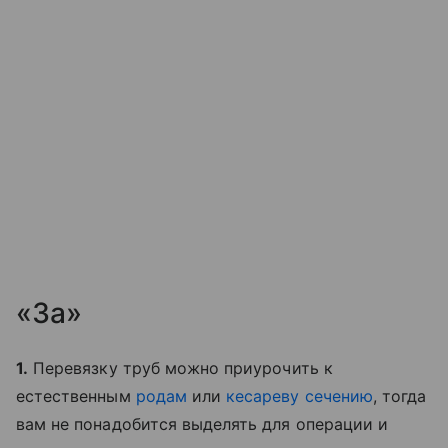
«За»
1.
Перевязку труб можно приурочить к
естественным
родам
или
кесареву сечению
, тогда
вам не понадобится выделять для операции и