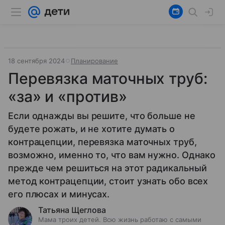
18 сентября 2024
Планирование
Перевязка маточных труб:
«за» и «против»
Если однажды вы решите, что больше не
будете рожать, и не хотите думать о
контрацепции, перевязка маточных труб,
возможно, именно то, что вам нужно. Однако
прежде чем решиться на этот радикальный
метод контрацепции, стоит узнать обо всех
его плюсах и минусах.
Татьяна Щеглова
Мама троих детей. Всю жизнь работаю с самыми