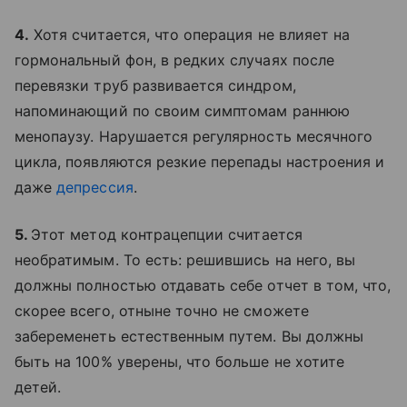
4.
Хотя считается, что операция не влияет на
гормональный фон, в редких случаях после
перевязки труб развивается синдром,
напоминающий по своим симптомам раннюю
менопаузу. Нарушается регулярность месячного
цикла, появляются резкие перепады настроения и
даже
депрессия
.
5.
Этот метод контрацепции считается
необратимым. То есть: решившись на него, вы
должны полностью отдавать себе отчет в том, что,
скорее всего, отныне точно не сможете
забеременеть естественным путем. Вы должны
быть на 100% уверены, что больше не хотите
детей.