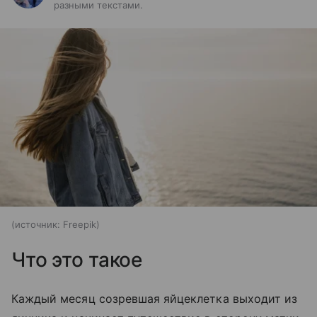
разными текстами.
источник:
Freepik
Что это такое
Каждый месяц созревшая яйцеклетка выходит из