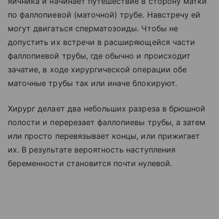
яичника и начинает путешествие в сторону матки
по фаллопиевой (маточной) трубе. Навстречу ей
могут двигаться сперматозоиды. Чтобы не
допустить их встречи в расширяющейся части
фаллопиевой трубы, где обычно и происходит
зачатие, в ходе хирургической операции обе
маточные трубы так или иначе блокируют.
Хирург делает два небольших разреза в брюшной
полости и перерезает фаллопиевы трубы, а затем
или просто перевязывает концы, или прижигает
их. В результате вероятность наступления
беременности становится почти нулевой.