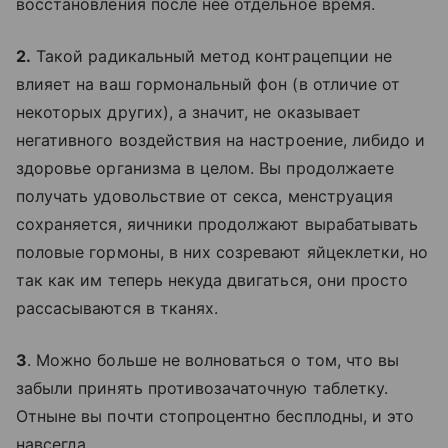
восстановления после нее отдельное время.
2.
Такой радикальный метод контрацепции не
влияет на ваш гормональный фон (в отличие от
некоторых других), а значит, не оказывает
негативного воздействия на настроение, либидо и
здоровье организма в целом. Вы продолжаете
получать удовольствие от секса, менструация
сохраняется, яичники продолжают вырабатывать
половые гормоны, в них созревают яйцеклетки, но
так как им теперь некуда двигаться, они просто
рассасываются в тканях.
3
. Можно больше не волноваться о том, что вы
забыли принять противозачаточную таблетку.
Отныне вы почти стопроцентно бесплодны, и это
навсегда.