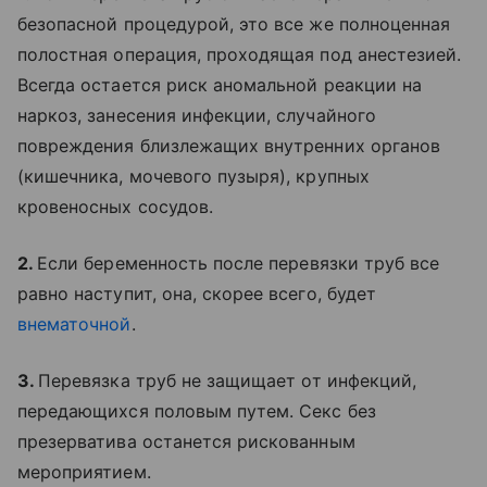
безопасной процедурой, это все же полноценная
полостная операция, проходящая под анестезией.
Всегда остается риск аномальной реакции на
наркоз, занесения инфекции, случайного
повреждения близлежащих внутренних органов
(кишечника, мочевого пузыря), крупных
кровеносных сосудов.
2.
Если беременность после перевязки труб все
равно наступит, она, скорее всего, будет
внематочной
.
3.
Перевязка труб не защищает от инфекций,
передающихся половым путем. Секс без
презерватива останется рискованным
мероприятием.