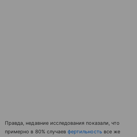
Правда, недавние исследования показали, что
примерно в 80% случаев
фертильность
все же