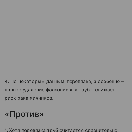
4.
По некоторым данным, перевязка, а особенно –
полное удаление фаллопиевых труб – снижает
риск рака яичников.
«Против»
1.
Хотя перевязка труб считается сравнительно