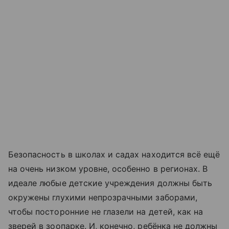
Безопасность в школах и садах находится всё ещё
на очень низком уровне, особенно в регионах. В
идеале любые детские учреждения должны быть
окружены глухими непрозрачными заборами,
чтобы посторонние не глазели на детей, как на
зверей в зоопарке. И, конечно, ребёнка не должны