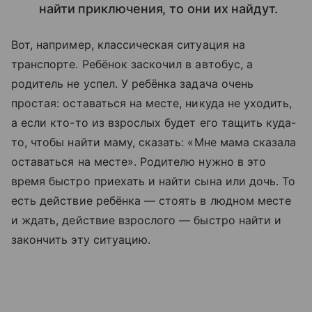
найти приключения, то они их найдут.
Вот, например, классическая ситуация на
транспорте. Ребёнок заскочил в автобус, а
родитель не успел.
У ребёнка задача очень
простая: оставаться на месте, никуда не уходить,
а если кто-то из взрослых будет его тащить куда-
то, чтобы найти маму, сказать: «Мне мама сказала
оставаться на месте».
Родителю нужно в это
время быстро приехать и найти сына или дочь. То
есть действие ребёнка — стоять в людном месте
и ждать, действие взрослого — быстро найти и
закончить эту ситуацию.