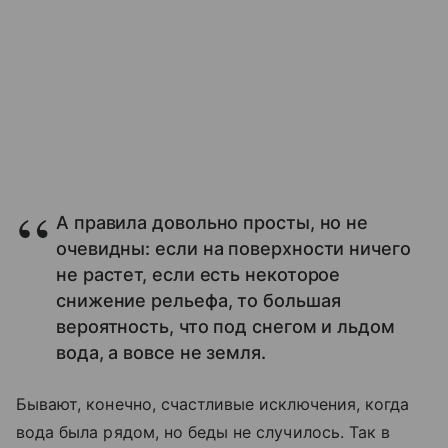
А правила довольно просты, но не
очевидны: если на поверхности ничего
не растет, если есть некоторое
снижение рельефа, то большая
вероятность, что под снегом и льдом
вода, а вовсе не земля.
Бывают, конечно, счастливые исключения, когда
вода была рядом, но беды не случилось. Так в