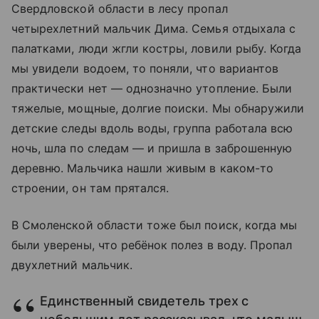
Свердловской области в лесу пропал
четырехлетний мальчик Дима. Семья отдыхала с
палатками, люди жгли костры, ловили рыбу. Когда
мы увидели водоем, то поняли, что вариантов
практически нет — однозначно утопление. Были
тяжелые, мощные, долгие поиски. Мы обнаружили
детские следы вдоль воды, группа работала всю
ночь, шла по следам — и пришла в заброшенную
деревню. Мальчика нашли живым в каком-то
строении, он там прятался.
В Смоленской области тоже был поиск, когда мы
были уверены, что ребёнок полез в воду. Пропал
двухлетний мальчик.
Единственный свидетель трех с