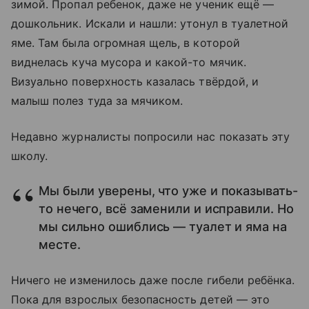
зимой. Пропал ребенок, даже не ученик ещё —
дошкольник. Искали и нашли: утонул в туалетной
яме. Там была огромная щель, в которой
виднелась куча мусора и какой-то мячик.
Визуально поверхность казалась твёрдой, и
малыш полез туда за мячиком.
Недавно журналисты попросили нас показать эту
школу.
Мы были уверены, что уже и показывать-
то нечего, всё заменили и исправили. Но
мы сильно ошиблись — туалет и яма на
месте.
Ничего не изменилось даже после гибели ребёнка.
Пока для взрослых безопасность детей — это