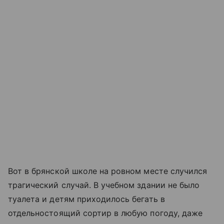
Вот в брянской школе на ровном месте случился
трагический случай. В учебном здании не было
туалета и детям приходилось бегать в
отдельностоящий сортир в любую погоду, даже