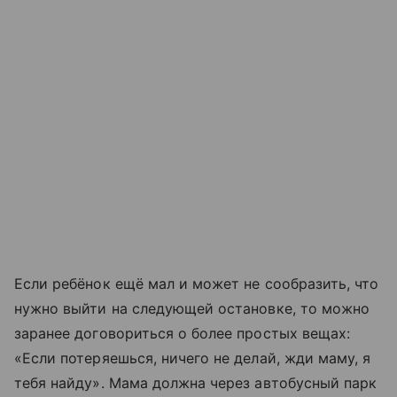
Если ребёнок ещё мал и может не сообразить, что
нужно выйти на следующей остановке, то можно
заранее договориться о более простых вещах:
«Если потеряешься, ничего не делай, жди маму, я
тебя найду». Мама должна через автобусный парк