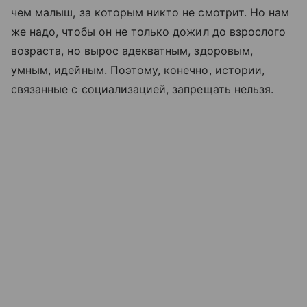
чем малыш, за которым никто не смотрит. Но нам
же надо, чтобы он не только дожил до взрослого
возраста, но вырос адекватным, здоровым,
умным, идейным. Поэтому, конечно, истории,
связанные с социализацией, запрещать нельзя.