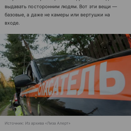
выдавать посторонним людям. Вот эти вещи —
базовые, а даже не камеры или вертушки на
входе.
Источник:
Из архива «Лиза Алерт»