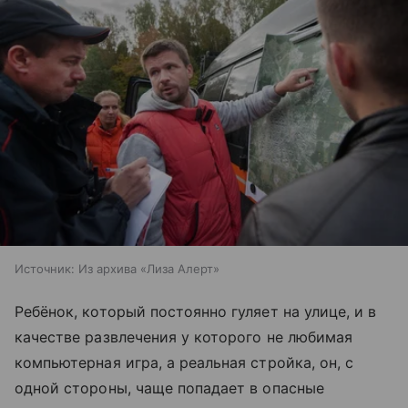
Источник:
Из архива «Лиза Алерт»
Ребёнок, который постоянно гуляет на улице, и в
качестве развлечения у которого не любимая
компьютерная игра, а реальная стройка, он, с
одной стороны, чаще попадает в опасные