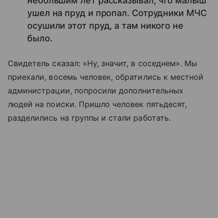
небольшим лет рассказывал, что малыш
ушел на пруд и пропал. Сотрудники МЧС
осушили этот пруд, а там никого не
было.
Свидетель сказал: «Ну, значит, в соседнем». Мы
приехали, восемь человек, обратились к местной
администрации, попросили дополнительных
людей на поиски. Пришло человек пятьдесят,
разделились на группы и стали работать.