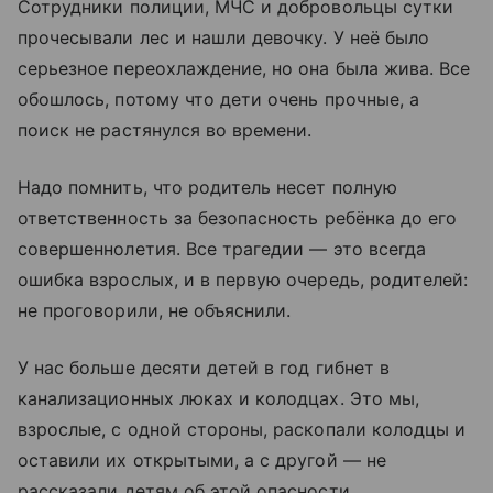
Сотрудники полиции, МЧС и добровольцы сутки
прочесывали лес и нашли девочку. У неё было
серьезное переохлаждение, но она была жива. Все
обошлось, потому что дети очень прочные, а
поиск не растянулся во времени.
Надо помнить, что родитель несет полную
ответственность за безопасность ребёнка до его
совершеннолетия. Все трагедии — это всегда
ошибка взрослых, и в первую очередь, родителей:
не проговорили, не объяснили.
У нас больше десяти детей в год гибнет в
канализационных люках и колодцах. Это мы,
взрослые, с одной стороны, раскопали колодцы и
оставили их открытыми, а с другой — не
рассказали детям об этой опасности.