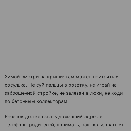
Зимой смотри на крыши: там может притаиться
сосулька. Не суй пальцы в розетку, не играй на
заброшенной стройке, не залезай в люки, не ходи
по бетонным коллекторам.
Ребёнок должен знать домашний адрес и
телефоны родителей, понимать, как пользоваться