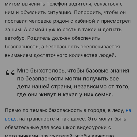
мигом выяснить телефон водителя, связаться с
ним и объяснить ситуацию. Попросить, чтобы он
поставил человека рядом с кабиной и присмотрел
за ним. А самой нужно сесть в такси и догнать
автобус. Родитель должен обеспечить
безопасность, а безопасность обеспечивается
вниманием достаточного количества людей.
Мне бы хотелось, чтобы базовые знания
по безопасности могли получить все
дети нашей страны, независимо от того,
где они живут и какая у них семья.
Прямо по темам: безопасность в городе, в лесу,
на
воде
, на транспорте и так далее. Это могут быть
обязательные для всех школ видеоуроки с
методичками для учителей, чтобы качество