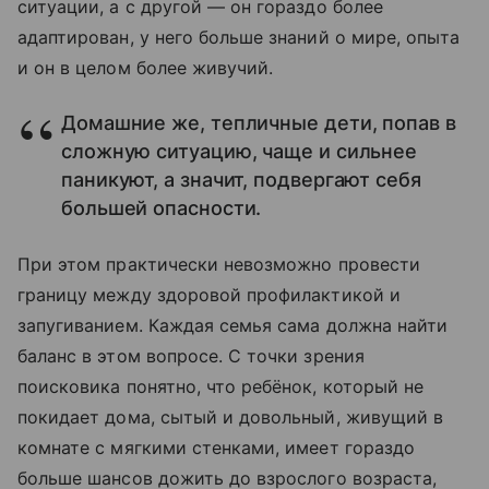
ситуации, а с другой — он гораздо более
адаптирован, у него больше знаний о мире, опыта
и он в целом более живучий.
Домашние же, тепличные дети, попав в
сложную ситуацию, чаще и сильнее
паникуют, а значит, подвергают себя
большей опасности.
При этом практически невозможно провести
границу между здоровой профилактикой и
запугиванием. Каждая семья сама должна найти
баланс в этом вопросе. С точки зрения
поисковика понятно, что ребёнок, который не
покидает дома, сытый и довольный, живущий в
комнате с мягкими стенками, имеет гораздо
больше шансов дожить до взрослого возраста,