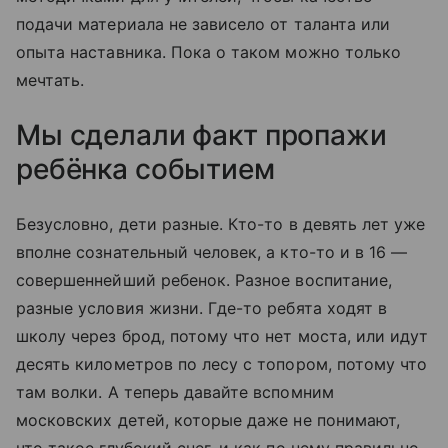
подачи материала не зависело от таланта или
опыта наставника. Пока о таком можно только
мечтать.
Мы сделали факт пропажи
ребёнка событием
Безусловно, дети разные. Кто-то в девять лет уже
вполне сознательный человек, а кто-то и в 16 —
совершеннейший ребенок. Разное воспитание,
разные условия жизни. Где-то ребята ходят в
школу через брод, потому что нет моста, или идут
десять километров по лесу с топором, потому что
там волки. А теперь давайте вспомним
московских детей, которые даже не понимают,