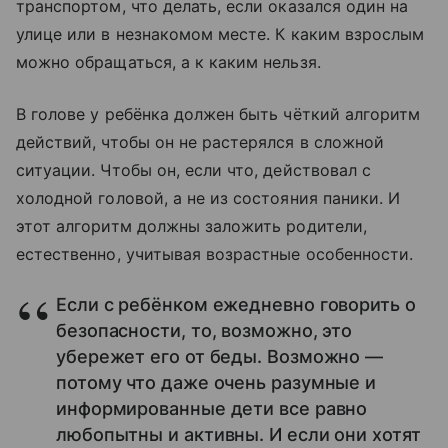
транспортом, что делать, если оказался один на
улице или в незнакомом месте. К каким взрослым
можно обращаться, а к каким нельзя.
В голове у ребёнка должен быть чёткий алгоритм
действий, чтобы он не растерялся в сложной
ситуации. Чтобы он, если что, действовал с
холодной головой, а не из состояния паники. И
этот алгоритм должны заложить родители,
естественно, учитывая возрастные особенности.
Если с ребёнком ежедневно говорить о
безопасности, то, возможно, это
убережет его от беды. Возможно —
потому что даже очень разумные и
информированные дети все равно
любопытны и активны. И если они хотят