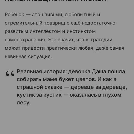
Ребёнок — это наивный, любопытный и
стремительный товарищ с ещё недостаточно
развитым интеллектом и инстинктом
самосохранения. Это значит, что к трагедии
может привести практически любая, даже самая
невинная ситуация.
Реальная история: девочка Даша пошла
собирать маме букет цветов. И как в
страшной сказке — деревце за деревце,
кустик за кустик — оказалась в глухом
лесу.