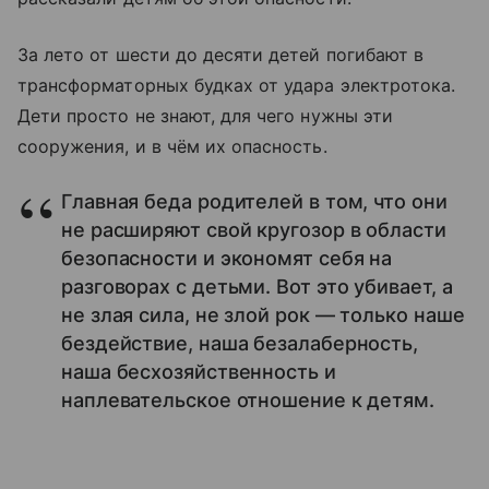
За лето от шести до десяти детей погибают в
трансформаторных будках от удара электротока.
Дети просто не знают, для чего нужны эти
сооружения, и в чём их опасность.
Главная беда родителей в том, что они
не расширяют свой кругозор в области
безопасности и экономят себя на
разговорах с детьми. Вот это убивает, а
не злая сила, не злой рок — только наше
бездействие, наша безалаберность,
наша бесхозяйственность и
наплевательское отношение к детям.