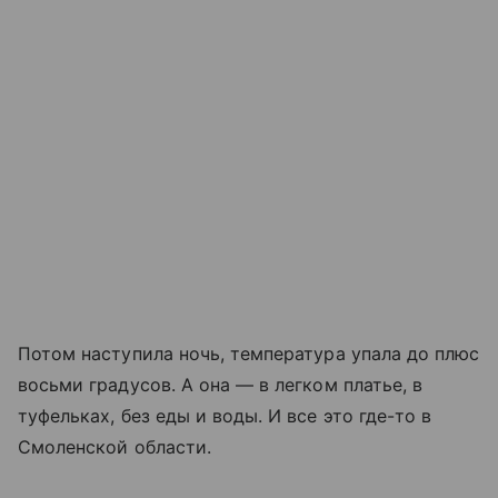
Потом наступила ночь, температура упала до плюс
восьми градусов. А она — в легком платье, в
туфельках, без еды и воды. И все это где-то в
Смоленской области.