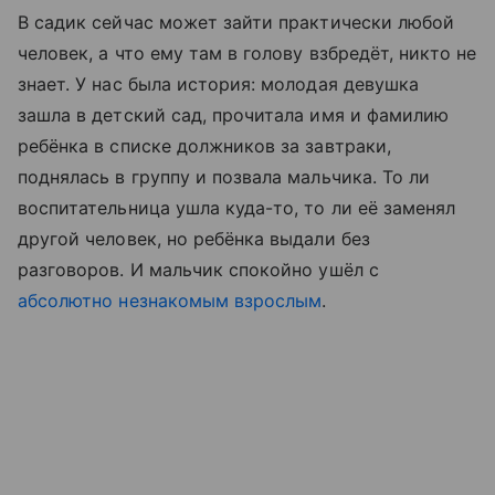
В садик сейчас может зайти практически любой
человек, а что ему там в голову взбредёт, никто не
знает. У нас была история: молодая девушка
зашла в детский сад, прочитала имя и фамилию
ребёнка в списке должников за завтраки,
поднялась в группу и позвала мальчика. То ли
воспитательница ушла куда-то, то ли её заменял
другой человек, но ребёнка выдали без
разговоров. И мальчик спокойно ушёл с
абсолютно незнакомым взрослым
.