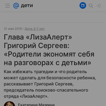
31 мая 2019
Дети 3-7 лет
Глава «ЛизаАлерт»
Григорий Сергеев:
«Родители экономят себя
на разговорах с детьми»
Как избежать трагедии и что родитель
может сделать для безопасности ребенка,
рассказывает Григорий Сергеев,
председатель поисково-спасательного
отряда «ЛизаАлерт».
Екатерина Мазеина