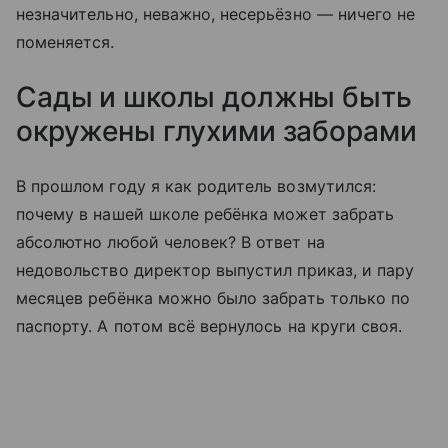
незначительно, неважно, несерьёзно — ничего не
поменяется.
Сады и школы должны быть
окружены глухими заборами
В прошлом году я как родитель возмутился:
почему в нашей школе ребёнка может забрать
абсолютно любой человек? В ответ на
недовольство директор выпустил приказ, и пару
месяцев ребёнка можно было забрать только по
паспорту. А потом всё вернулось на круги своя.