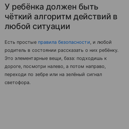
У ребёнка должен быть
чёткий алгоритм действий в
любой ситуации
Есть простые
правила безопасности
, и любой
родитель в состоянии рассказать о них ребёнку.
Это элементарные вещи, база: подходишь к
дороге, посмотри налево, а потом направо,
переходи по зебре или на зелёный сигнал
светофора.