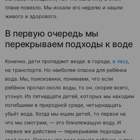
плане повезло. Мы искали его неделю и нашли
живого и здорового.
В первую очередь мы
перекрываем подходы к воде
Конечно, дети пропадают везде: в городе,
в лесу
,
на транспорте. Но наиболее опасна для ребёнка
вода. Мы, поисковики, понимаем, что если
ребёнок пропал около воды, то он, скорее всего,
утонул. Из пятнадцати детей, которых мы находим
погибшими в природной среде, четырнадцать
убьёт вода. Когда мы ищем детей, то первое на
что мы смотрим, — это близлежащую воду. И
первое же действие — перекрываем подходы к