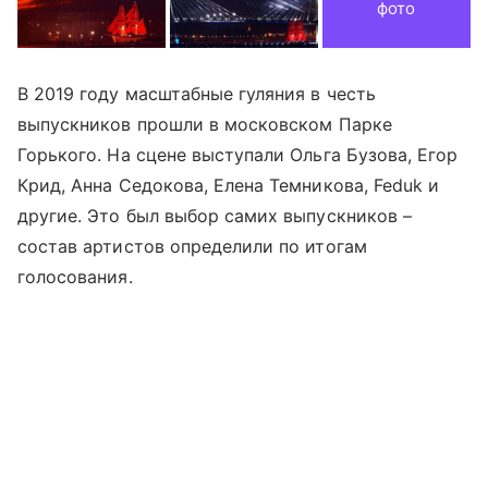
фото
В 2019 году масштабные гуляния в честь
выпускников прошли в московском Парке
Горького. На сцене выступали Ольга Бузова, Егор
Крид, Анна Седокова, Елена Темникова, Feduk и
другие. Это был выбор самих выпускников –
состав артистов определили по итогам
голосования.