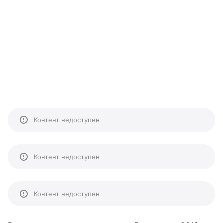
Контент недоступен
Контент недоступен
Контент недоступен