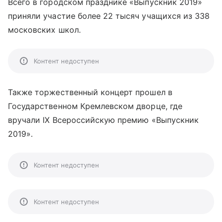
Всего в городском празднике «Выпускник 2019»
приняли участие более 22 тысяч учащихся из 338
московских школ.
Контент недоступен
Также торжественный концерт прошел в
Государственном Кремлевском дворце, где
вручали IX Всероссийскую премию «Выпускник
2019».
Контент недоступен
Контент недоступен