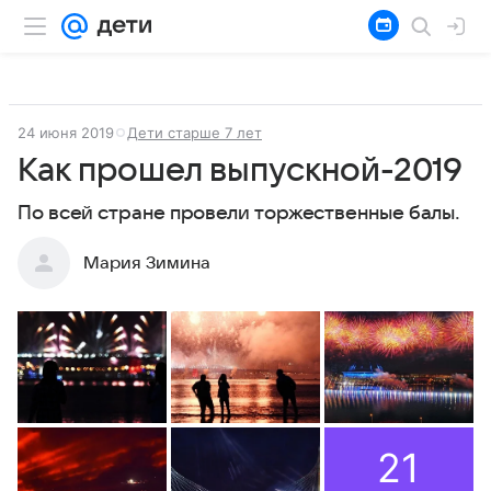
24 июня 2019
Дети старше 7 лет
Как прошел выпускной-2019
По всей стране провели торжественные балы.
Мария Зимина
21