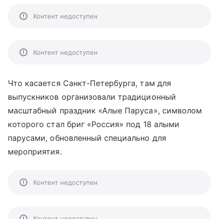
Контент недоступен
Контент недоступен
Что касается Санкт-Петербурга, там для
выпускников организовали традиционный
масштабный праздник «Алые Паруса», символом
которого стал бриг «Россия» под 18 алыми
парусами, обновленный специально для
мероприятия.
Контент недоступен
Контент недоступен