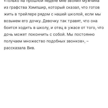
«Только на прошлой неделе мне звонил мужчина
из графства Хэмпшир, который сказал, что готов
жить в трейлере рядом с нашей школой, если мы
возьмем его дочку. Девочку так травят, что она
боится ходить в школу, и отец в ужасе от того, что
дочь может покончить с собой. Мы постоянно
получаем множество подобных звонков», –
рассказала Вив.