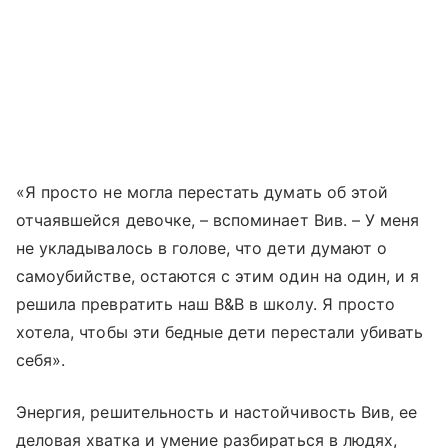
«Я просто не могла перестать думать об этой
отчаявшейся девочке, – вспоминает Вив. – У меня
не укладывалось в голове, что дети думают о
самоубийстве, остаются с этим один на один, и я
решила превратить наш B&B в школу. Я просто
хотела, чтобы эти бедные дети перестали убивать
себя».
Энергия, решительность и настойчивость Вив, ее
деловая хватка и умение разбираться в людях,