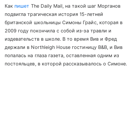
Как
пишет
The Daily Mail, на такой шаг Морганов
подвигла трагическая история 15-летней
британской школьницы Симоны Грайс, которая в
2009 году покончила с собой из-за травли и
издевательств в школе. В то время Вив и Фред
держали в Northleigh House гостиницу B&B, и Вив
попалась на глаза газета, оставленная одним из
постояльцев, в которой рассказывалось о Симоне.