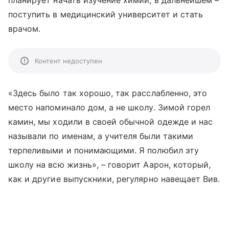
планирует начать изучение химии, в дальнейшем –
поступить в медицинский университет и стать
врачом.
Контент недоступен
«Здесь было так хорошо, так расслабленно, это
место напоминало дом, а не школу. Зимой горел
камин, мы ходили в своей обычной одежде и нас
называли по именам, а учителя были такими
терпеливыми и понимающими. Я полюбил эту
школу на всю жизнь», – говорит Аарон, который,
как и другие выпускники, регулярно навещает Вив.