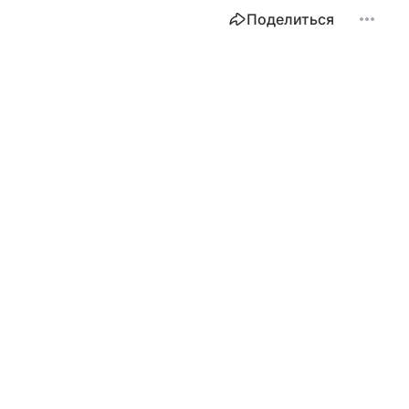
Поделиться