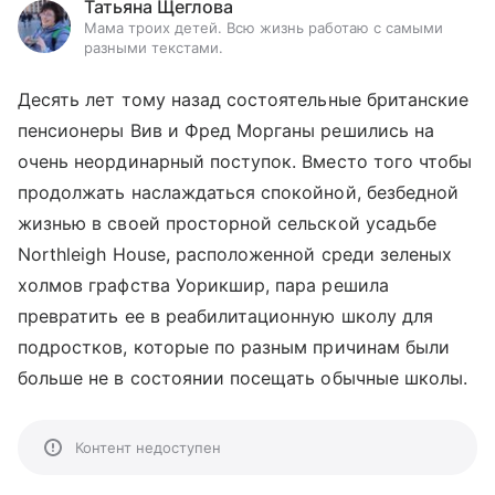
Татьяна Щеглова
Мама троих детей. Всю жизнь работаю с самыми
разными текстами.
Десять лет тому назад состоятельные британские
пенсионеры Вив и Фред Морганы решились на
очень неординарный поступок. Вместо того чтобы
продолжать наслаждаться спокойной, безбедной
жизнью в своей просторной сельской усадьбе
Northleigh House, расположенной среди зеленых
холмов графства Уорикшир, пара решила
превратить ее в реабилитационную школу для
подростков, которые по разным причинам были
больше не в состоянии посещать обычные школы.
Контент недоступен