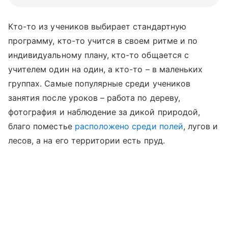
Кто-то из учеников выбирает стандартную
программу, кто-то учится в своем ритме и по
индивидуальному плану, кто-то общается с
учителем один на один, а кто-то – в маленьких
группах. Самые популярные среди учеников
занятия после уроков – работа по дереву,
фотография и наблюдение за дикой природой,
благо поместье
расположено среди полей
, лугов и
лесов, а на его территории есть пруд.