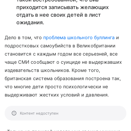
приходится записывать желающих
отдать в нее своих детей в лист
ожидания.
Дело в том, что
проблема школьного буллинга
и
подростковых самоубийств в Великобритании
становится с каждым годом все серьезней, все
чаще СМИ сообщают о суициде не выдержавших
издевательств школьников. Кроме того,
британская система образования построена так,
что многие дети просто психологически не
выдерживают жестких условий и давления.
Контент недоступен