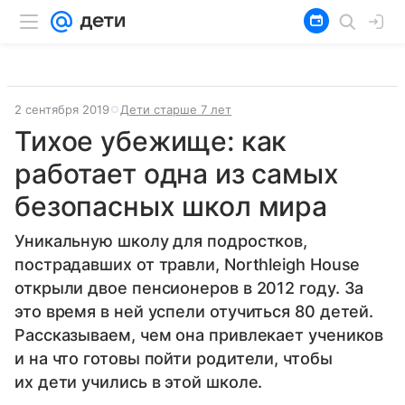
2 сентября 2019
Дети старше 7 лет
Тихое убежище: как
работает одна из самых
безопасных школ мира
Уникальную школу для подростков,
пострадавших от травли, Northleigh House
открыли двое пенсионеров в 2012 году. За
это время в ней успели отучиться 80 детей.
Рассказываем, чем она привлекает учеников
и на что готовы пойти родители, чтобы
их дети учились в этой школе.