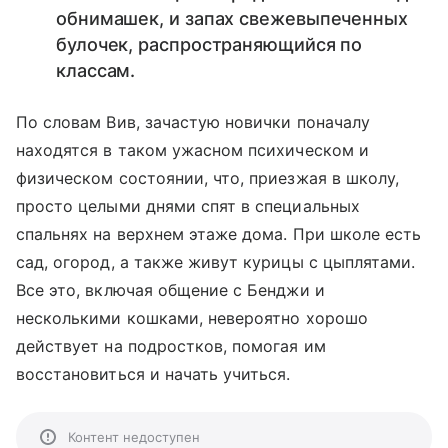
обнимашек, и запах свежевыпеченных
булочек, распространяющийся по
классам.
По словам Вив, зачастую новички поначалу
находятся в таком ужасном психическом и
физическом состоянии, что, приезжая в школу,
просто целыми днями спят в специальных
спальнях на верхнем этаже дома. При школе есть
сад, огород, а также живут курицы с цыплятами.
Все это, включая общение с Бенджи и
несколькими кошками, невероятно хорошо
действует на подростков, помогая им
восстановиться и начать учиться.
Контент недоступен