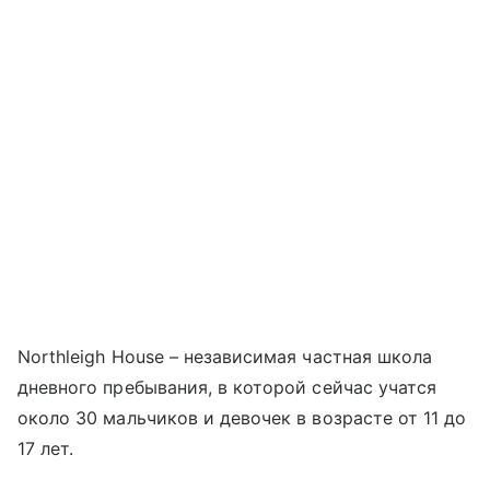
Northleigh House – независимая частная школа
дневного пребывания, в которой сейчас учатся
около 30 мальчиков и девочек в возрасте от 11 до
17 лет.