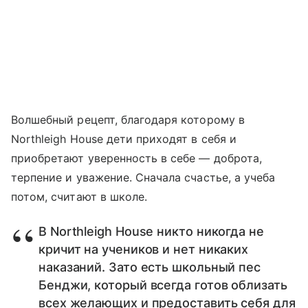
Волшебный рецепт, благодаря которому в
Northleigh House дети приходят в себя и
приобретают уверенность в себе — доброта,
терпение и уважение. Сначала счастье, а учеба
потом, считают в школе.
В Northleigh House никто никогда не
кричит на учеников и нет никаких
наказаний. Зато есть школьный пес
Бенджи, который всегда готов облизать
всех желающих и предоставить себя для