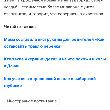
живет в крошечной комнатке на задворках своей
усадьбы стоимостью более миллиона фунтов
стерлингов, и говорит, что совершенно счастлива.
Читайте также:
Мама составила инструкцию для родителей «Как
остановить травлю ребенка»
Кто такие «керлинг-дети» и на что похожи школы
в Дании
Как учатся в деревенской школе в сибирской
глубинке
Иностранное воспитание