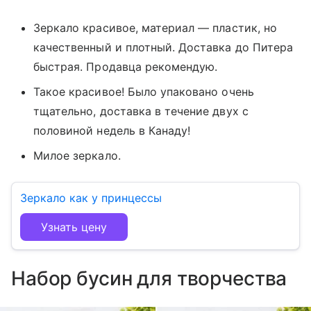
Зеркало красивое, материал — пластик, но
качественный и плотный. Доставка до Питера
быстрая. Продавца рекомендую.
Такое красивое! Было упаковано очень
тщательно, доставка в течение двух с
половиной недель в Канаду!
Милое зеркало.
Зеркало как у принцессы
Узнать цену
Набор бусин для творчества