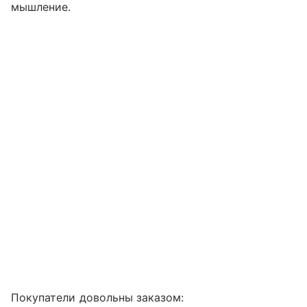
мышление.
Покупатели довольны заказом: