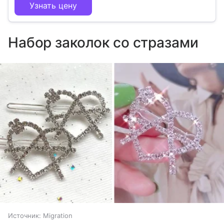
Узнать цену
Набор заколок со стразами
Источник:
Migration