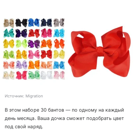
Источник:
Migration
В этом наборе 30 бантов — по одному на каждый
день месяца. Ваша дочка сможет подобрать цвет
под свой наряд.