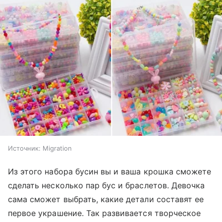
Источник:
Migration
Из этого набора бусин вы и ваша крошка сможете
сделать несколько пар бус и браслетов. Девочка
сама сможет выбрать, какие детали составят ее
первое украшение. Так развивается творческое