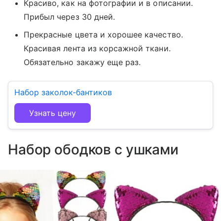
Красиво, как на фотографии и в описании.
Прибыл через 30 дней.
Прекрасные цвета и хорошее качество.
Красивая лента из корсажной ткани.
Обязательно закажу еще раз.
Набор заколок-бантиков
Узнать цену
Набор ободков с ушками