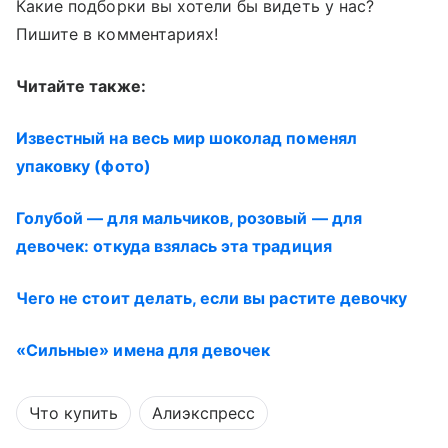
Какие подборки вы хотели бы видеть у нас?
Пишите в комментариях!
Читайте также:
Известный на весь мир шоколад поменял
упаковку (фото)
Голубой — для мальчиков, розовый — для
девочек: откуда взялась эта традиция
Чего не стоит делать, если вы растите девочку
«Сильные» имена для девочек
Что купить
Алиэкспресс