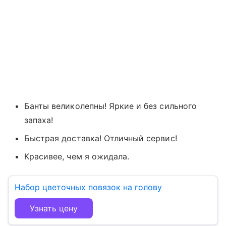
Банты великолепны! Яркие и без сильного
запаха!
Быстрая доставка! Отличный сервис!
Красивее, чем я ожидала.
Набор цветочных повязок на голову
Узнать цену