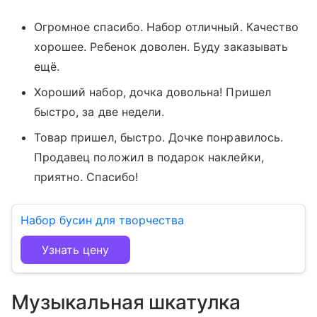
Огромное спасибо. Набор отличный. Качество
хорошее. Ребенок доволен. Буду заказывать
ещё.
Хороший набор, дочка довольна! Пришел
быстро, за две недели.
Товар пришел, быстро. Дочке понравилось.
Продавец положил в подарок наклейки,
приятно. Спасибо!
Набор бусин для творчества
Узнать цену
Музыкальная шкатулка