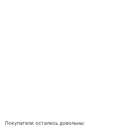
Покупатели остались довольны: