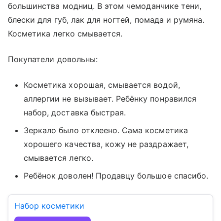
большинства модниц. В этом чемоданчике тени,
блески для губ, лак для ногтей, помада и румяна.
Косметика легко смывается.
Покупатели довольны:
Косметика хорошая, смывается водой,
аллергии не вызывает. Ребёнку понравился
набор, доставка быстрая.
Зеркало было отклеено. Сама косметика
хорошего качества, кожу не раздражает,
смывается легко.
Ребёнок доволен! Продавцу большое спасибо.
Набор косметики