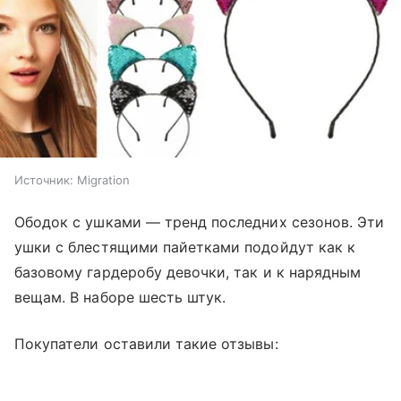
Источник:
Migration
Ободок с ушками — тренд последних сезонов. Эти
ушки с блестящими пайетками подойдут как к
базовому гардеробу девочки, так и к нарядным
вещам. В наборе шесть штук.
Покупатели оставили такие отзывы: