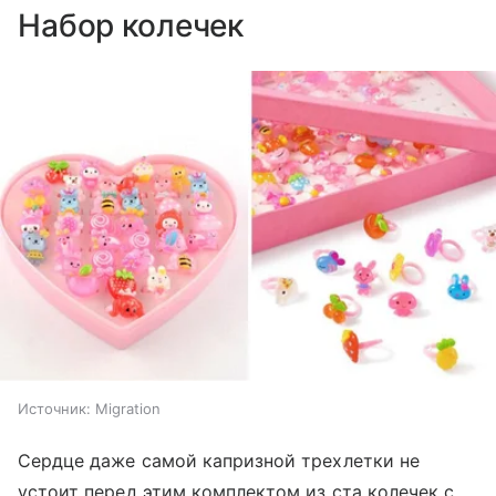
Набор колечек
Источник:
Migration
Сердце даже самой капризной трехлетки не
устоит перед этим комплектом из ста колечек с