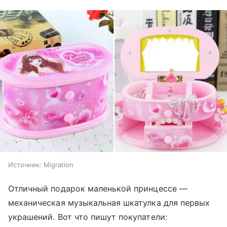
Источник:
Migration
Отличный подарок маленькой принцессе —
механическая музыкальная шкатулка для первых
украшений. Вот что пишут покупатели: