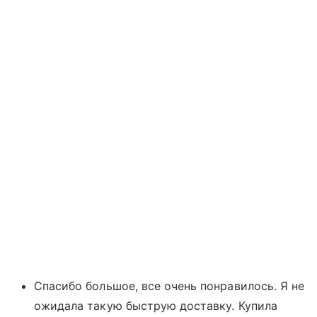
Спасибо большое, все очень понравилось. Я не
ожидала такую быструю доставку. Купила