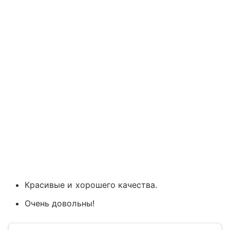
Красивые и хорошего качества.
Очень довольны!