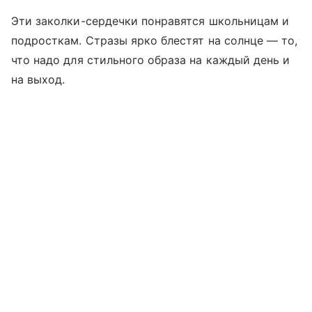
Эти заколки-сердечки понравятся школьницам и
подросткам. Стразы ярко блестят на солнце — то,
что надо для стильного образа на каждый день и
на выход.