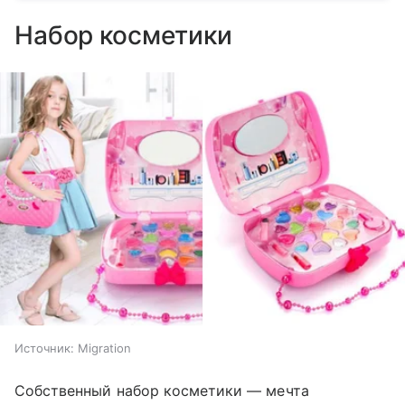
Набор косметики
Источник:
Migration
Собственный набор косметики — мечта