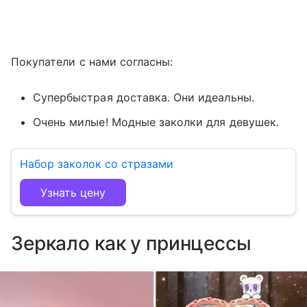
Покупатели с нами согласны:
Супербыстрая доставка. Они идеальны.
Очень милые! Модные заколки для девушек.
Набор заколок со стразами
Узнать цену
Зеркало как у принцессы