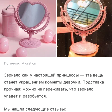
Источник:
Migration
Зеркало как у настоящей принцессы — эта вещь
станет украшением комнаты девочки. Подставка
прочная: можно не переживать, что зеркало
упадет и разобьется.
Мы нашли следующие отзывы: