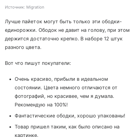
Источник:
Migration
Лучше пайеток могут быть только эти ободки-
единорожки. Ободок не давит на голову, при этом
держится достаточно крепко. В наборе 12 штук
разного цвета.
Вот что пишут покупатели:
Очень красиво, прибыли в идеальном
состоянии. Цвета немного отличаются от
фотографий, но красивее, чем я думала.
Рекомендую на 100%!
Фантастические ободки, хорошо упакованы!
Товар пришел таким, как было описано на
картинке.