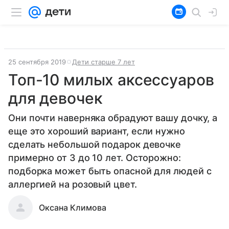
25 сентября 2019
Дети старше 7 лет
Топ-10 милых аксессуаров
для девочек
Они почти наверняка обрадуют вашу дочку, а
еще это хороший вариант, если нужно
сделать небольшой подарок девочке
примерно от 3 до 10 лет. Осторожно:
подборка может быть опасной для людей с
аллергией на розовый цвет.
Оксана Климова