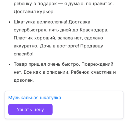
ребенку в подарок — я думаю, понравится.
Доставил курьер.
Шкатулка великолепна! Доставка
супербыстрая, пять дней до Краснодара.
Пластик хороший, запаха нет, сделано
аккуратно. Дочь в восторге! Продавцу
спасибо!
Товар пришел очень быстро. Повреждений
нет. Все как в описании. Ребенок счастлив и
доволен.
Музыкальная шкатулка
Узнать цену