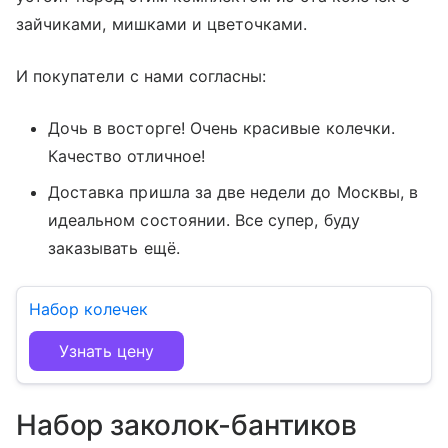
зайчиками, мишками и цветочками.
И покупатели с нами согласны:
Дочь в восторге! Очень красивые колечки.
Качество отличное!
Доставка пришла за две недели до Москвы, в
идеальном состоянии. Все супер, буду
заказывать ещё.
Набор колечек
Узнать цену
Набор заколок-бантиков