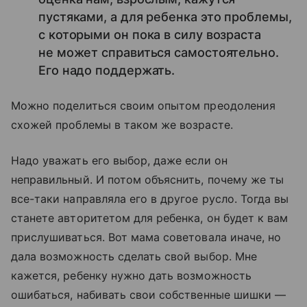
пустяками, а для ребенка это проблемы,
с которыми он пока в силу возраста
не может справиться самостоятельно.
Его надо поддержать.
Можно поделиться своим опытом преодоления
схожей проблемы в таком же возрасте.
Надо уважать его выбор, даже если он
неправильный. И потом объяснить, почему же ты
все-таки направляла его в другое русло. Тогда вы
станете авторитетом для ребенка, он будет к вам
прислушиваться. Вот мама советовала иначе, но
дала возможность сделать свой выбор. Мне
кажется, ребенку нужно дать возможность
ошибаться, набивать свои собственные шишки —