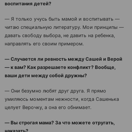
воспитания детей?
— Я только учусь быть мамой и воспитывать —
читаю специальную литературу. Мои принципы —
давать свободу выбора, не давить на ребенка,
направлять его своим примером.
— Случается ли ревность между Сашей и Верой
— к вам? Как разрешаете конфликт? Вообще,
ваши дети между собой дружны?
— Они безумно любят друг друга. Я прямо
умиляюсь моментам нежности, когда Сашенька
целует Верочку, а она его обнимает.
— Вы строгая мама? За что можете отругать,
наказать?