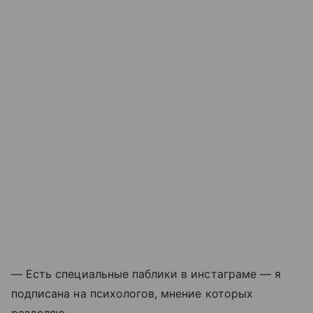
— Есть специальные паблики в инстаграме — я
подписана на психологов, мнение которых