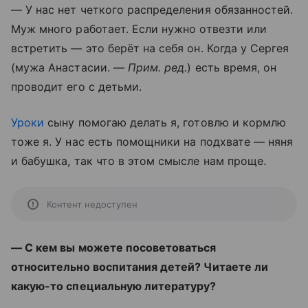
— У нас нет четкого распределения обязанностей.
Муж много работает. Если нужно отвезти или
встретить — это берёт на себя он. Когда у Сергея
(мужа Анастасии. —
Прим. ред.
) есть время, он
проводит его с детьми.
Уроки
сыну помогаю делать я, готовлю и кормлю
тоже я. У нас есть помощники на подхвате — няня
и бабушка, так что в этом смысле нам проще.
Контент недоступен
— С кем вы можете посоветоваться
относительно воспитания детей? Читаете ли
какую-то специальную литературу?