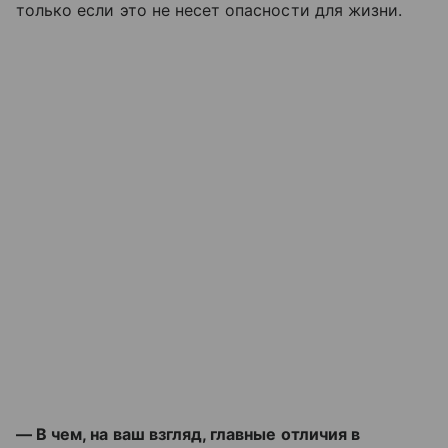
только если это не несет опасности для жизни.
— В чем, на ваш взгляд, главные отличия в