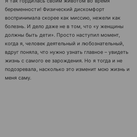
Я так гордилась своим животом во время
беременности! Физический дискомфорт
воспринимала скорее как миссию, нежели как
болезнь. И дело даже не в том, что «у женщины
должны быть дети». Просто наступил момент,
когда я, человек деятельный и любознательный,
вдруг поняла, что нужно узнать главное – увидеть
жизнь с самого ее зарождения. Но я тогда и не
подозревала, насколько это изменит мою жизнь и
меня саму.