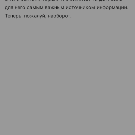
для него самым важным источником информации.
Теперь, пожалуй, наоборот.