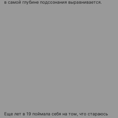
в самой глубине подсознания выравнивается.
Еще лет в 19 поймала себя на том, что стараюсь