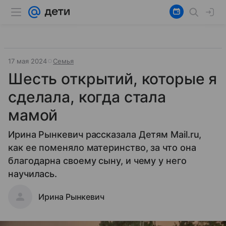
17 мая 2024
Семья
Шесть открытий, которые я
сделала, когда стала
мамой
Ирина Рынкевич рассказала Детям Mail.ru,
как ее поменяло материнство, за что она
благодарна своему сыну, и чему у него
научилась.
Ирина Рынкевич