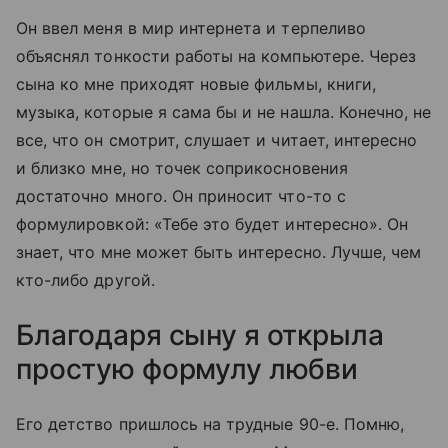
Он ввел меня в мир интернета и терпеливо
объяснял тонкости работы на компьютере. Через
сына ко мне приходят новые фильмы, книги,
музыка, которые я сама бы и не нашла. Конечно, не
все, что он смотрит, слушает и читает, интересно
и близко мне, но точек соприкосновения
достаточно много. Он приносит что-то с
формулировкой: «Тебе это будет интересно». Он
знает, что мне может быть интересно. Лучше, чем
кто-либо другой.
Благодаря сыну я открыла
простую формулу любви
Его детство пришлось на трудные 90-е. Помню,