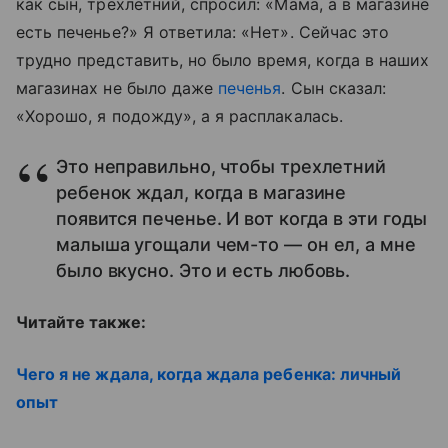
как сын, трехлетний, спросил: «Мама, а в магазине
есть печенье?» Я ответила: «Нет». Сейчас это
трудно представить, но было время, когда в наших
магазинах не было даже
печенья
. Сын сказал:
«Хорошо, я подожду», а я расплакалась.
Это неправильно, чтобы трехлетний
ребенок ждал, когда в магазине
появится печенье. И вот когда в эти годы
малыша угощали чем-то — он ел, а мне
было вкусно. Это и есть любовь.
Читайте также:
Чего я не ждала, когда ждала ребенка: личный
опыт