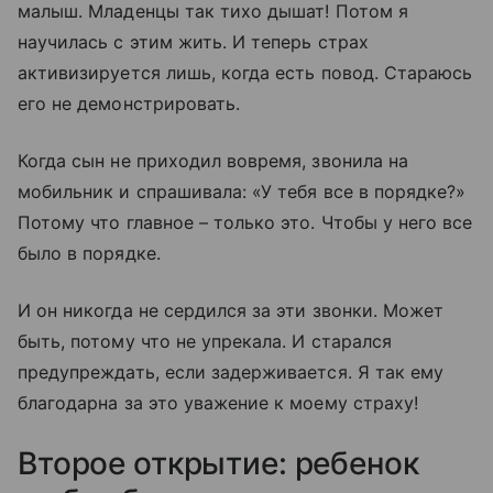
малыш. Младенцы так тихо дышат! Потом я
научилась с этим жить. И теперь страх
активизируется лишь, когда есть повод. Стараюсь
его не демонстрировать.
Когда сын не приходил вовремя, звонила на
мобильник и спрашивала: «У тебя все в порядке?»
Потому что главное – только это. Чтобы у него все
было в порядке.
И он никогда не сердился за эти звонки. Может
быть, потому что не упрекала. И старался
предупреждать, если задерживается. Я так ему
благодарна за это уважение к моему страху!
Второе открытие: ребенок