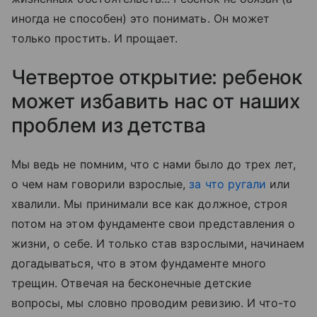
иногда не способен) это понимать. Он может
только простить. И прощает.
Четвертое открытие: ребенок
может избавить нас от наших
проблем из детства
Мы ведь не помним, что с нами было до трех лет,
о чем нам говорили взрослые,
за что ругали
или
хвалили. Мы принимали все как должное, строя
потом на этом фундаменте свои представления о
жизни, о себе. И только став взрослыми, начинаем
догадываться, что в этом фундаменте много
трещин. Отвечая на бесконечные детские
вопросы, мы словно проводим ревизию. И что-то