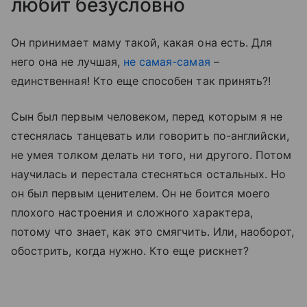
любит безусловно
Он принимает маму такой, какая она есть. Для
него она не лучшая,
не самая-самая
–
единственная! Кто еще способен так принять?!
Сын был первым человеком, перед которым я не
стеснялась танцевать или говорить по-английски,
не умея толком делать ни того, ни другого. Потом
научилась и перестала стесняться остальных. Но
он был первым ценителем. Он не боится моего
плохого настроения и сложного характера,
потому что знает, как это смягчить. Или, наоборот,
обострить, когда нужно. Кто еще рискнет?