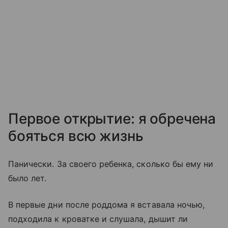
Первое открытие: я обречена
бояться всю жизнь
Панически. За своего ребенка, сколько бы ему ни
было лет.
В первые дни после роддома я вставала ночью,
подходила к кроватке и слушала, дышит ли