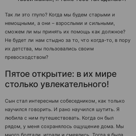
Так ли это глупо? Когда мы будем старыми и
немощными, а они – взрослыми и сильными,
сможем ли мы принять их помощь как должное?
Не будет ли нам стыдно за то, что когда-то, в пору
их детства, мы пользовались своим
превосходством?
Пятое открытие: в их мире
столько увлекательного!
Сын стал интересным собеседником, как только
научился говорить. И рано научился шутить. Я
любила с ним путешествовать. Когда он был
рядом, у меня сохранялось ощущение дома. Мы
много болтали, играли и смеялись. Тогда я была