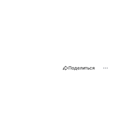
Поделиться