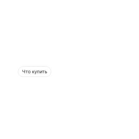
Что купить