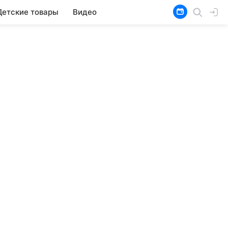
Детские товары
Видео