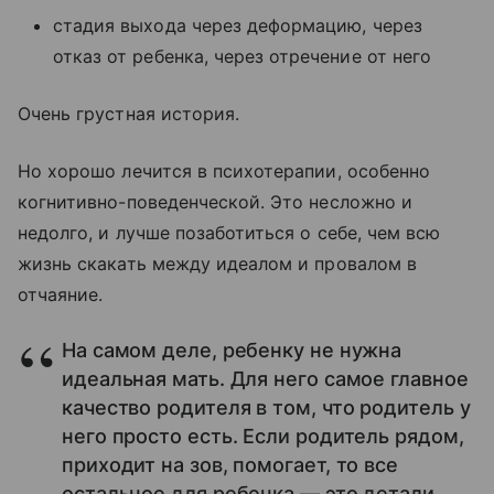
стадия выхода через деформацию, через
отказ от ребенка, через отречение от него
Очень грустная история.
Но хорошо лечится в психотерапии, особенно
когнитивно-поведенческой. Это несложно и
недолго, и лучше позаботиться о себе, чем всю
жизнь скакать между идеалом и провалом в
отчаяние.
На самом деле, ребенку не нужна
идеальная мать. Для него самое главное
качество родителя в том, что родитель у
него просто есть. Если родитель рядом,
приходит на зов, помогает, то все
остальное для ребенка — это детали.