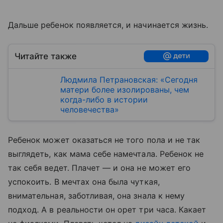
Дальше ребенок появляется, и начинается жизнь.
Читайте также
Людмила Петрановская: «Сегодня
матери более изолированы, чем
когда-либо в истории
человечества»
Ребенок может оказаться не того пола и не так
выглядеть, как мама себе намечтала. Ребенок не
так себя ведет. Плачет — и она не может его
успокоить. В мечтах она была чуткая,
внимательная, заботливая, она знала к нему
подход. А в реальности он орет три часа. Какает