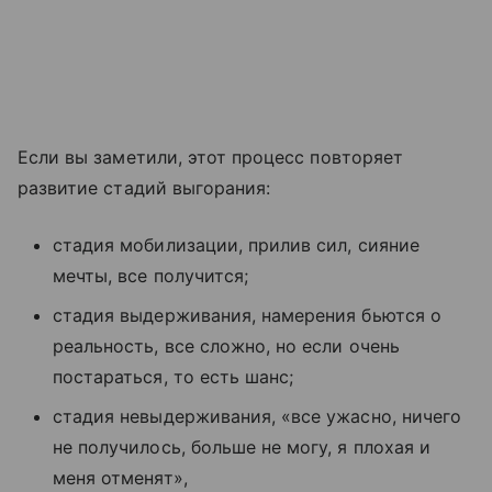
Если вы заметили, этот процесс повторяет
развитие стадий выгорания:
стадия мобилизации, прилив сил, сияние
мечты, все получится;
стадия выдерживания, намерения бьются о
реальность, все сложно, но если очень
постараться, то есть шанс;
стадия невыдерживания, «все ужасно, ничего
не получилось, больше не могу, я плохая и
меня отменят»,