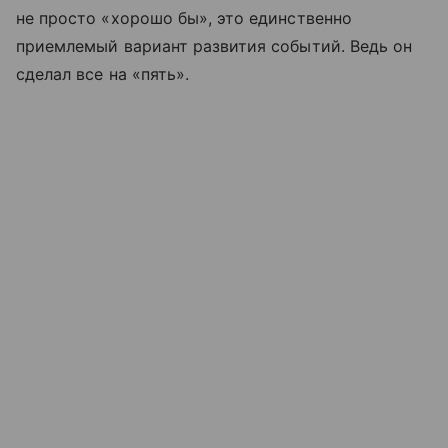
не просто «хорошо бы», это единственно
приемлемый вариант развития событий. Ведь он
сделал все на «пять».