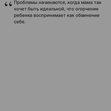
Проблемы начинаются, когда мама так
хочет быть идеальной, что огорчение
ребенка воспринимает как обвинение
себе.