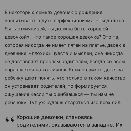
В некоторых семьях девочек с рождения
воспитывают в духе перфекционизма. «Ты должна
быть отличницей, ты должна быть хорошей
девочкой». Что такое хорошая девочка? Это та,
которая никогда не имеет пятен на платье, двоек в
дневнике, «плохих» чувств и мыслей, она никогда
не доставляет проблем родителям, всегда со всем
справляется на «отлично». Если с самого детства
ребенку дают понять, что только в таком качестве
он устраивает родителей, то формируется
ощущение «если ты ошибаешься — ты нам не
ребенок». Тут уж будешь стараться изо всех сил.
Хорошие девочки, становясь
родителями, оказываются в западне. Их