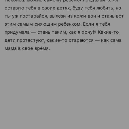
оставлю тебя в своих детях, буду тебя любить, но
ты уж постарайся, вылези из кожи вон и стань вот
этим самым сияющим ребенком. Если я тебя
придумала — стань таким, как я хочу!» Какие-то
дети протестуют, какие-то стараются — как сама
мама в свое время.