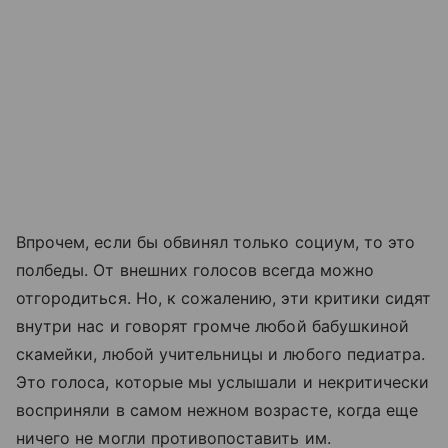
Впрочем, если бы обвинял только социум, то это
полбеды. От внешних голосов всегда можно
отгородиться. Но, к сожалению, эти критики сидят
внутри нас и говорят громче любой бабушкиной
скамейки, любой учительницы и любого педиатра.
Это голоса, которые мы услышали и некритически
восприняли в самом нежном возрасте, когда еще
ничего не могли противопоставить им.