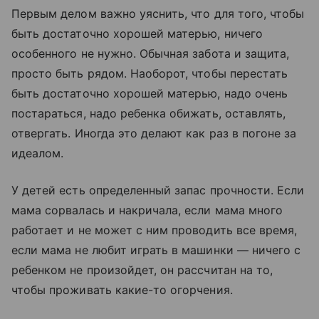
Первым делом важно уяснить, что для того, чтобы
быть достаточно хорошей матерью, ничего
особенного не нужно. Обычная забота и защита,
просто быть рядом. Наоборот, чтобы перестать
быть достаточно хорошей матерью, надо очень
постараться, надо ребенка обижать, оставлять,
отвергать. Иногда это делают как раз в погоне за
идеалом.
У детей есть определенный запас прочности. Если
мама сорвалась и накричала, если мама много
работает и не может с ним проводить все время,
если мама не любит играть в машинки — ничего с
ребенком не произойдет, он рассчитан на то,
чтобы проживать какие-то огорчения.