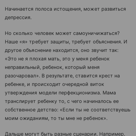
Начинается полоса истощения, может развиться
депрессия.
Но сколько человек может самоуничижаться?
Наше «я» требует защиты, требует объяснения. И
другое объяснение находится, оно звучит так:
«Это не я плохая мать, это у меня ребенок
неправильный, ребенок, который меня
разочаровал». В результате, ставится крест на
ребенке, и происходит очередной виток
утверждения модели перфекционизма. Мама
транслирует ребенку то, с чего начиналось ее
собственное детство: «Если ты не соответствуешь
моим ожиданиям, то ты мне не ребенок».
Дальше могут быть разные сценарии. Например,