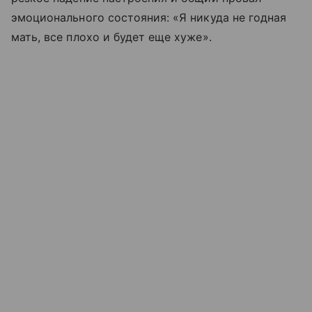
эмоционального состояния: «Я никуда не годная
мать, все плохо и будет еще хуже».