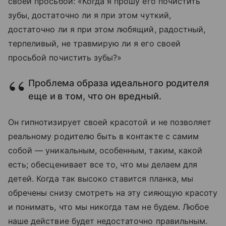
своей просьбой: «Когда я прошу его почистить
зубы, достаточно ли я при этом чуткий,
достаточно ли я при этом любящий, радостный,
терпеливый, не травмирую ли я его своей
просьбой почистить зубы?»
Проблема образа идеального родителя
еще и в том, что он вредный.
Он гипнотизирует своей красотой и не позволяет
реальному родителю быть в контакте с самим
собой — уникальным, особенным, таким, какой
есть; обесценивает все то, что мы делаем для
детей. Когда так высоко ставится планка, мы
обречены снизу смотреть на эту сияющую красоту
и понимать, что мы никогда там не будем. Любое
наше действие будет недостаточно правильным.