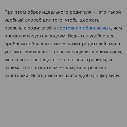
При этом образ идеального родителя — это такой
удобный способ для того, чтобы держать
реальных родителей в
состоянии обвиняемых
, чем
иногда пользуется социум. Ведь так удобно все
проблемы объяснить «косяками» родителей: мало
уделяют внимания — совсем задушили вниманием,
много чего запрещают — не ставят границы, не
занимаются развитием — замучили ребенка
занятиями. Всегда можно найти удобную формулу.