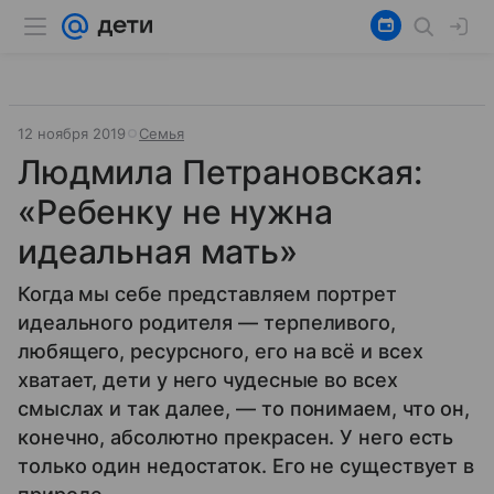
12 ноября 2019
Семья
Людмила Петрановская:
«Ребенку не нужна
идеальная мать»
Когда мы себе представляем портрет
идеального родителя — терпеливого,
любящего, ресурсного, его на всё и всех
хватает, дети у него чудесные во всех
смыслах и так далее, — то понимаем, что он,
конечно, абсолютно прекрасен. У него есть
только один недостаток. Его не существует в