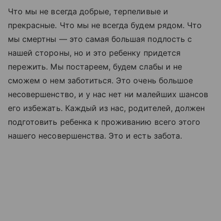
Что мы не всегда добрые, терпеливые и
прекрасные. Что мы не всегда будем рядом. Что
мы смертны — это самая большая подлость с
нашей стороны, но и это ребенку придется
пережить. Мы постареем, будем слабы и не
сможем о нем заботиться. Это очень большое
несовершенство, и у нас нет ни малейших шансов
его избежать. Каждый из нас, родителей, должен
подготовить ребенка к проживанию всего этого
нашего несовершенства. Это и есть забота.