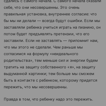
сдались с самого начала. С самого начала сказали
себе, что они несовершенны. Это очень
правильная установка, внутреннее согласие: что
бы мы ни делали — всегда будут ошибки. Если мы
заставляли ребенка учиться играть на пианино, он
потом будет предъявлять претензии, что его
заставили. Если не заставлять — припомнит нам,
что мы этого не сделали. Чем раньше мы
согласимся на формулу «неидеального
родительства», тем меньше сил и энергии будем
тратить на защиту собственного «я», на защиту
выдуманной картинки; тем больше мы сможем
быть в контакте с ребенком, которому придется
пережить, что мы несовершенны.
Правда в том, что ребенку надо это пережить.