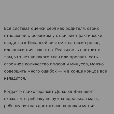
Вся система оценки себя как родителя, своих
отношений с ребенком у отличника фактически
сводится к бинарной системе: пан или пропал,
идеал или ничтожество. Реальность состоит в
том, что нет никакого «пан или пропал», есть
огромное количество плюсов и минусов, можно
совершить много ошибок — и в конце концов все
наладится.
Когда-то психотерапевт Дональд Винникотт
сказал, что ребенку не нужна идеальная мать,
ребенку нужна «достаточно хорошая мать».