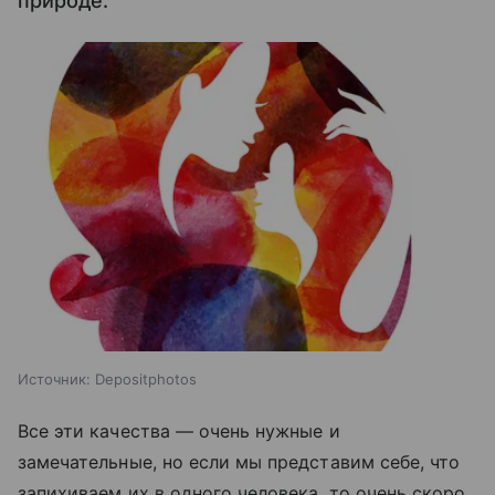
природе.
Источник:
Depositphotos
Все эти качества — очень нужные и
замечательные, но если мы представим себе, что
запихиваем их в одного человека, то очень скоро