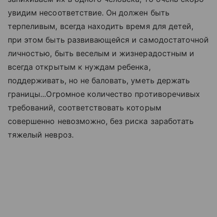
увидим несоответствие. Он должен быть
терпеливым, всегда находить время для детей,
при этом быть развивающейся и самодостаточной
личностью, быть веселым и жизнерадостным и
всегда открытым к нуждам ребенка,
поддерживать, но не баловать, уметь держать
границы...Огромное количество противоречивых
требований, соответствовать которым
совершенно невозможно, без риска заработать
тяжелый невроз.