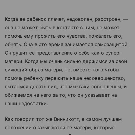
Когда ее ребенок плачет, недоволен, расстроен, —
она не может быть в контакте с ним, не может
помочь ему прожить его чувства, пожалеть его,
обнять. Она в это время занимается самозащитой.
Он рушит ее представление о себе как о супер-
матери. Когда мы очень сильно держимся за свой
сияющий образ матери, то, вместо того чтобы
помочь ребенку пережить наше несовершенство,
пытаемся делать вид, что мы-таки совершенны, и
обижаемся на него за то, что он указывает на
наши недостатки.
Как говорил тот же Винникотт, в самом лучшем
положении оказываются те матери, которые