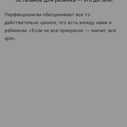
Перфекционизм обесценивает все то
действительно ценное, что есть между нами и
ребенком: «Если не все прекрасно — значит, все
зря».