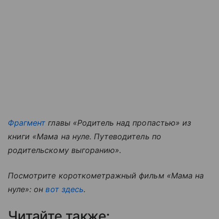
Фрагмент
главы «Родитель над пропастью» из
книги «Мама на нуле. Путеводитель по
родительскому выгоранию».
Посмотрите короткометражный фильм «Мама на
нуле»: он
вот здесь
.
Читайте также: