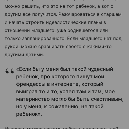
можно решить, что это не тот ребенок, а вот с
другим все получится. Разочароваться в старшем
и начать строить идеалистические планы в
отношении младшего, уже родившегося или
только запланированного. Если младшего нет под
рукой, можно сравнивать своего с какими-то
другими детьми.
«Если бы у меня был такой чудесный
ребенок, про которого пишут мои
френдессы в интернете, который
выиграл то и то, успел там и там, мое
материнство могло бы быть счастливым,
но у меня, к сожалению, не такой
ребенок».
Наконец, можно самому ребенку предъявить: «Я